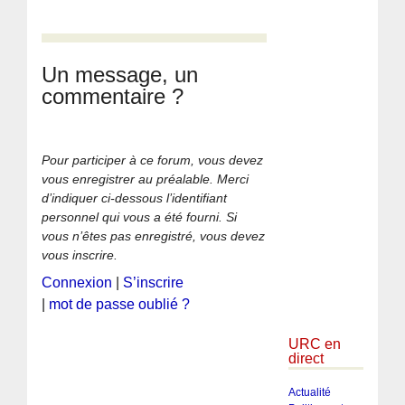
Un message, un
commentaire ?
Pour participer à ce forum, vous devez
vous enregistrer au préalable. Merci
d’indiquer ci-dessous l’identifiant
personnel qui vous a été fourni. Si
vous n’êtes pas enregistré, vous devez
vous inscrire.
Connexion
|
S’inscrire
|
mot de passe oublié ?
URC en
direct
Actualité