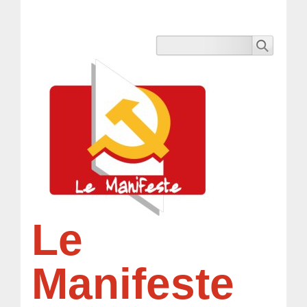
Le
Manifeste