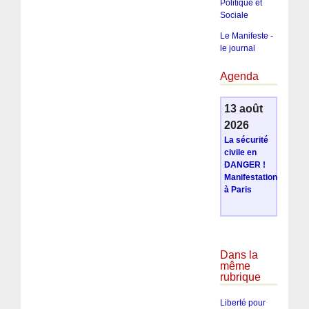
Politique et
Sociale
Le Manifeste -
le journal
Agenda
13 août
2026
La sécurité
civile en
DANGER !
Manifestation
à Paris
Dans la
même
rubrique
Liberté pour