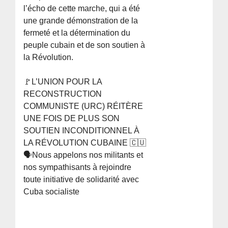
l’écho de cette marche, qui a été
une grande démonstration de la
fermeté et la détermination du
peuple cubain et de son soutien à
la Révolution.
🚩L’UNION POUR LA
RECONSTRUCTION
COMMUNISTE (URC) RÉITÈRE
UNE FOIS DE PLUS SON
SOUTIEN INCONDITIONNEL À
LA RÉVOLUTION CUBAINE 🇨🇺
🗣Nous appelons nos militants et
nos sympathisants à rejoindre
toute initiative de solidarité avec
Cuba socialiste