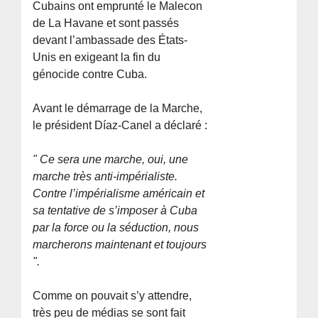
Cubains ont emprunté le Malecon
de La Havane et sont passés
devant l’ambassade des États-
Unis en exigeant la fin du
génocide contre Cuba.
Avant le démarrage de la Marche,
le président Díaz-Canel a déclaré :
" Ce sera une marche, oui, une
marche très anti-impérialiste.
Contre l’impérialisme américain et
sa tentative de s’imposer à Cuba
par la force ou la séduction, nous
marcherons maintenant et toujours
".
Comme on pouvait s’y attendre,
très peu de médias se sont fait