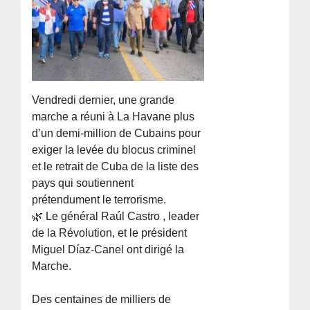
Vendredi dernier, une grande
marche a réuni à La Havane plus
d’un demi-million de Cubains pour
exiger la levée du blocus criminel
et le retrait de Cuba de la liste des
pays qui soutiennent
prétendument le terrorisme.
🌿 Le général Raúl Castro , leader
de la Révolution, et le président
Miguel Díaz-Canel ont dirigé la
Marche.
Des centaines de milliers de