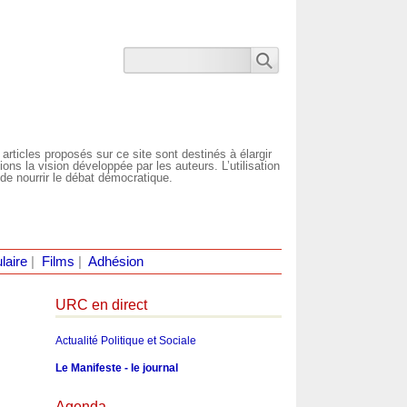
 articles proposés sur ce site sont destinés à élargir
ns la vision développée par les auteurs. L’utilisation
de nourrir le débat démocratique.
laire
|
Films
|
Adhésion
URC en direct
Actualité Politique et Sociale
Le Manifeste - le journal
Agenda