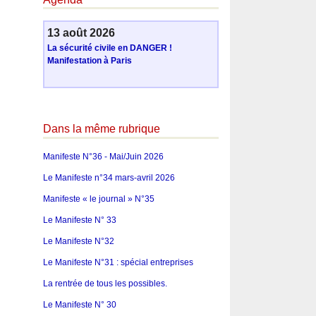
13 août 2026
La sécurité civile en DANGER !
Manifestation à Paris
Dans la même rubrique
Manifeste N°36 - Mai/Juin 2026
Le Manifeste n°34 mars-avril 2026
Manifeste « le journal » N°35
Le Manifeste N° 33
Le Manifeste N°32
Le Manifeste N°31 : spécial entreprises
La rentrée de tous les possibles.
Le Manifeste N° 30