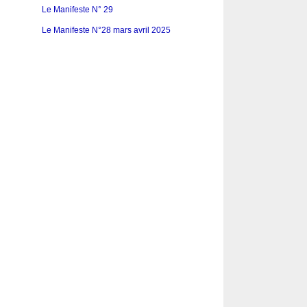
Le Manifeste N° 29
Le Manifeste N°28 mars avril 2025