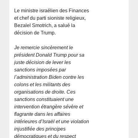
Le ministre israélien des Finances
et chef du parti sioniste religieux,
Bezalel Smotrich, a salué la
décision de Trump.
Je remercie sincèrement le
président Donald Trump pour sa
juste décision de lever les
sanctions imposées par
l’administration Biden contre les
colons et les militants des
organisations de droite. Ces
sanctions constituaient une
intervention étrangère sévère et
flagrante dans les affaires
intérieures d’Israël et une violation
injustifiée des principes
démocratiques et du respect