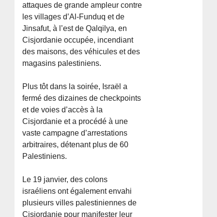
attaques de grande ampleur contre
les villages d’Al-Funduq et de
Jinsafut, à l’est de Qalqilya, en
Cisjordanie occupée, incendiant
des maisons, des véhicules et des
magasins palestiniens.
Plus tôt dans la soirée, Israël a
fermé des dizaines de checkpoints
et de voies d’accès à la
Cisjordanie et a procédé à une
vaste campagne d’arrestations
arbitraires, détenant plus de 60
Palestiniens.
Le 19 janvier, des colons
israéliens ont également envahi
plusieurs villes palestiniennes de
Cisjordanie pour manifester leur