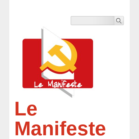
Le
Manifeste