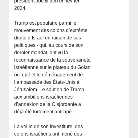
président Joe Biden en février
2024.
Trump est populaire parmi le
mouvement des colons d’extrême
droite d’Israël en raison de ses
politiques - qui, au cours de son
dernier mandat, ont vu la
reconnaissance de la souveraineté
israélienne sur le plateau du Golan
occupé et le déménagement de
l’ambassade des États-Unis à
Jérusalem. Le soutien de Trump
aux ambitions israéliennes
d’annexion de la Cisjordanie a
déjà été fortement anticipé.
La veille de son investiture, des
colons israéliens ont mené des