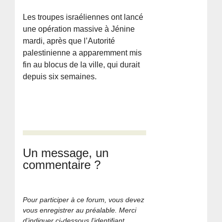
Les troupes israéliennes ont lancé
une opération massive à Jénine
mardi, après que l’Autorité
palestinienne a apparemment mis
fin au blocus de la ville, qui durait
depuis six semaines.
Un message, un
commentaire ?
Pour participer à ce forum, vous devez
vous enregistrer au préalable. Merci
d’indiquer ci-dessous l’identifiant