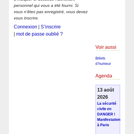
personnel qui vous a été fourni. Si
vous n’êtes pas enregistré, vous devez
vous inscrire.
Connexion
|
S’inscrire
|
mot de passe oublié ?
Voir aussi
Billets
d’humeur
Agenda
13 août
2026
La sécurité
civile en
DANGER !
Manifestation
à Paris