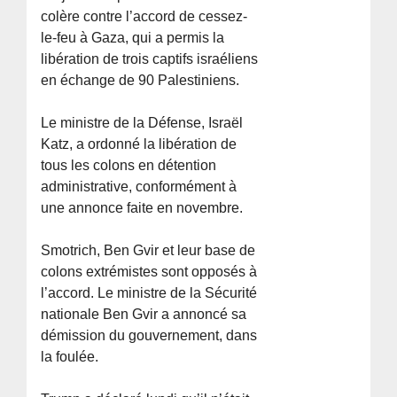
colère contre l’accord de cessez-
le-feu à Gaza, qui a permis la
libération de trois captifs israéliens
en échange de 90 Palestiniens.
Le ministre de la Défense, Israël
Katz, a ordonné la libération de
tous les colons en détention
administrative, conformément à
une annonce faite en novembre.
Smotrich, Ben Gvir et leur base de
colons extrémistes sont opposés à
l’accord. Le ministre de la Sécurité
nationale Ben Gvir a annoncé sa
démission du gouvernement, dans
la foulée.