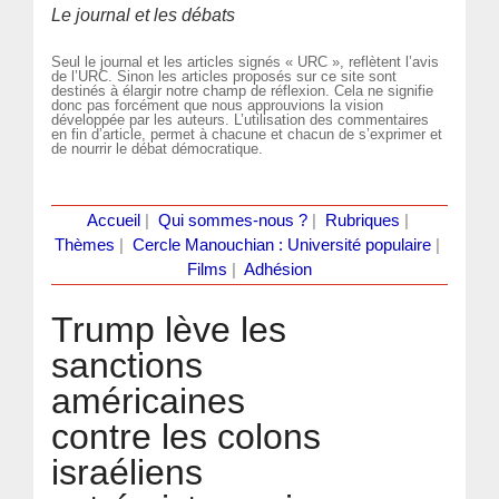
Le journal et les débats
Seul le journal et les articles signés « URC », reflètent l’avis
de l’URC. Sinon les articles proposés sur ce site sont
destinés à élargir notre champ de réflexion. Cela ne signifie
donc pas forcément que nous approuvions la vision
développée par les auteurs. L’utilisation des commentaires
en fin d’article, permet à chacune et chacun de s’exprimer et
de nourrir le débat démocratique.
Accueil
|
Qui sommes-nous ?
|
Rubriques
|
Thèmes
|
Cercle Manouchian : Université populaire
|
Films
|
Adhésion
Trump lève les
sanctions
américaines
contre les colons
israéliens