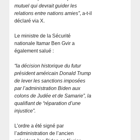
mutuel qui devrait guider les
relations entre nations amies”
, a-t-il
déclaré via X.
Le ministre de la Sécurité
nationale Itamar Ben Gvir a
également salué :
“la décision historique du futur
président américain Donald Trump
de lever les sanctions imposées
par l’administration Biden aux
colons de Judée et de Samarie”, la
qualifiant de “réparation d’une
injustice”.
L’ordre a été signé par
l’administration de l’ancien