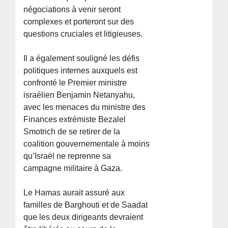
négociations à venir seront
complexes et porteront sur des
questions cruciales et litigieuses.
Il a également souligné les défis
politiques internes auxquels est
confronté le Premier ministre
israélien Benjamin Netanyahu,
avec les menaces du ministre des
Finances extrémiste Bezalel
Smotrich de se retirer de la
coalition gouvernementale à moins
qu’Israël ne reprenne sa
campagne militaire à Gaza.
Le Hamas aurait assuré aux
familles de Barghouti et de Saadat
que les deux dirigeants devraient