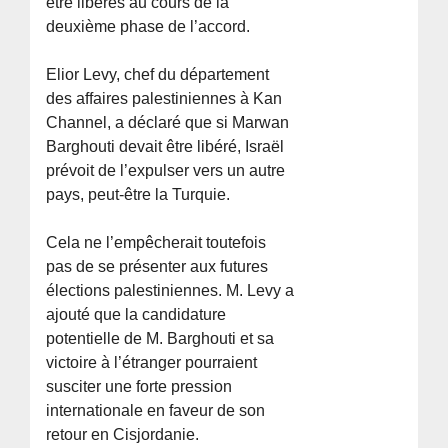
être libérés au cours de la
deuxième phase de l’accord.
Elior Levy, chef du département
des affaires palestiniennes à Kan
Channel, a déclaré que si Marwan
Barghouti devait être libéré, Israël
prévoit de l’expulser vers un autre
pays, peut-être la Turquie.
Cela ne l’empêcherait toutefois
pas de se présenter aux futures
élections palestiniennes. M. Levy a
ajouté que la candidature
potentielle de M. Barghouti et sa
victoire à l’étranger pourraient
susciter une forte pression
internationale en faveur de son
retour en Cisjordanie.