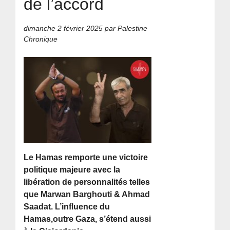
de l’accord
dimanche 2 février 2025
par Palestine
Chronique
Le Hamas remporte une victoire
politique majeure avec la
libération de personnalités telles
que Marwan Barghouti & Ahmad
Saadat. L’influence du
Hamas,outre Gaza, s’étend aussi