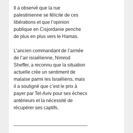
Il a observé que la rue
palestinienne se félicite de ces
libérations et que l’opinion
publique en Cisjordanie penche
de plus en plus vers le Hamas.
L’ancien commandant de l’armée
de l’air israélienne, Nimrod
Sheffer, a reconnu que la situation
actuelle crée un sentiment de
malaise parmi les Israéliens, mais
il a souligné que c’est le prix à
payer par Tel-Aviv pour ses échecs
antérieurs et la nécessité de
récupérer ses captifs.