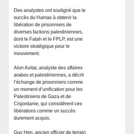
Des analystes ont souligné que le
succès du Hamas à obtenir la
libération de prisonniers de
diverses factions palestiniennes,
dont le Fatah et le FPLP, est une
victoire stratégique pour le
mouvement.
Alon Avitar, analyste des affaires
arabes et palestiniennes, a décrit
l’échange de prisonniers comme
un moment d’unification pour les
Palestiniens de Gaza et de
Cisjordanie, qui considèrent ces
libérations comme un succès
durement acquis.
Guy Hen, ancien officier de terrain