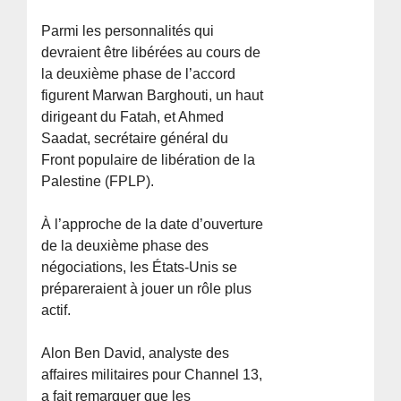
Parmi les personnalités qui
devraient être libérées au cours de
la deuxième phase de l’accord
figurent Marwan Barghouti, un haut
dirigeant du Fatah, et Ahmed
Saadat, secrétaire général du
Front populaire de libération de la
Palestine (FPLP).
À l’approche de la date d’ouverture
de la deuxième phase des
négociations, les États-Unis se
prépareraient à jouer un rôle plus
actif.
Alon Ben David, analyste des
affaires militaires pour Channel 13,
a fait remarquer que les