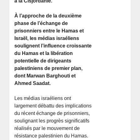
à la Cisjordanie.
À l’approche de la deuxième
phase de l’échange de
prisonniers entre le Hamas et
Israël, les médias israéliens
soulignent l’influence croissante
du Hamas et la libération
potentielle de dirigeants
palestiniens de premier plan,
dont Marwan Barghouti et
Ahmed Saadat.
Les médias israéliens ont
largement débattu des implications
du récent échange de prisonniers,
soulignant les progrès significatifs
réalisés par le mouvement de
résistance palestinien du Hamas.