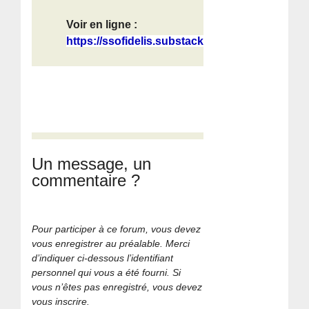
Voir en ligne :
https://ssofidelis.substack.com/p/b...
Un message, un
commentaire ?
Pour participer à ce forum, vous devez
vous enregistrer au préalable. Merci
d’indiquer ci-dessous l’identifiant
personnel qui vous a été fourni. Si
vous n’êtes pas enregistré, vous devez
vous inscrire.