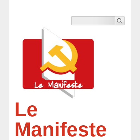
Le
Manifeste