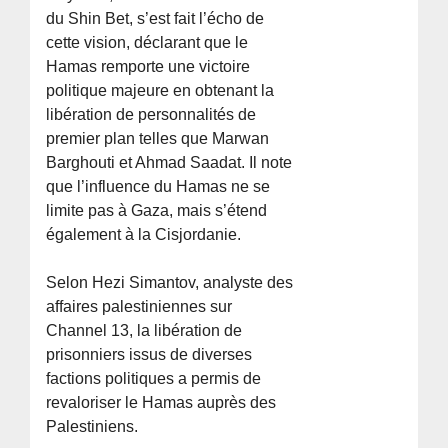
du Shin Bet, s’est fait l’écho de
cette vision, déclarant que le
Hamas remporte une victoire
politique majeure en obtenant la
libération de personnalités de
premier plan telles que Marwan
Barghouti et Ahmad Saadat. Il note
que l’influence du Hamas ne se
limite pas à Gaza, mais s’étend
également à la Cisjordanie.
Selon Hezi Simantov, analyste des
affaires palestiniennes sur
Channel 13, la libération de
prisonniers issus de diverses
factions politiques a permis de
revaloriser le Hamas auprès des
Palestiniens.