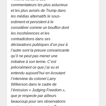
commentateurs les plus astucieux
et les plus avisés de Trump dans
les médias alternatifs le sous-
estiment et persistent à le
considérer comme un bouffon dont
les incohérences et les
contradictions dans ses
déclarations publiques d’un jour à
l’autre sont la preuve convaincante
qu’il ne peut pas mener une
initiative à son terme. C’est
précisément ce que j’ai vu et
entendu aujourd’hui en écoutant
l’interview du colonel Larry
Wilkerson dans le cadre de
l’émission « Judging Freedom »,
que je respecte par ailleurs
beaucoup pour ses observations