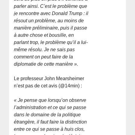
parler ainsi. C’est le problème que
je rencontre avec Donald Trump : il
résout un problème, au moins de
manière préliminaire, puis il passe
à autre chose et bousille, en
parlant trop, le problème qu’il a lui-
même résolu. Je ne sais pas
comment on peut faire de la
diplomatie de cette manière ».
Le professeur John Mearsheimer
n’est pas de cet avis (@14min) :
« Je pense que lorsqu’on observe
l’administration et ce qui se passe
dans le domaine de la politique
étrangère, il faut faire la distinction
entre ce qui se passe à huis clos,