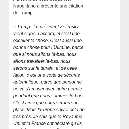
Napolitano a présenté une citation
de Trump :
« Trump : Le président Zelensky
vient signer l’accord, et c’est une
excellente chose. C’est aussi une
bonne chose pour l’Ukraine, parce
que si nous allons là-bas, nous
allons travailler là-bas, nous
serons sur le terrain, et de cette
façon, c’est une sorte de sécurité
automatique, parce que personne
ne va s’amuser avec notre peuple
pendant que nous sommes là-bas.
C’est ainsi que nous serons sur
place. Mais l’Europe suivra cela de
très près. Je sais que le Royaume-
Uni et la France ont déclaré qu’ils