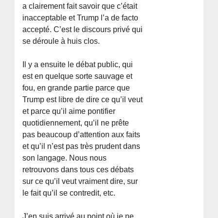
a clairement fait savoir que c’était
inacceptable et Trump l’a de facto
accepté. C’est le discours privé qui
se déroule à huis clos.
Il y a ensuite le débat public, qui
est en quelque sorte sauvage et
fou, en grande partie parce que
Trump est libre de dire ce qu’il veut
et parce qu’il aime pontifier
quotidiennement, qu’il ne prête
pas beaucoup d’attention aux faits
et qu’il n’est pas très prudent dans
son langage. Nous nous
retrouvons dans tous ces débats
sur ce qu’il veut vraiment dire, sur
le fait qu’il se contredit, etc.
J’en suis arrivé au point où je ne