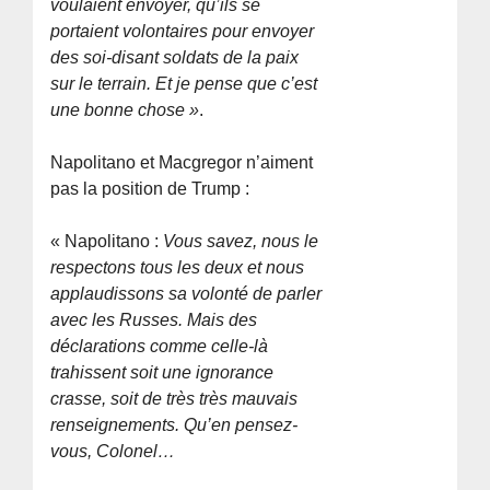
voulaient envoyer, qu’ils se
portaient volontaires pour envoyer
des soi-disant soldats de la paix
sur le terrain. Et je pense que c’est
une bonne chose »
.
Napolitano et Macgregor n’aiment
pas la position de Trump :
« Napolitano :
Vous savez, nous le
respectons tous les deux et nous
applaudissons sa volonté de parler
avec les Russes. Mais des
déclarations comme celle-là
trahissent soit une ignorance
crasse, soit de très très mauvais
renseignements. Qu’en pensez-
vous, Colonel…