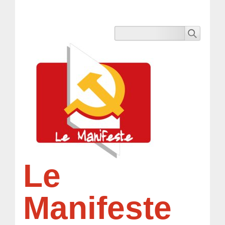
Le
Manifeste