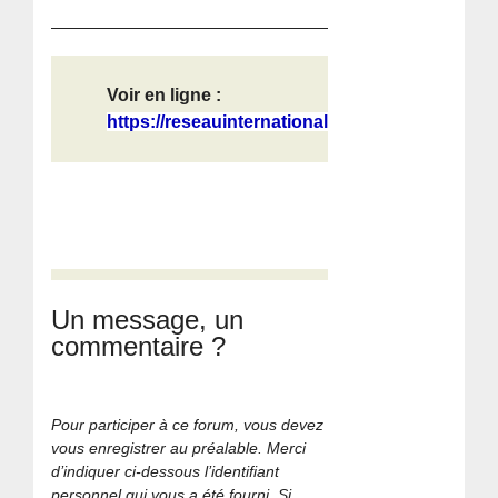
Voir en ligne :
https://reseauinternational.net/le-...
Un message, un
commentaire ?
Pour participer à ce forum, vous devez
vous enregistrer au préalable. Merci
d’indiquer ci-dessous l’identifiant
personnel qui vous a été fourni. Si