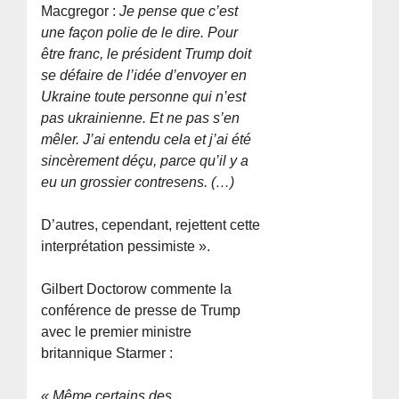
Macgregor :
Je pense que c’est
une façon polie de le dire. Pour
être franc, le président Trump doit
se défaire de l’idée d’envoyer en
Ukraine toute personne qui n’est
pas ukrainienne. Et ne pas s’en
mêler. J’ai entendu cela et j’ai été
sincèrement déçu, parce qu’il y a
eu un grossier contresens. (…)
D’autres, cependant, rejettent cette
interprétation pessimiste ».
Gilbert Doctorow commente la
conférence de presse de Trump
avec le premier ministre
britannique Starmer :
« Même certains des