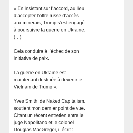
« En insistant sur l’accord, au lieu
d’accepter l’offre russe d’accès
aux minerais, Trump s’est engagé
à poursuivre la guerre en Ukraine.
(…)
Cela conduira à l’échec de son
initiative de paix.
La guerre en Ukraine est
maintenant destinée à devenir le
Vietnam de Trump ».
Yves Smith, de Naked Capitalism,
soutient mon dernier point de vue.
Citant un récent entretien entre le
juge Napolitano et le colonel
Douglas MacGregor, il écrit :