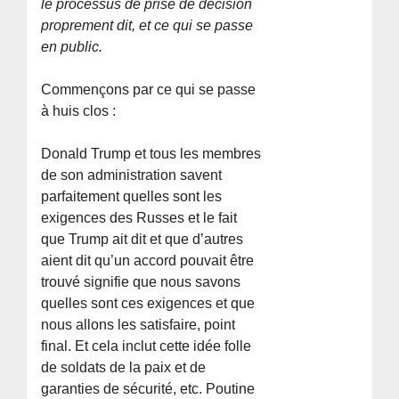
le processus de prise de décision
proprement dit, et ce qui se passe
en public.
Commençons par ce qui se passe
à huis clos :
Donald Trump et tous les membres
de son administration savent
parfaitement quelles sont les
exigences des Russes et le fait
que Trump ait dit et que d’autres
aient dit qu’un accord pouvait être
trouvé signifie que nous savons
quelles sont ces exigences et que
nous allons les satisfaire, point
final. Et cela inclut cette idée folle
de soldats de la paix et de
garanties de sécurité, etc. Poutine