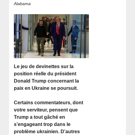
Alabama
Le jeu de devinettes sur la
position réelle du président
Donald Trump concernant la
paix en Ukraine se poursuit.
Certains commentateurs, dont
votre serviteur, pensent que
Trump a tout gâché en
s’engageant trop dans le
problème ukrainien. D’autres