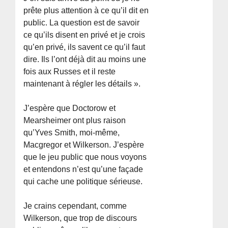
prête plus attention à ce qu’il dit en
public. La question est de savoir
ce qu’ils disent en privé et je crois
qu’en privé, ils savent ce qu’il faut
dire. Ils l’ont déjà dit au moins une
fois aux Russes et il reste
maintenant à régler les détails ».
J’espère que Doctorow et
Mearsheimer ont plus raison
qu’Yves Smith, moi-même,
Macgregor et Wilkerson. J’espère
que le jeu public que nous voyons
et entendons n’est qu’une façade
qui cache une politique sérieuse.
Je crains cependant, comme
Wilkerson, que trop de discours