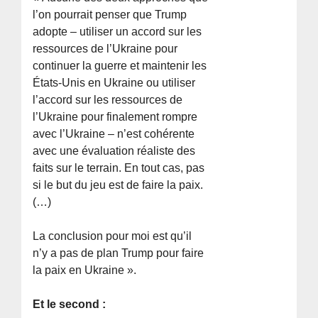
l’on pourrait penser que Trump
adopte – utiliser un accord sur les
ressources de l’Ukraine pour
continuer la guerre et maintenir les
États-Unis en Ukraine ou utiliser
l’accord sur les ressources de
l’Ukraine pour finalement rompre
avec l’Ukraine – n’est cohérente
avec une évaluation réaliste des
faits sur le terrain. En tout cas, pas
si le but du jeu est de faire la paix.
(…)
La conclusion pour moi est qu’il
n’y a pas de plan Trump pour faire
la paix en Ukraine ».
Et le second :