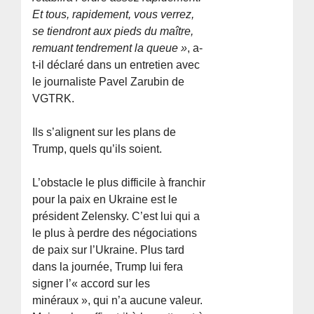
Et tous, rapidement, vous verrez,
se tiendront aux pieds du maître,
remuant tendrement la queue »
, a-
t-il déclaré dans un entretien avec
le journaliste Pavel Zarubin de
VGTRK.
Ils s’alignent sur les plans de
Trump, quels qu’ils soient.
L’obstacle le plus difficile à franchir
pour la paix en Ukraine est le
président Zelensky. C’est lui qui a
le plus à perdre des négociations
de paix sur l’Ukraine. Plus tard
dans la journée, Trump lui fera
signer l’« accord sur les
minéraux », qui n’a aucune valeur.