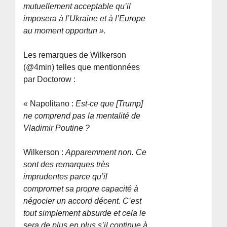
mutuellement acceptable qu’il
imposera à l’Ukraine et à l’Europe
au moment opportun ».
Les remarques de Wilkerson
(@4min) telles que mentionnées
par Doctorow :
« Napolitano :
Est-ce que [Trump]
ne comprend pas la mentalité de
Vladimir Poutine ?
Wilkerson :
Apparemment non. Ce
sont des remarques très
imprudentes parce qu’il
compromet sa propre capacité à
négocier un accord décent. C’est
tout simplement absurde et cela le
sera de plus en plus s’il continue à