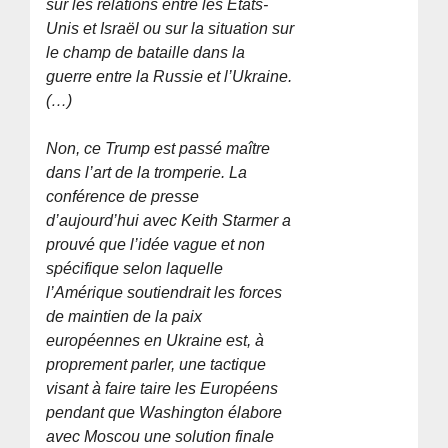
sur les relations entre les États-
Unis et Israël ou sur la situation sur
le champ de bataille dans la
guerre entre la Russie et l’Ukraine.
(…)
Non, ce Trump est passé maître
dans l’art de la tromperie. La
conférence de presse
d’aujourd’hui avec Keith Starmer a
prouvé que l’idée vague et non
spécifique selon laquelle
l’Amérique soutiendrait les forces
de maintien de la paix
européennes en Ukraine est, à
proprement parler, une tactique
visant à faire taire les Européens
pendant que Washington élabore
avec Moscou une solution finale