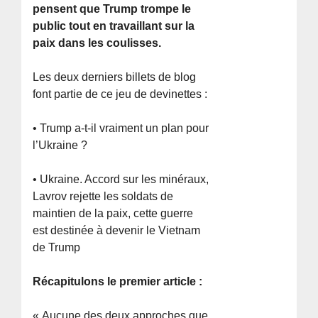
pensent que Trump trompe le
public tout en travaillant sur la
paix dans les coulisses.
Les deux derniers billets de blog
font partie de ce jeu de devinettes :
• Trump a-t-il vraiment un plan pour
l’Ukraine ?
• Ukraine. Accord sur les minéraux,
Lavrov rejette les soldats de
maintien de la paix, cette guerre
est destinée à devenir le Vietnam
de Trump
Récapitulons le premier article :
« Aucune des deux approches que