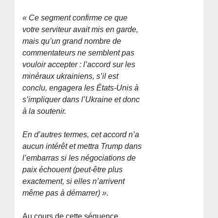
« Ce segment confirme ce que
votre serviteur avait mis en garde,
mais qu’un grand nombre de
commentateurs ne semblent pas
vouloir accepter : l’accord sur les
minéraux ukrainiens, s’il est
conclu, engagera les États-Unis à
s’impliquer dans l’Ukraine et donc
à la soutenir.
En d’autres termes, cet accord n’a
aucun intérêt et mettra Trump dans
l’embarras si les négociations de
paix échouent (peut-être plus
exactement, si elles n’arrivent
même pas à démarrer) ».
Au cours de cette séquence,