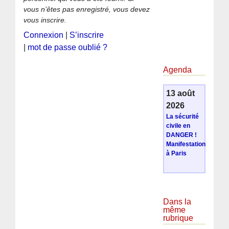
vous n’êtes pas enregistré, vous devez
vous inscrire.
Connexion
|
S’inscrire
|
mot de passe oublié ?
Agenda
13 août
2026
La sécurité
civile en
DANGER !
Manifestation
à Paris
Dans la
même
rubrique