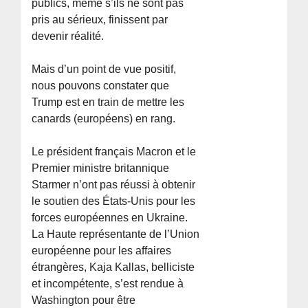
publics, même s’ils ne sont pas
pris au sérieux, finissent par
devenir réalité.
Mais d’un point de vue positif,
nous pouvons constater que
Trump est en train de mettre les
canards (européens) en rang.
Le président français Macron et le
Premier ministre britannique
Starmer n’ont pas réussi à obtenir
le soutien des États-Unis pour les
forces européennes en Ukraine.
La Haute représentante de l’Union
européenne pour les affaires
étrangères, Kaja Kallas, belliciste
et incompétente, s’est rendue à
Washington pour être