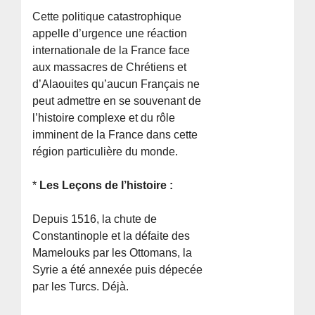
Cette politique catastrophique
appelle d’urgence une réaction
internationale de la France face
aux massacres de Chrétiens et
d’Alaouites qu’aucun Français ne
peut admettre en se souvenant de
l’histoire complexe et du rôle
imminent de la France dans cette
région particulière du monde.
*
Les Leçons de l’histoire :
Depuis 1516, la chute de
Constantinople et la défaite des
Mamelouks par les Ottomans, la
Syrie a été annexée puis dépecée
par les Turcs. Déjà.