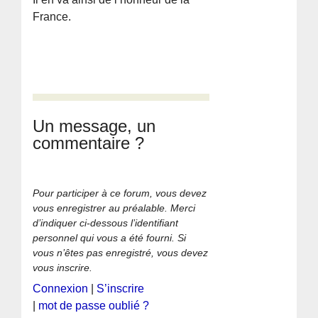
France.
Un message, un
commentaire ?
Pour participer à ce forum, vous devez
vous enregistrer au préalable. Merci
d’indiquer ci-dessous l’identifiant
personnel qui vous a été fourni. Si
vous n’êtes pas enregistré, vous devez
vous inscrire.
Connexion
|
S’inscrire
|
mot de passe oublié ?