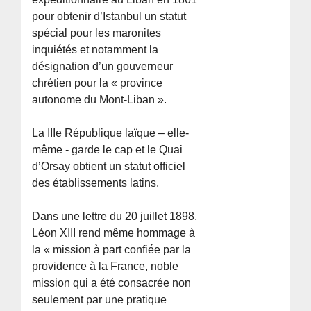
pour obtenir d’Istanbul un statut
spécial pour les maronites
inquiétés et notamment la
désignation d’un gouverneur
chrétien pour la « province
autonome du Mont-Liban ».
La IIIe République laïque – elle-
même - garde le cap et le Quai
d’Orsay obtient un statut officiel
des établissements latins.
Dans une lettre du 20 juillet 1898,
Léon XIII rend même hommage à
la « mission à part confiée par la
providence à la France, noble
mission qui a été consacrée non
seulement par une pratique