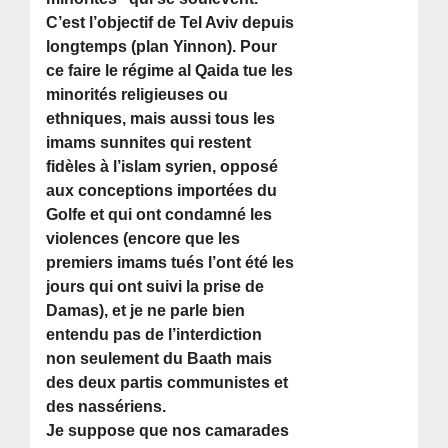
C’est l’objectif de Tel Aviv depuis
longtemps (plan Yinnon). Pour
ce faire le régime al Qaida tue les
minorités religieuses ou
ethniques, mais aussi tous les
imams sunnites qui restent
fidèles à l’islam syrien, opposé
aux conceptions importées du
Golfe et qui ont condamné les
violences (encore que les
premiers imams tués l’ont été les
jours qui ont suivi la prise de
Damas), et je ne parle bien
entendu pas de l’interdiction
non seulement du Baath mais
des deux partis communistes et
des nassériens.
Je suppose que nos camarades