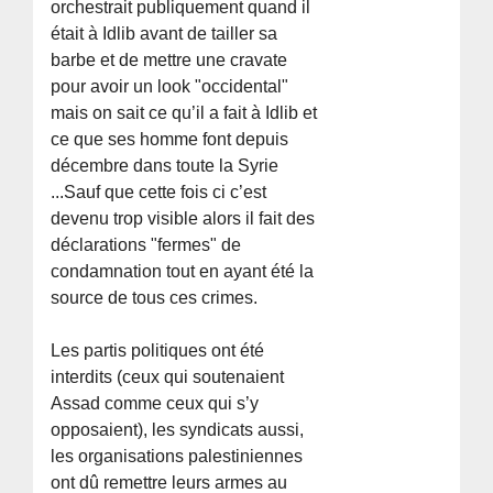
orchestrait publiquement quand il
était à Idlib avant de tailler sa
barbe et de mettre une cravate
pour avoir un look "occidental"
mais on sait ce qu’il a fait à Idlib et
ce que ses homme font depuis
décembre dans toute la Syrie
...Sauf que cette fois ci c’est
devenu trop visible alors il fait des
déclarations "fermes" de
condamnation tout en ayant été la
source de tous ces crimes.
Les partis politiques ont été
interdits (ceux qui soutenaient
Assad comme ceux qui s’y
opposaient), les syndicats aussi,
les organisations palestiniennes
ont dû remettre leurs armes au