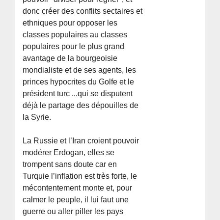
donc créer des conflits sectaires et
ethniques pour opposer les
classes populaires au classes
populaires pour le plus grand
avantage de la bourgeoisie
mondialiste et de ses agents, les
princes hypocrites du Golfe et le
président turc ...qui se disputent
déjà le partage des dépouilles de
la Syrie.
La Russie et l’Iran croient pouvoir
modérer Erdogan, elles se
trompent sans doute car en
Turquie l’inflation est très forte, le
mécontentement monte et, pour
calmer le peuple, il lui faut une
guerre ou aller piller les pays