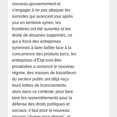
nouveau gouvernement et
s’engager à ne pas attaquer les
sionistes qui avancent jour après
jour en territoire syrien, les
frontières ont été ouvertes et les
droits de douanes supprimés, ce
qui a forcé des entreprises
syriennes à faire faillite face à la
concurrence des produits turcs, les
entreprises d’Etat vont être
privatisées a annoncé le nouveau
régime, des masses de travailleurs
du secteur public ont déjà reçu
leurs lettres de licenciements,
alors dans ce contexte, pour faire
taire les rassemblements pour la
défense des droits politiques et
sociaux, il faut pour le nouveau
pouvoir "diviser pour régner", et