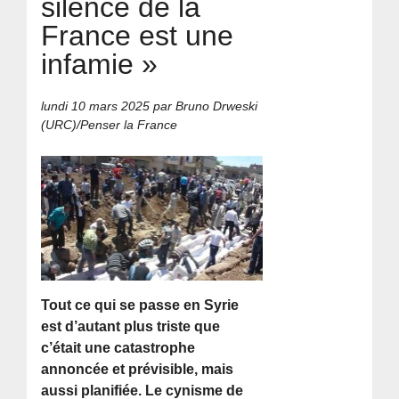
silence de la
France est une
infamie »
lundi 10 mars 2025
par Bruno Drweski
(URC)/Penser la France
Tout ce qui se passe en Syrie
est d’autant plus triste que
c’était une catastrophe
annoncée et prévisible, mais
aussi planifiée. Le cynisme de