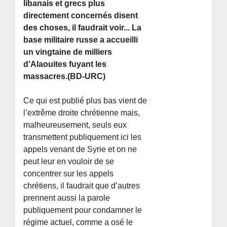
libanais et grecs plus
directement concernés disent
des choses, il faudrait voir... La
base militaire russe a accueilli
un vingtaine de milliers
d’Alaouites fuyant les
massacres.(BD-URC)
Ce qui est publié plus bas vient de
l’extrême droite chrétienne mais,
malheureusement, seuls eux
transmettent publiquement ici les
appels venant de Syrie et on ne
peut leur en vouloir de se
concentrer sur les appels
chrétiens, il faudrait que d’autres
prennent aussi la parole
publiquement pour condamner le
régime actuel, comme a osé le