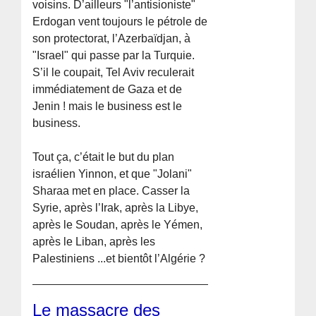
voisins. D’ailleurs "l’antisioniste"
Erdogan vent toujours le pétrole de
son protectorat, l’Azerbaïdjan, à
"Israel" qui passe par la Turquie.
S’il le coupait, Tel Aviv reculerait
immédiatement de Gaza et de
Jenin ! mais le business est le
business.
Tout ça, c’était le but du plan
israélien Yinnon, et que "Jolani"
Sharaa met en place. Casser la
Syrie, après l’Irak, après la Libye,
après le Soudan, après le Yémen,
après le Liban, après les
Palestiniens ...et bientôt l’Algérie ?
Le massacre des