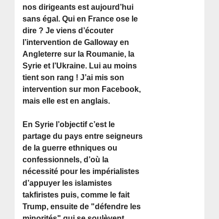
nos dirigeants est aujourd’hui
sans égal. Qui en France ose le
dire ? Je viens d’écouter
l’intervention de Galloway en
Angleterre sur la Roumanie, la
Syrie et l’Ukraine. Lui au moins
tient son rang ! J’ai mis son
intervention sur mon Facebook,
mais elle est en anglais.
En Syrie l’objectif c’est le
partage du pays entre seigneurs
de la guerre ethniques ou
confessionnels, d’où la
nécessité pour les impérialistes
d’appuyer les islamistes
takfiristes puis, comme le fait
Trump, ensuite de "défendre les
minorités" qui se soulèvent.