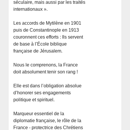
séculaire, mais aussi par les traités
internationaux ».
Les accords de Mytilène en 1901
puis de Constantinople en 1913
couronnent ces efforts : Ils servent
de base à l’École biblique
française de Jérusalem.
Nous le comprenons, la France
doit absolument tenir son rang !
Elle est dans l’obligation absolue
d’honorer ses engagements
politique et spirituel.
Marqueur essentiel de la
diplomatie française, le rôle de la
France - protectrice des Chrétiens