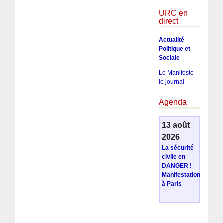
URC en
direct
Actualité
Politique et
Sociale
Le Manifeste -
le journal
Agenda
13 août
2026
La sécurité
civile en
DANGER !
Manifestation
à Paris