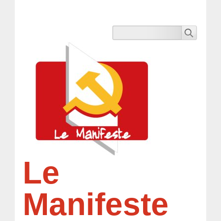
Le
Manifeste