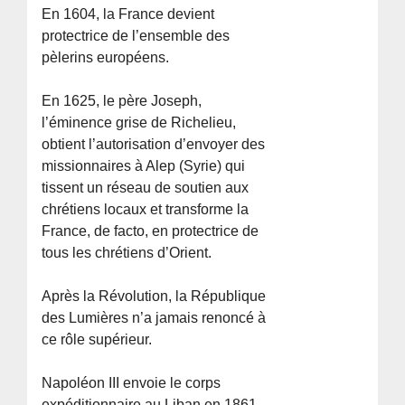
En 1604, la France devient
protectrice de l’ensemble des
pèlerins européens.
En 1625, le père Joseph,
l’éminence grise de Richelieu,
obtient l’autorisation d’envoyer des
missionnaires à Alep (Syrie) qui
tissent un réseau de soutien aux
chrétiens locaux et transforme la
France, de facto, en protectrice de
tous les chrétiens d’Orient.
Après la Révolution, la République
des Lumières n’a jamais renoncé à
ce rôle supérieur.
Napoléon III envoie le corps
expéditionnaire au Liban en 1861