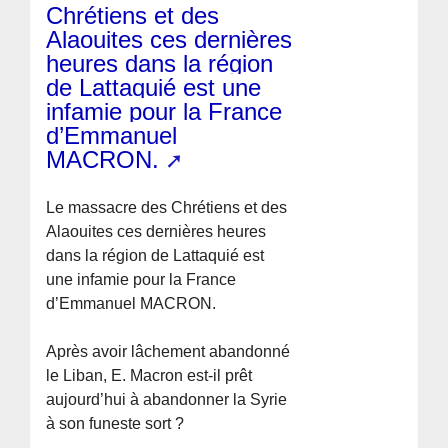
Chrétiens et des
Alaouites ces dernières
heures dans la région
de Lattaquié est une
infamie pour la France
d’Emmanuel
MACRON.
Le massacre des Chrétiens et des
Alaouites ces dernières heures
dans la région de Lattaquié est
une infamie pour la France
d’Emmanuel MACRON.
Après avoir lâchement abandonné
le Liban, E. Macron est-il prêt
aujourd’hui à abandonner la Syrie
à son funeste sort ?