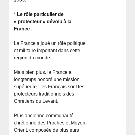
*
Le rôle particulier de
« protecteur » dévolu à la
France :
La France a joué un rôle politique
et militaire important dans cette
région du monde.
Mais bien plus, la France a
longtemps honoré une mission
supérieure : les Français sont les
protecteurs traditionnels des
Chrétiens du Levant.
Plus ancienne communauté
chrétienne des Proches et Moyen-
Orient, composée de plusieurs