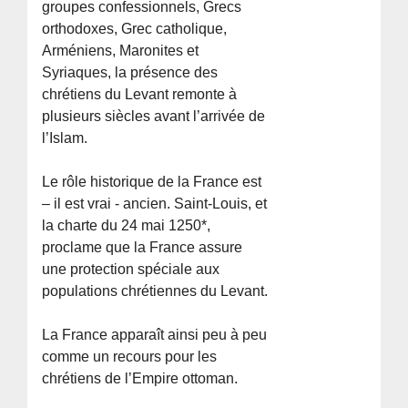
groupes confessionnels, Grecs
orthodoxes, Grec catholique,
Arméniens, Maronites et
Syriaques, la présence des
chrétiens du Levant remonte à
plusieurs siècles avant l’arrivée de
l’Islam.
Le rôle historique de la France est
– il est vrai - ancien. Saint-Louis, et
la charte du 24 mai 1250*,
proclame que la France assure
une protection spéciale aux
populations chrétiennes du Levant.
La France apparaît ainsi peu à peu
comme un recours pour les
chrétiens de l’Empire ottoman.