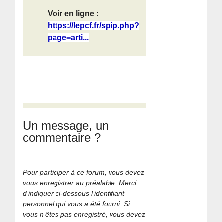
Voir en ligne :
https://lepcf.fr/spip.php?
page=arti...
Un message, un
commentaire ?
Pour participer à ce forum, vous devez
vous enregistrer au préalable. Merci
d’indiquer ci-dessous l’identifiant
personnel qui vous a été fourni. Si
vous n’êtes pas enregistré, vous devez