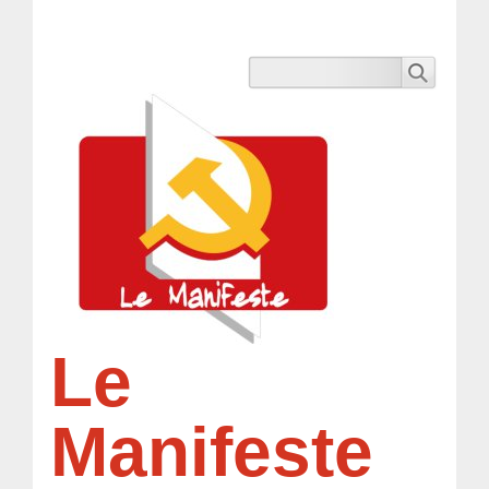
Le
Manifeste