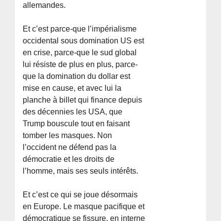
allemandes.
Et c’est parce-que l’impérialisme
occidental sous domination US est
en crise, parce-que le sud global
lui résiste de plus en plus, parce-
que la domination du dollar est
mise en cause, et avec lui la
planche à billet qui finance depuis
des décennies les USA, que
Trump bouscule tout en faisant
tomber les masques. Non
l’occident ne défend pas la
démocratie et les droits de
l’homme, mais ses seuls intérêts.
Et c’est ce qui se joue désormais
en Europe. Le masque pacifique et
démocratique se fissure, en interne