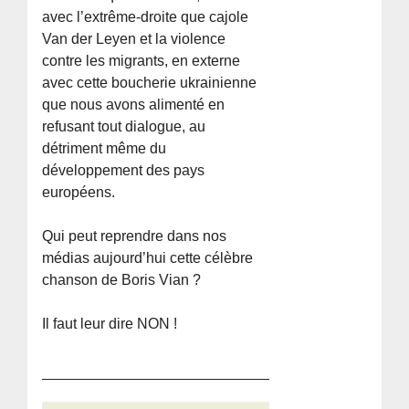
avec l’extrême-droite que cajole
Van der Leyen et la violence
contre les migrants, en externe
avec cette boucherie ukrainienne
que nous avons alimenté en
refusant tout dialogue, au
détriment même du
développement des pays
européens.
Qui peut reprendre dans nos
médias aujourd’hui cette célèbre
chanson de Boris Vian ?
Il faut leur dire NON !