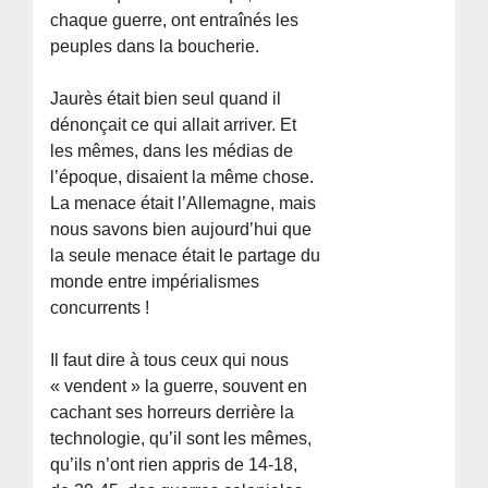
chaque guerre, ont entraînés les
peuples dans la boucherie.
Jaurès était bien seul quand il
dénonçait ce qui allait arriver. Et
les mêmes, dans les médias de
l’époque, disaient la même chose.
La menace était l’Allemagne, mais
nous savons bien aujourd’hui que
la seule menace était le partage du
monde entre impérialismes
concurrents !
Il faut dire à tous ceux qui nous
« vendent » la guerre, souvent en
cachant ses horreurs derrière la
technologie, qu’il sont les mêmes,
qu’ils n’ont rien appris de 14-18,