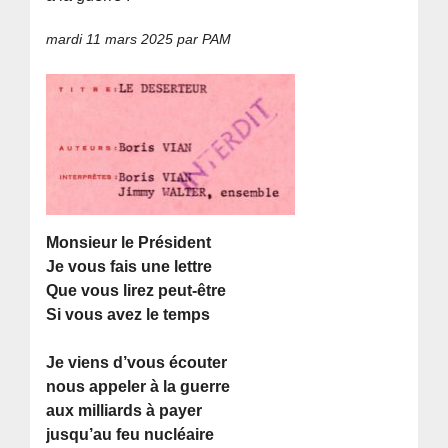
mardi 11 mars 2025
par PAM
Monsieur le Président
Je vous fais une lettre
Que vous lirez peut-être
Si vous avez le temps
Je viens d’vous écouter
nous appeler à la guerre
aux milliards à payer
jusqu’au feu nucléaire