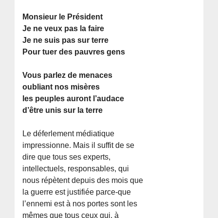
Monsieur le Président
Je ne veux pas la faire
Je ne suis pas sur terre
Pour tuer des pauvres gens
Vous parlez de menaces
oubliant nos misères
les peuples auront l’audace
d’être unis sur la terre
Le déferlement médiatique
impressionne. Mais il suffit de se
dire que tous ses experts,
intellectuels, responsables, qui
nous répètent depuis des mois que
la guerre est justifiée parce-que
l’ennemi est à nos portes sont les
mêmes que tous ceux qui, à