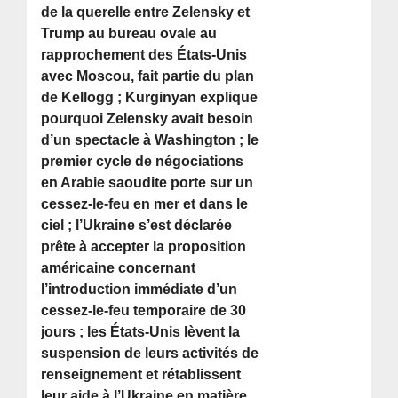
de la querelle entre Zelensky et
Trump au bureau ovale au
rapprochement des États-Unis
avec Moscou, fait partie du plan
de Kellogg ; Kurginyan explique
pourquoi Zelensky avait besoin
d’un spectacle à Washington ; le
premier cycle de négociations
en Arabie saoudite porte sur un
cessez-le-feu en mer et dans le
ciel ; l’Ukraine s’est déclarée
prête à accepter la proposition
américaine concernant
l’introduction immédiate d’un
cessez-le-feu temporaire de 30
jours ; les États-Unis lèvent la
suspension de leurs activités de
renseignement et rétablissent
leur aide à l’Ukraine en matière