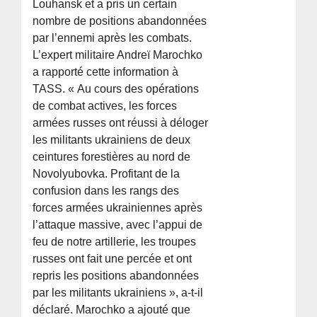
Louhansk et a pris un certain
nombre de positions abandonnées
par l’ennemi après les combats.
L’expert militaire Andreï Marochko
a rapporté cette information à
TASS. « Au cours des opérations
de combat actives, les forces
armées russes ont réussi à déloger
les militants ukrainiens de deux
ceintures forestières au nord de
Novolyubovka. Profitant de la
confusion dans les rangs des
forces armées ukrainiennes après
l’attaque massive, avec l’appui de
feu de notre artillerie, les troupes
russes ont fait une percée et ont
repris les positions abandonnées
par les militants ukrainiens », a-t-il
déclaré. Marochko a ajouté que