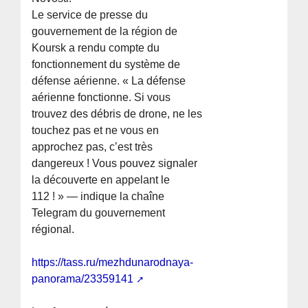
Le service de presse du
gouvernement de la région de
Koursk a rendu compte du
fonctionnement du système de
défense aérienne. « La défense
aérienne fonctionne. Si vous
trouvez des débris de drone, ne les
touchez pas et ne vous en
approchez pas, c’est très
dangereux ! Vous pouvez signaler
la découverte en appelant le
112 ! » — indique la chaîne
Telegram du gouvernement
régional.
https://tass.ru/mezhdunarodnaya-
panorama/23359141