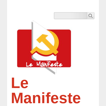
Le
Manifeste