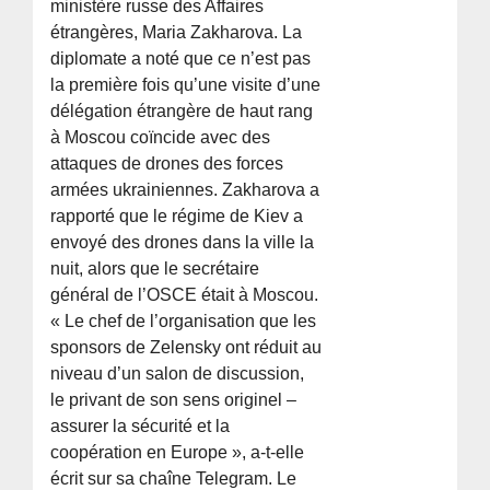
ministère russe des Affaires
étrangères, Maria Zakharova. La
diplomate a noté que ce n’est pas
la première fois qu’une visite d’une
délégation étrangère de haut rang
à Moscou coïncide avec des
attaques de drones des forces
armées ukrainiennes. Zakharova a
rapporté que le régime de Kiev a
envoyé des drones dans la ville la
nuit, alors que le secrétaire
général de l’OSCE était à Moscou.
« Le chef de l’organisation que les
sponsors de Zelensky ont réduit au
niveau d’un salon de discussion,
le privant de son sens originel –
assurer la sécurité et la
coopération en Europe », a-t-elle
écrit sur sa chaîne Telegram. Le