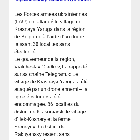
Les Forces armées ukrainiennes
(FAU) ont attaqué le village de
Krasnaya Yaruga dans la région
de Belgorod à l’aide d’un drone,
laissant 36 localités sans
électricité.
Le gouverneur de la région,
Viatcheslav Gladkov, l’a rapporté
sur sa chaîne Telegram. « Le
village de Krasnaya Yaruga a été
attaqué par un drone ennemi – la
ligne électrique a été
endommagée. 36 localités du
district de Krasnoïarsk, le village
d’Ilek-Koshary et la ferme
Semeyny du district de
Rakityansky restent sans