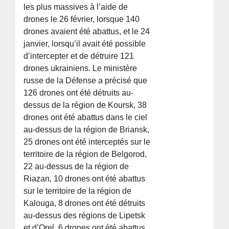
les plus massives à l’aide de
drones le 26 février, lorsque 140
drones avaient été abattus, et le 24
janvier, lorsqu’il avait été possible
d’intercepter et de détruire 121
drones ukrainiens. Le ministère
russe de la Défense a précisé que
126 drones ont été détruits au-
dessus de la région de Koursk, 38
drones ont été abattus dans le ciel
au-dessus de la région de Briansk,
25 drones ont été interceptés sur le
territoire de la région de Belgorod,
22 au-dessus de la région de
Riazan, 10 drones ont été abattus
sur le territoire de la région de
Kalouga, 8 drones ont été détruits
au-dessus des régions de Lipetsk
et d’Orel, 6 drones ont été abattus