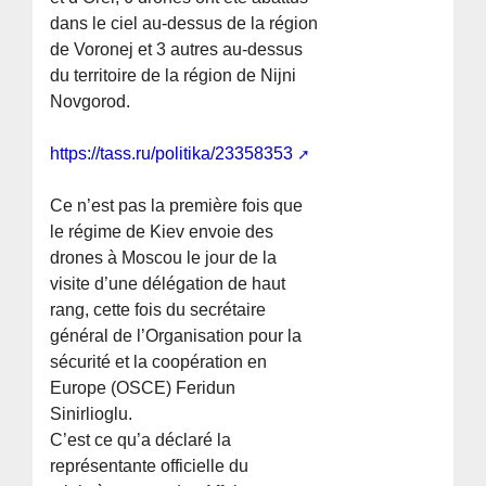
dans le ciel au-dessus de la région
de Voronej et 3 autres au-dessus
du territoire de la région de Nijni
Novgorod.
https://tass.ru/politika/23358353
Ce n’est pas la première fois que
le régime de Kiev envoie des
drones à Moscou le jour de la
visite d’une délégation de haut
rang, cette fois du secrétaire
général de l’Organisation pour la
sécurité et la coopération en
Europe (OSCE) Feridun
Sinirlioglu.
C’est ce qu’a déclaré la
représentante officielle du