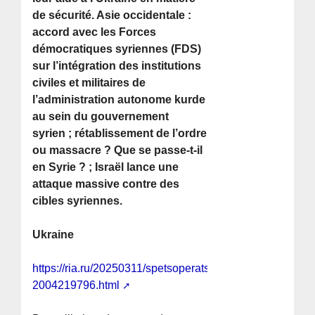
de sécurité. Asie occidentale :
accord avec les Forces
démocratiques syriennes (FDS)
sur l’intégration des institutions
civiles et militaires de
l’administration autonome kurde
au sein du gouvernement
syrien ; rétablissement de l’ordre
ou massacre ? Que se passe-t-il
en Syrie ? ; Israël lance une
attaque massive contre des
cibles syriennes.
Ukraine
https://ria.ru/20250311/spetsoperatsiya-
2004219796.html