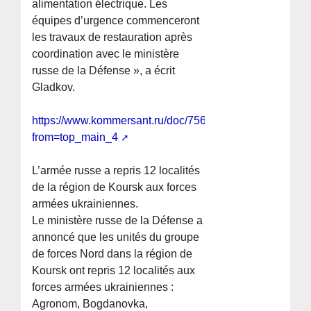
alimentation électrique. Les
équipes d’urgence commenceront
les travaux de restauration après
coordination avec le ministère
russe de la Défense », a écrit
Gladkov.
https://www.kommersant.ru/doc/7564785?
from=top_main_4
L’armée russe a repris 12 localités
de la région de Koursk aux forces
armées ukrainiennes.
Le ministère russe de la Défense a
annoncé que les unités du groupe
de forces Nord dans la région de
Koursk ont repris 12 localités aux
forces armées ukrainiennes :
Agronom, Bogdanovka,