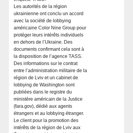
Les autorités de la région
ukrainienne ont conclu un accord
avec la société de lobbying
américaine Color Nine Group pour
protéger leurs intérêts individuels
en dehors de l’Ukraine. Des
documents confirmant cela sont à
la disposition de l’agence TASS.
Des informations sur le contrat
entre l’administration militaire de la
région de Lviv et un cabinet de
lobbying de Washington sont
publiées dans le registre du
ministère américain de la Justice
(fara.gov), dédié aux agents
étrangers et au lobbying étranger.
Le client pour la promotion des
intérêts de la région de Lviv aux