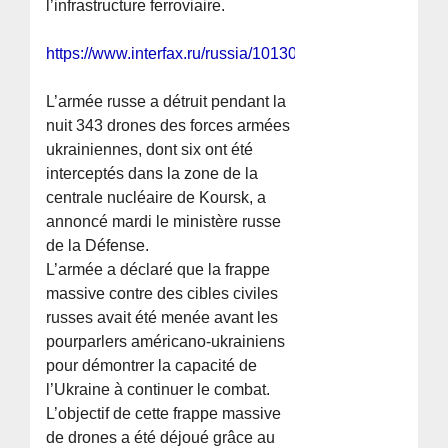
l’infrastructure ferroviaire.
https://www.interfax.ru/russia/1013050
L’armée russe a détruit pendant la
nuit 343 drones des forces armées
ukrainiennes, dont six ont été
interceptés dans la zone de la
centrale nucléaire de Koursk, a
annoncé mardi le ministère russe
de la Défense.
L’armée a déclaré que la frappe
massive contre des cibles civiles
russes avait été menée avant les
pourparlers américano-ukrainiens
pour démontrer la capacité de
l’Ukraine à continuer le combat.
L’objectif de cette frappe massive
de drones a été déjoué grâce au