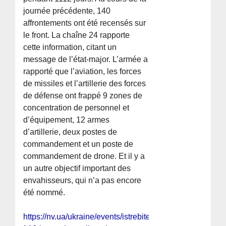
journée précédente, 140
affrontements ont été recensés sur
le front. La chaîne 24 rapporte
cette information, citant un
message de l’état-major. L’armée a
rapporté que l’aviation, les forces
de missiles et l’artillerie des forces
de défense ont frappé 9 zones de
concentration de personnel et
d’équipement, 12 armes
d’artillerie, deux postes de
commandement et un poste de
commandement de drone. Et il y a
un autre objectif important des
envahisseurs, qui n’a pas encore
été nommé.
https://nv.ua/ukraine/events/istrebiteli-