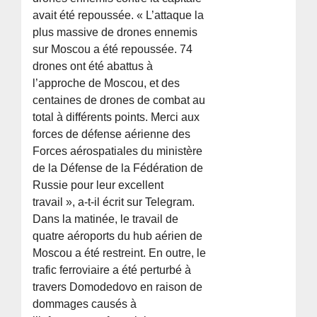
avait été repoussée. « L’attaque la
plus massive de drones ennemis
sur Moscou a été repoussée. 74
drones ont été abattus à
l’approche de Moscou, et des
centaines de drones de combat au
total à différents points. Merci aux
forces de défense aérienne des
Forces aérospatiales du ministère
de la Défense de la Fédération de
Russie pour leur excellent
travail », a-t-il écrit sur Telegram.
Dans la matinée, le travail de
quatre aéroports du hub aérien de
Moscou a été restreint. En outre, le
trafic ferroviaire a été perturbé à
travers Domodedovo en raison de
dommages causés à