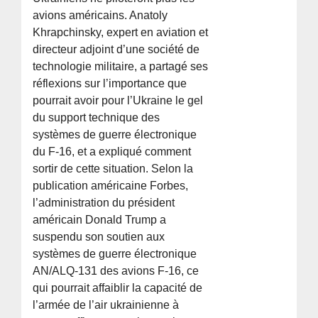
avions américains. Anatoly
Khrapchinsky, expert en aviation et
directeur adjoint d’une société de
technologie militaire, a partagé ses
réflexions sur l’importance que
pourrait avoir pour l’Ukraine le gel
du support technique des
systèmes de guerre électronique
du F-16, et a expliqué comment
sortir de cette situation. Selon la
publication américaine Forbes,
l’administration du président
américain Donald Trump a
suspendu son soutien aux
systèmes de guerre électronique
AN/ALQ-131 des avions F-16, ce
qui pourrait affaiblir la capacité de
l’armée de l’air ukrainienne à