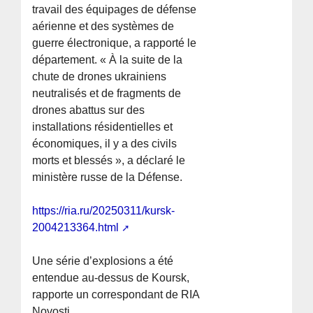
travail des équipages de défense
aérienne et des systèmes de
guerre électronique, a rapporté le
département. « À la suite de la
chute de drones ukrainiens
neutralisés et de fragments de
drones abattus sur des
installations résidentielles et
économiques, il y a des civils
morts et blessés », a déclaré le
ministère russe de la Défense.
https://ria.ru/20250311/kursk-
2004213364.html
Une série d’explosions a été
entendue au-dessus de Koursk,
rapporte un correspondant de RIA
Novosti.