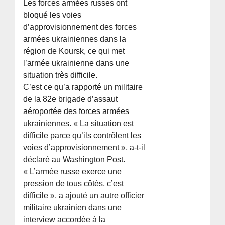
Les forces armées russes ont
bloqué les voies
d’approvisionnement des forces
armées ukrainiennes dans la
région de Koursk, ce qui met
l’armée ukrainienne dans une
situation très difficile.
C’est ce qu’a rapporté un militaire
de la 82e brigade d’assaut
aéroportée des forces armées
ukrainiennes. « La situation est
difficile parce qu’ils contrôlent les
voies d’approvisionnement », a-t-il
déclaré au Washington Post.
« L’armée russe exerce une
pression de tous côtés, c’est
difficile », a ajouté un autre officier
militaire ukrainien dans une
interview accordée à la