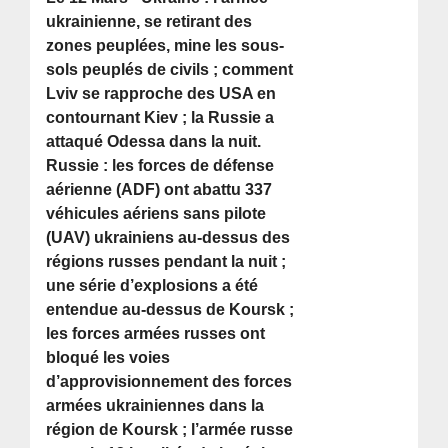
ukrainienne, se retirant des
zones peuplées, mine les sous-
sols peuplés de civils ; comment
Lviv se rapproche des USA en
contournant Kiev ; la Russie a
attaqué Odessa dans la nuit.
Russie : les forces de défense
aérienne (ADF) ont abattu 337
véhicules aériens sans pilote
(UAV) ukrainiens au-dessus des
régions russes pendant la nuit ;
une série d’explosions a été
entendue au-dessus de Koursk ;
les forces armées russes ont
bloqué les voies
d’approvisionnement des forces
armées ukrainiennes dans la
région de Koursk ; l’armée russe