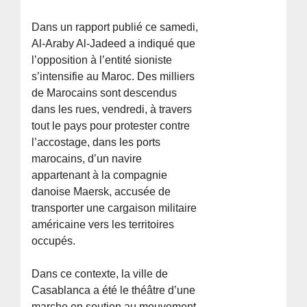
Dans un rapport publié ce samedi,
Al-Araby Al-Jadeed a indiqué que
l’opposition à l’entité sioniste
s’intensifie au Maroc. Des milliers
de Marocains sont descendus
dans les rues, vendredi, à travers
tout le pays pour protester contre
l’accostage, dans les ports
marocains, d’un navire
appartenant à la compagnie
danoise Maersk, accusée de
transporter une cargaison militaire
américaine vers les territoires
occupés.
Dans ce contexte, la ville de
Casablanca a été le théâtre d’une
marche en soutien au mouvement