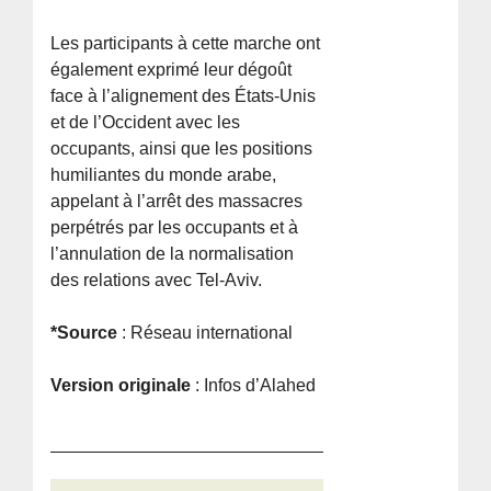
Les participants à cette marche ont
également exprimé leur dégoût
face à l’alignement des États-Unis
et de l’Occident avec les
occupants, ainsi que les positions
humiliantes du monde arabe,
appelant à l’arrêt des massacres
perpétrés par les occupants et à
l’annulation de la normalisation
des relations avec Tel-Aviv.
*Source
: Réseau international
Version originale
: Infos d’Alahed