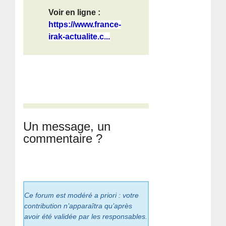
Voir en ligne :
https://www.france-
irak-actualite.c...
Un message, un
commentaire ?
Ce forum est modéré a priori : votre
contribution n’apparaîtra qu’après
avoir été validée par les responsables.