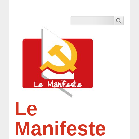
Le
Manifeste