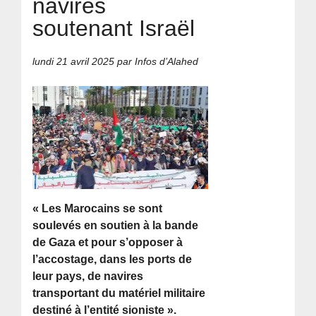
navires
soutenant Israël
lundi 21 avril 2025
par Infos d’Alahed
« Les Marocains se sont
soulevés en soutien à la bande
de Gaza et pour s’opposer à
l’accostage, dans les ports de
leur pays, de navires
transportant du matériel militaire
destiné à l’entité sioniste ».