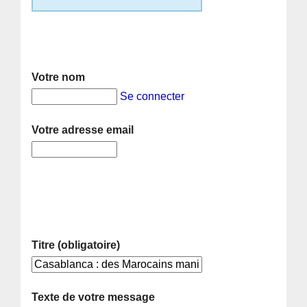
Votre nom
Se connecter
Votre adresse email
Titre (obligatoire)
Texte de votre message