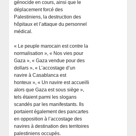
génocide en cours, ainsi que le
déplacement forcé des
Palestiniens, la destruction des
hôpitaux et l’attaque du personnel
médical.
« Le peuple marocain est contre la
normalisation », « Nos vies pour
Gaza », « Gaza vendue pour des
dollars », « L’accostage d’un
navire à Casablanca est
honteux », « Un navire est accueilli
alors que Gaza est sous siège »,
tels étaient parmi les slogans
scandés par les manifestants. Ils
portaient également des pancartes
en opposition à l’accostage des
navires à destination des territoires
palestiniens occupés.