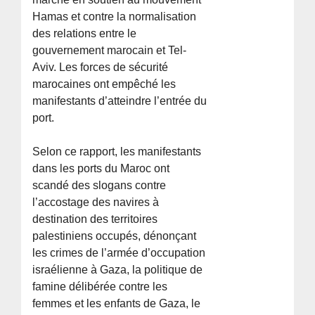
Hamas et contre la normalisation
des relations entre le
gouvernement marocain et Tel-
Aviv. Les forces de sécurité
marocaines ont empêché les
manifestants d’atteindre l’entrée du
port.
Selon ce rapport, les manifestants
dans les ports du Maroc ont
scandé des slogans contre
l’accostage des navires à
destination des territoires
palestiniens occupés, dénonçant
les crimes de l’armée d’occupation
israélienne à Gaza, la politique de
famine délibérée contre les
femmes et les enfants de Gaza, le