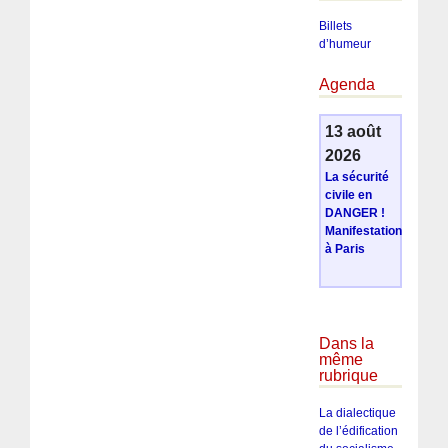
Billets
d’humeur
Agenda
13 août
2026
La sécurité
civile en
DANGER !
Manifestation
à Paris
Dans la
même
rubrique
La dialectique
de l’édification