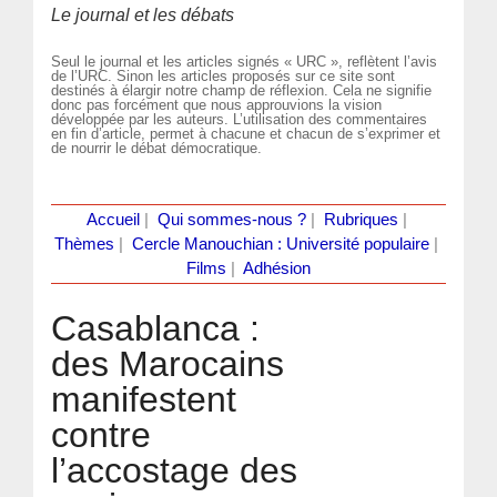
Le journal et les débats
Seul le journal et les articles signés « URC », reflètent l’avis
de l’URC. Sinon les articles proposés sur ce site sont
destinés à élargir notre champ de réflexion. Cela ne signifie
donc pas forcément que nous approuvions la vision
développée par les auteurs. L’utilisation des commentaires
en fin d’article, permet à chacune et chacun de s’exprimer et
de nourrir le débat démocratique.
Accueil
|
Qui sommes-nous ?
|
Rubriques
|
Thèmes
|
Cercle Manouchian : Université populaire
|
Films
|
Adhésion
Casablanca :
des Marocains
manifestent
contre
l’accostage des