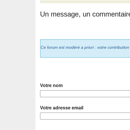
Un message, un commentair
Ce forum est modéré a priori : votre contribution
Votre nom
Votre adresse email