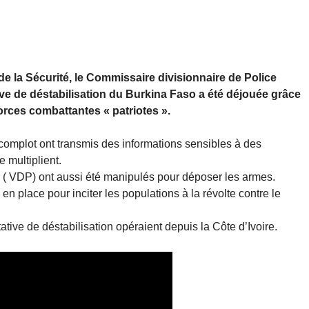
 de la Sécurité, le Commissaire divisionnaire de Police
e de déstabilisation du Burkina Faso a été déjouée grâce
rces combattantes « patriotes ».
 complot ont transmis des informations sensibles à des
e multiplient.
e ( VDP) ont aussi été manipulés pour déposer les armes.
 place pour inciter les populations à la révolte contre le
ative de déstabilisation opéraient depuis la Côte d’Ivoire.