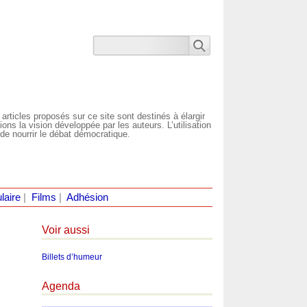
 articles proposés sur ce site sont destinés à élargir
ns la vision développée par les auteurs. L’utilisation
de nourrir le débat démocratique.
laire
|
Films
|
Adhésion
Voir aussi
Billets d’humeur
Agenda