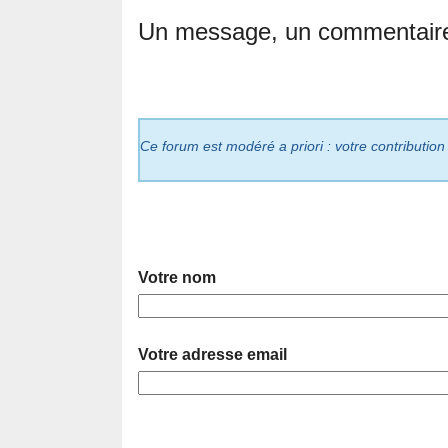
Un message, un commentair
Ce forum est modéré a priori : votre contribution
Votre nom
Votre adresse email