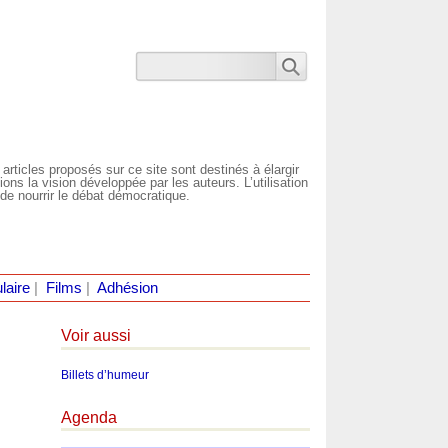
 articles proposés sur ce site sont destinés à élargir
ns la vision développée par les auteurs. L’utilisation
de nourrir le débat démocratique.
laire
|
Films
|
Adhésion
Voir aussi
Billets d’humeur
Agenda