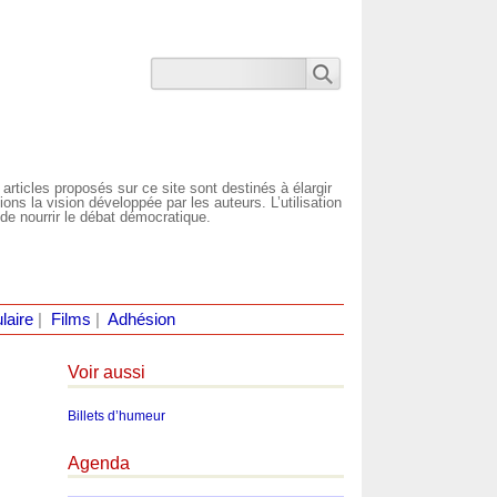
 articles proposés sur ce site sont destinés à élargir
ns la vision développée par les auteurs. L’utilisation
de nourrir le débat démocratique.
laire
|
Films
|
Adhésion
Voir aussi
Billets d’humeur
Agenda