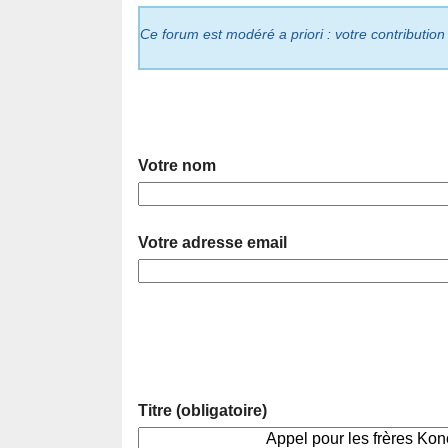
Ce forum est modéré a priori : votre contribution
Votre nom
Votre adresse email
Titre (obligatoire)