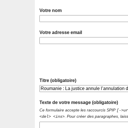
Votre nom
Votre adresse email
Titre (obligatoire)
Texte de votre message (obligatoire)
Ce formulaire accepte les raccourcis SPIP
[->ur
. Pour créer des paragraphes, lais
<del> <ins>