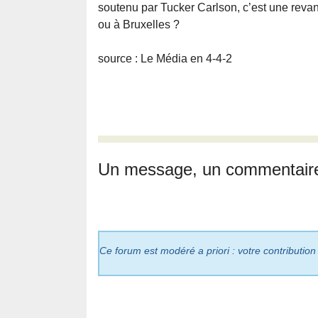
soutenu par Tucker Carlson, c’est une revanc
ou à Bruxelles ?
source : Le Média en 4-4-2
Un message, un commentair
Ce forum est modéré a priori : votre contribution