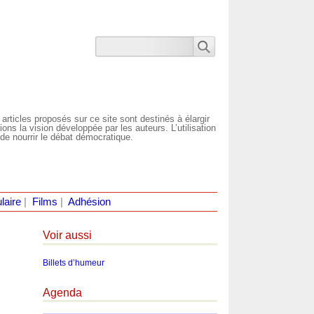
 articles proposés sur ce site sont destinés à élargir
ns la vision développée par les auteurs. L’utilisation
de nourrir le débat démocratique.
laire
|
Films
|
Adhésion
Voir aussi
Billets d’humeur
Agenda