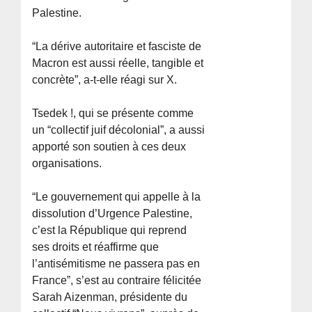
Palestine.
“La dérive autoritaire et fasciste de
Macron est aussi réelle, tangible et
concrète”, a-t-elle réagi sur X.
Tsedek !, qui se présente comme
un “collectif juif décolonial”, a aussi
apporté son soutien à ces deux
organisations.
“Le gouvernement qui appelle à la
dissolution d’Urgence Palestine,
c’est la République qui reprend
ses droits et réaffirme que
l’antisémitisme ne passera pas en
France”, s’est au contraire félicitée
Sarah Aizenman, présidente du