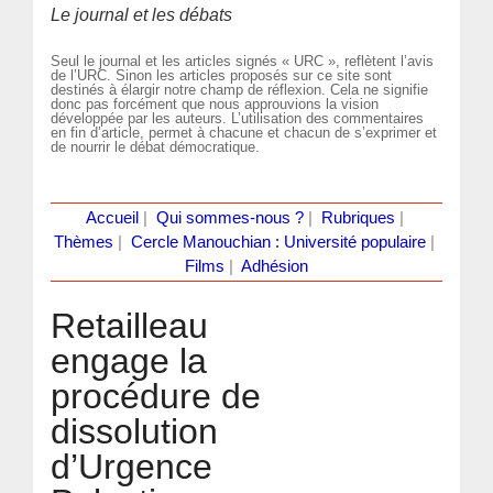
Le journal et les débats
Seul le journal et les articles signés « URC », reflètent l’avis
de l’URC. Sinon les articles proposés sur ce site sont
destinés à élargir notre champ de réflexion. Cela ne signifie
donc pas forcément que nous approuvions la vision
développée par les auteurs. L’utilisation des commentaires
en fin d’article, permet à chacune et chacun de s’exprimer et
de nourrir le débat démocratique.
Accueil
|
Qui sommes-nous ?
|
Rubriques
|
Thèmes
|
Cercle Manouchian : Université populaire
|
Films
|
Adhésion
Retailleau
engage la
procédure de
dissolution
d’Urgence