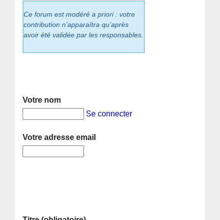
Ce forum est modéré a priori : votre
contribution n’apparaîtra qu’après
avoir été validée par les responsables.
Votre nom
Se connecter
Votre adresse email
Titre (obligatoire)