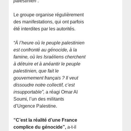
palestinien”.
Le groupe organise régulièrement
des manifestations, qui ont parfois
été interdites par les autorités.
“À l’heure où le peuple palestinien
est confronté au génocide, à la
famine, où les Israéliens cherchent
à détruire et à anéantir le peuple
palestinien, que fait le
gouvernement français ? Il veut
dissoudre notre collectif, c’est
insupportable”,
a réagi Omar Al
Soumi, l’un des militants
d’Urgence Palestine.
“C’est la réalité d’une France
complice du génocide”,
a-t-il