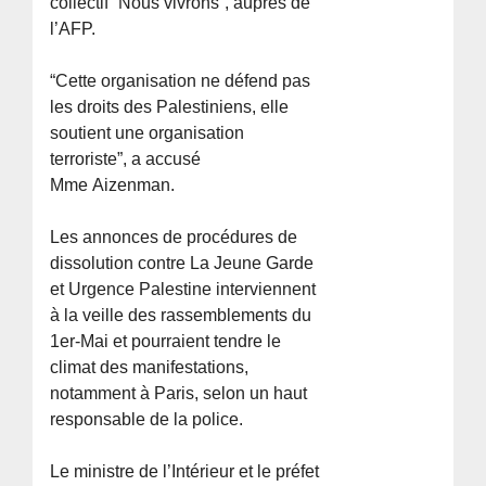
collectif “Nous vivrons”, auprès de
l’AFP.
“Cette organisation ne défend pas
les droits des Palestiniens, elle
soutient une organisation
terroriste”, a accusé
Mme Aizenman.
Les annonces de procédures de
dissolution contre La Jeune Garde
et Urgence Palestine interviennent
à la veille des rassemblements du
1er-Mai et pourraient tendre le
climat des manifestations,
notamment à Paris, selon un haut
responsable de la police.
Le ministre de l’Intérieur et le préfet