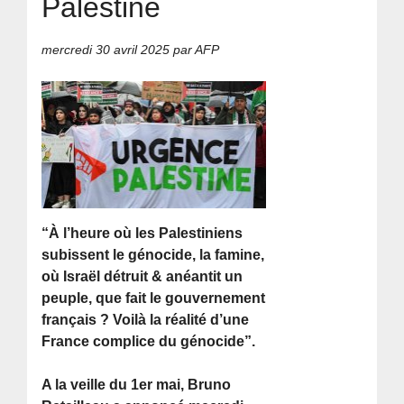
Palestine
mercredi 30 avril 2025
par AFP
“À l’heure où les Palestiniens
subissent le génocide, la famine,
où Israël détruit & anéantit un
peuple, que fait le gouvernement
français ? Voilà la réalité d’une
France complice du génocide”.
A la veille du 1er mai, Bruno