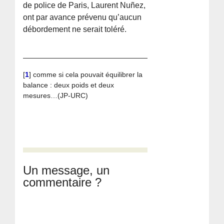
de police de Paris, Laurent Nuñez,
ont par avance prévenu qu’aucun
débordement ne serait toléré.
[
1
]
comme si cela pouvait équilibrer la
balance : deux poids et deux
mesures…(JP-URC)
Un message, un
commentaire ?