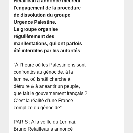
Retailleau a annoncé mecredi
l’engagement de la procédure
de dissolution du groupe
Urgence Palestine.
Le groupe organise
régulièrement des
manifestations, qui ont parfois
été interdites par les autorités.
“À l’heure où les Palestiniens sont
confrontés au génocide, à la
famine, où Israël cherche à
détruire & à anéantir un peuple,
que fait le gouvernement français ?
C’est la réalité d’une France
complice du génocide”.
PARIS : A la veille du 1er mai,
Bruno Retailleau a annoncé