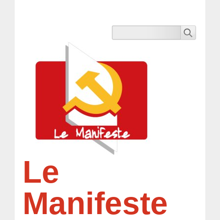
Le
Manifeste