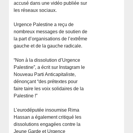
accusé dans une vidéo publiée sur
les réseaux sociaux.
Urgence Palestine a reçu de
nombreux messages de soutien de
la part d’organisations de l’extrême
gauche et de la gauche radicale.
“Non à la dissolution d’Urgence
Palestine”, a écrit sur Instagram le
Nouveau Parti Anticapitaliste,
dénonçant “des prétextes pour
faire taire les voix solidaires de la
Palestine !”
L’eurodéputée insoumise Rima
Hassan a également critiqué les
dissolutions engagées contre la
Jeune Garde et Urgence