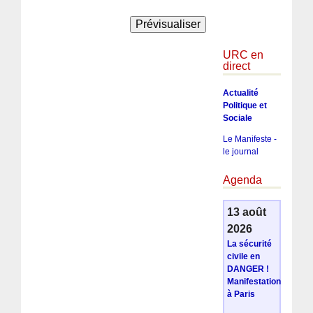
URC en
direct
Actualité
Politique et
Sociale
Le Manifeste -
le journal
Agenda
13 août
2026
La sécurité
civile en
DANGER !
Manifestation
à Paris