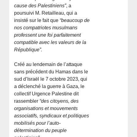
cause des Palestiniens”
, a
poursuivi M. Retailleau, qui a
insisté sur le fait que
“beaucoup de
nos compatriotes musulmans
professent une foi parfaitement
compatible avec les valeurs de la
République”.
Créé au lendemain de l’attaque
sans précédent du Hamas dans le
sud d’Israël le 7 octobre 2023, qui
a déclenché la guerre à Gaza, le
collectif Urgence Palestine dit
rassembler
“des citoyens, des
organisations et mouvements
associatifs, syndicaux et politiques
mobilisés pour l’auto-
détermination du peuple