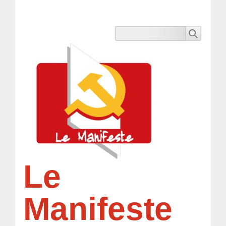
Le
Manifeste