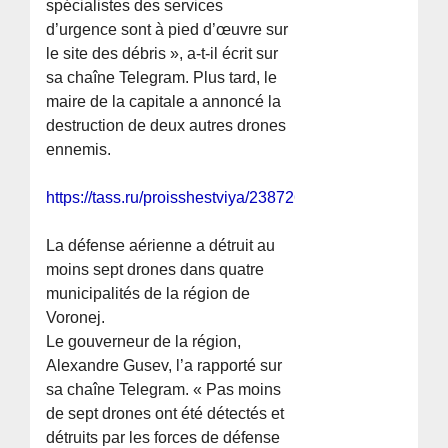
spécialistes des services
d’urgence sont à pied d’œuvre sur
le site des débris », a-t-il écrit sur
sa chaîne Telegram. Plus tard, le
maire de la capitale a annoncé la
destruction de deux autres drones
ennemis.
https://tass.ru/proisshestviya/23872623
La défense aérienne a détruit au
moins sept drones dans quatre
municipalités de la région de
Voronej.
Le gouverneur de la région,
Alexandre Gusev, l’a rapporté sur
sa chaîne Telegram. « Pas moins
de sept drones ont été détectés et
détruits par les forces de défense