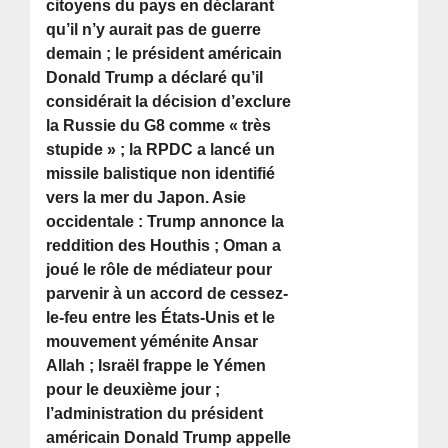
citoyens du pays en déclarant
qu’il n’y aurait pas de guerre
demain ; le président américain
Donald Trump a déclaré qu’il
considérait la décision d’exclure
la Russie du G8 comme « très
stupide » ; la RPDC a lancé un
missile balistique non identifié
vers la mer du Japon. Asie
occidentale : Trump annonce la
reddition des Houthis ; Oman a
joué le rôle de médiateur pour
parvenir à un accord de cessez-
le-feu entre les États-Unis et le
mouvement yéménite Ansar
Allah ; Israël frappe le Yémen
pour le deuxième jour ;
l’administration du président
américain Donald Trump appelle