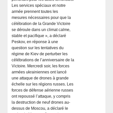
Les services spéciaux et notre
armée prennent toutes les
mesures nécessaires pour que la
célébration de la Grande Victoire
se déroule dans un climat calme,
stable et pacifique », a déclaré
Peskov, en réponse à une
question sur les tentatives du
régime de Kiev de perturber les
célébrations de l’anniversaire de la
Victoire. Mercredi soir, les forces
armées ukrainiennes ont lancé
une attaque de drones à grande
échelle sur les régions russes. Les
forces de défense aérienne russes
ont repoussé l’attaque, y compris
la destruction de neuf drones au-
dessus de Moscou, a déclaré le