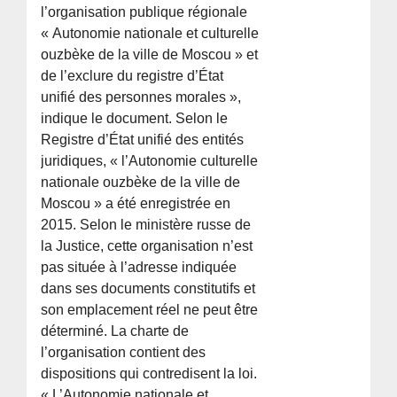
l’organisation publique régionale
« Autonomie nationale et culturelle
ouzbèke de la ville de Moscou » et
de l’exclure du registre d’État
unifié des personnes morales »,
indique le document. Selon le
Registre d’État unifié des entités
juridiques, « l’Autonomie culturelle
nationale ouzbèke de la ville de
Moscou » a été enregistrée en
2015. Selon le ministère russe de
la Justice, cette organisation n’est
pas située à l’adresse indiquée
dans ses documents constitutifs et
son emplacement réel ne peut être
déterminé. La charte de
l’organisation contient des
dispositions qui contredisent la loi.
« L’Autonomie nationale et