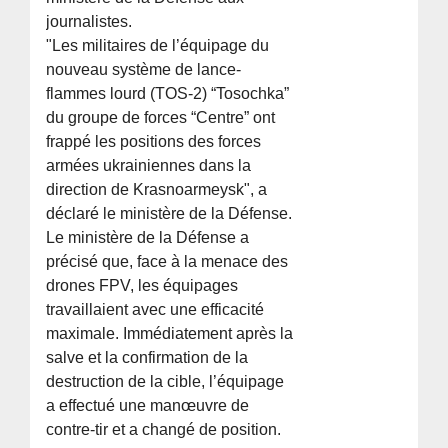
journalistes.
"Les militaires de l’équipage du
nouveau système de lance-
flammes lourd (TOS-2) “Tosochka”
du groupe de forces “Centre” ont
frappé les positions des forces
armées ukrainiennes dans la
direction de Krasnoarmeysk", a
déclaré le ministère de la Défense.
Le ministère de la Défense a
précisé que, face à la menace des
drones FPV, les équipages
travaillaient avec une efficacité
maximale. Immédiatement après la
salve et la confirmation de la
destruction de la cible, l’équipage
a effectué une manœuvre de
contre-tir et a changé de position.