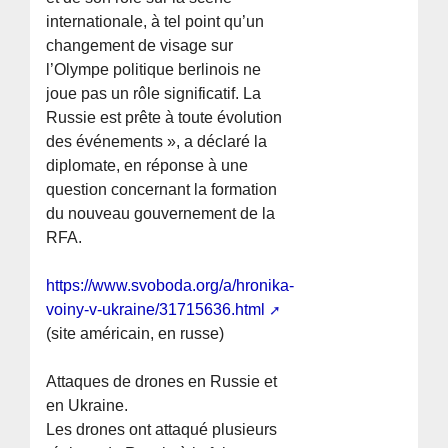
internationale, à tel point qu’un
changement de visage sur
l’Olympe politique berlinois ne
joue pas un rôle significatif. La
Russie est prête à toute évolution
des événements », a déclaré la
diplomate, en réponse à une
question concernant la formation
du nouveau gouvernement de la
RFA.
https://www.svoboda.org/a/hronika-
voiny-v-ukraine/31715636.html
(site américain, en russe)
Attaques de drones en Russie et
en Ukraine.
Les drones ont attaqué plusieurs