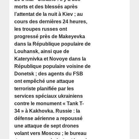
morts et des blessés après
l’attentat de la nuit à Kiev ; au
cours des dernières 24 heures,
les troupes russes ont
progressé près de Makeyevka
dans la République populaire de
Louhansk, ainsi que de
Katerynivka et Novoye dans la
République populaire voisine de
Donetsk ; des agents du FSB
ont empêché une attaque
terroriste planifiée par les
services spéciaux ukrainiens
contre le monument « Tank T-
34 » à Kakhovka. Russie : la
défense aérienne a repoussé
une attaque de sept drones
volant vers Moscou ; le bureau