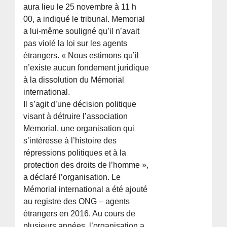
aura lieu le 25 novembre à 11 h
00, a indiqué le tribunal. Memorial
a lui-même souligné qu’il n’avait
pas violé la loi sur les agents
étrangers. « Nous estimons qu’il
n’existe aucun fondement juridique
à la dissolution du Mémorial
international.
Il s’agit d’une décision politique
visant à détruire l’association
Memorial, une organisation qui
s’intéresse à l’histoire des
répressions politiques et à la
protection des droits de l’homme »,
a déclaré l’organisation. Le
Mémorial international a été ajouté
au registre des ONG – agents
étrangers en 2016. Au cours de
plusieurs années, l’organisation a