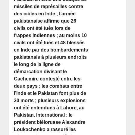
missiles de représailles contre
des cibles en Inde ; l’armée
pakistanaise affirme que 26
civils ont été tués lors de
frappes indiennes ; au moins 10
civils ont été tués et 48 blessés
en Inde par des bombardements
pakistanais à plusieurs endroits
le long de la ligne de
démarcation divisant le
Cachemire contesté entre les
deux pays ; les combats entre
l’Inde et le Pakistan font plus de
30 morts ; plusieurs explosions
ont été entendues à Lahore, au
Pakistan. International : le
président biélorusse Alexandre
Loukachenko a rassuré les