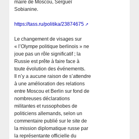
maire de Moscou, Sergueï
Sobianine.
https://tass.ru/politika/23874675
Le changement de visages sur
« l’Olympe politique berlinois » ne
joue pas un rôle significatif ; la
Russie est prête à faire face à
toute évolution des événements.
Il n’y a aucune raison de s’attendre
à une amélioration des relations
entre Moscou et Berlin sur fond de
nombreuses déclarations
militantes et russophobes de
politiciens allemands, selon un
commentaire publié sur le site de
la mission diplomatique russe par
la représentante officielle du