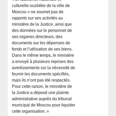
culturelle ouzbèke de la ville de
Moscou » ne soumet pas de
rapports sur ses activités au
ministère de la Justice, ainsi que
des données sur le personnel de
ses organes directeurs, des
documents sur les dépenses de
fonds et l’utilisation de ses biens.
Dans le même temps, le ministère
a envoyé à plusieurs reprises des
avertissements sur la nécessité de
fournir les documents spécifiés,
mais ils n’ont pas été respectés.
Pour cette raison, le ministère de
la Justice a déposé une plainte
administrative auprès du tribunal
municipal de Moscou pour liquider
cette organisation. »