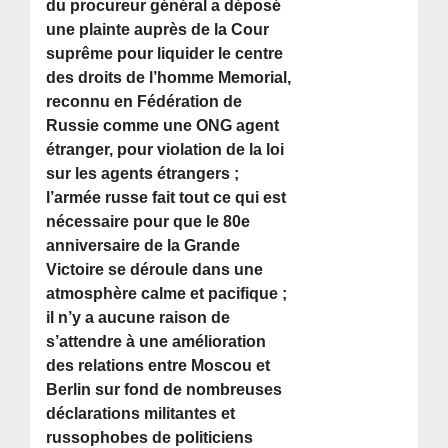
du procureur général a déposé
une plainte auprès de la Cour
suprême pour liquider le centre
des droits de l’homme Memorial,
reconnu en Fédération de
Russie comme une ONG agent
étranger, pour violation de la loi
sur les agents étrangers ;
l’armée russe fait tout ce qui est
nécessaire pour que le 80e
anniversaire de la Grande
Victoire se déroule dans une
atmosphère calme et pacifique ;
il n’y a aucune raison de
s’attendre à une amélioration
des relations entre Moscou et
Berlin sur fond de nombreuses
déclarations militantes et
russophobes de politiciens