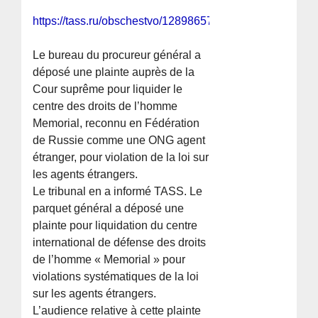
https://tass.ru/obschestvo/12898657
Le bureau du procureur général a
déposé une plainte auprès de la
Cour suprême pour liquider le
centre des droits de l’homme
Memorial, reconnu en Fédération
de Russie comme une ONG agent
étranger, pour violation de la loi sur
les agents étrangers.
Le tribunal en a informé TASS. Le
parquet général a déposé une
plainte pour liquidation du centre
international de défense des droits
de l’homme « Memorial » pour
violations systématiques de la loi
sur les agents étrangers.
L’audience relative à cette plainte