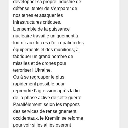
développer sa propre industrie de
défense, tenter de s’emparer de
nos terres et attaquer les
infrastructures critiques.
L’ensemble de la puissance
nucléaire travaille uniquement à
fournir aux forces d’occupation des
équipements et des munitions, à
fabriquer un grand nombre de
missiles et de drones pour
terroriser l’Ukraine.
Ou à se regrouper le plus
rapidement possible pour
reprendre l’agression après la fin
de la phase active de cette guerre.
Parallèlement, selon les rapports
des services de renseignement
occidentaux, le Kremlin se reforme
pour voir si les alliés oseront