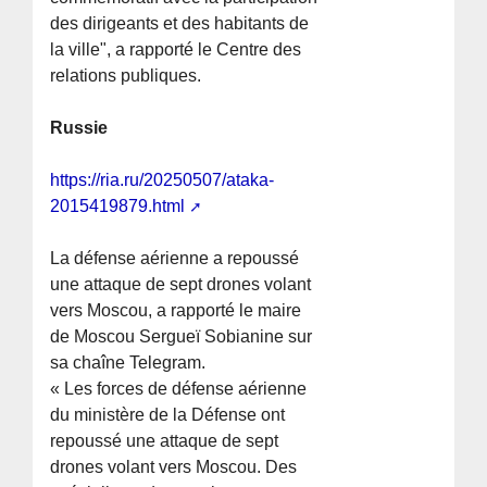
des dirigeants et des habitants de
la ville", a rapporté le Centre des
relations publiques.
Russie
https://ria.ru/20250507/ataka-
2015419879.html
La défense aérienne a repoussé
une attaque de sept drones volant
vers Moscou, a rapporté le maire
de Moscou Sergueï Sobianine sur
sa chaîne Telegram.
« Les forces de défense aérienne
du ministère de la Défense ont
repoussé une attaque de sept
drones volant vers Moscou. Des