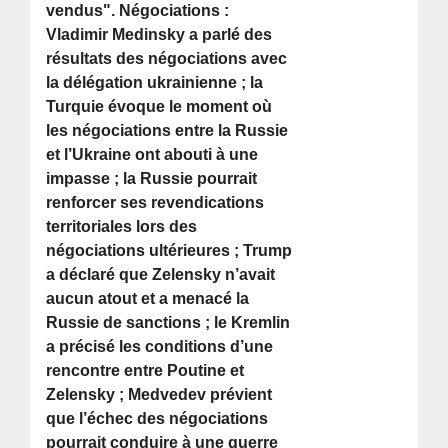
vendus". Négociations :
Vladimir Medinsky a parlé des
résultats des négociations avec
la délégation ukrainienne ; la
Turquie évoque le moment où
les négociations entre la Russie
et l’Ukraine ont abouti à une
impasse ; la Russie pourrait
renforcer ses revendications
territoriales lors des
négociations ultérieures ; Trump
a déclaré que Zelensky n’avait
aucun atout et a menacé la
Russie de sanctions ; le Kremlin
a précisé les conditions d’une
rencontre entre Poutine et
Zelensky ; Medvedev prévient
que l’échec des négociations
pourrait conduire à une guerre