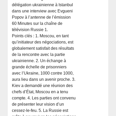
délégation ukrainienne à Istanbul
dans une interview avec Evgueni
Popov à l’antenne de l’émission
60 Minutes sur la chaîne de
télévision Russie 1.
Points clés : 1. Moscou, en tant
qu’initiateur des négociations, est
globalement satisfait des résultats
de la rencontre avec la partie
ukrainienne. 2. Un échange à
grande échelle de prisonniers
avec l’Ukraine, 1000 contre 1000,
aura lieu dans un avenir proche. 3.
Kiev a demandé une réunion des
chefs d’État, Moscou en a tenu
compte. 4. Les parties ont convenu
de présenter leur vision d’un
cessez-le-feu. 5. La Russie est