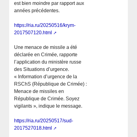
est bien moindre par rapport aux
années précédentes.
https://ria.ru/20250516/krym-
2017507120.html
Une menace de missile a été
déclarée en Crimée, rapporte
l’application du ministère russe
des Situations d’urgence.
« Information d’urgence de la
RSChS (République de Crimée) :
Menace de missiles en
République de Crimée. Soyez
vigilants », indique le message.
https://ria.ru/20250517/sud-
2017527018.html