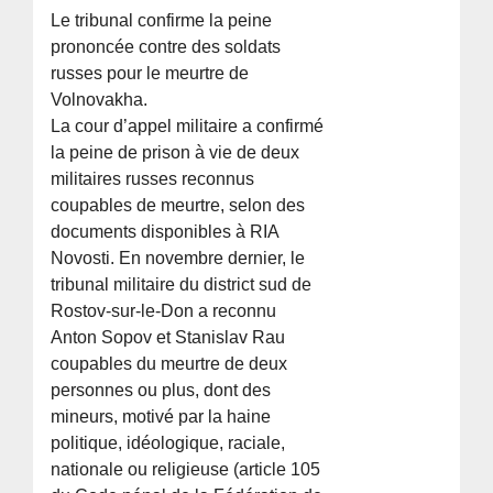
Le tribunal confirme la peine
prononcée contre des soldats
russes pour le meurtre de
Volnovakha.
La cour d’appel militaire a confirmé
la peine de prison à vie de deux
militaires russes reconnus
coupables de meurtre, selon des
documents disponibles à RIA
Novosti. En novembre dernier, le
tribunal militaire du district sud de
Rostov-sur-le-Don a reconnu
Anton Sopov et Stanislav Rau
coupables du meurtre de deux
personnes ou plus, dont des
mineurs, motivé par la haine
politique, idéologique, raciale,
nationale ou religieuse (article 105