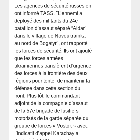
Les agences de sécurité russes en
ont informé TASS. "L’ennemi a
déployé des militants du 24e
bataillon d’assaut séparé “Aidar”
dans le village de Novoukrainka
au nord de Bogatyr", ont rapporté
les forces de sécurité. Ils ont ajouté
que les forces armées
ukrainiennes transfèrent d’urgence
des forces à la frontière des deux
régions pour tenter de maintenir la
défense dans cette section du
front. Plus tôt, le commandant
adjoint de la compagnie d’assaut
de la 57e brigade de fusiliers
motorisés de la garde séparée du
groupe de forces « Vostok » avec
l’indicatif d’appel Karachay a