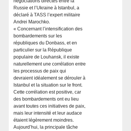
négociations directes entre la
Russie et l’Ukraine à Istanbul, a
déclaré à TASS l’expert militaire
Andrei Marochko.
« Concernant l’intensification des
bombardements sur les
républiques du Donbass, et en
particulier sur la République
populaire de Louhansk, il existe
naturellement une corrélation entre
les processus de paix qui
devraient idéalement se dérouler à
Istanbul et la situation sur le front.
Cette corrélation est positive, car
des bombardements ont eu lieu
avant toutes ces initiatives de paix,
mais leur intensité et leur audace
étaient légèrement moindres.
Aujourd’hui, la principale tâche