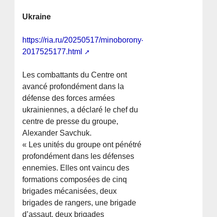
Ukraine
https://ria.ru/20250517/minoborony-
2017525177.html
Les combattants du Centre ont
avancé profondément dans la
défense des forces armées
ukrainiennes, a déclaré le chef du
centre de presse du groupe,
Alexander Savchuk.
« Les unités du groupe ont pénétré
profondément dans les défenses
ennemies. Elles ont vaincu des
formations composées de cinq
brigades mécanisées, deux
brigades de rangers, une brigade
d’assaut, deux brigades