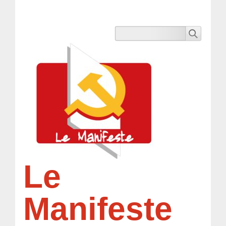
Le
Manifeste