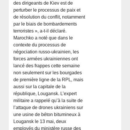
des dirigeants de Kiev est de
perturber le processus de paix et
de résolution du conflit, notamment
par le biais de bombardements
terroristes », a-t-il déclaré.
Marochko a noté que dans le
contexte du processus de
négociation russo-ukrainien, les
forces armées ukrainiennes ont
lancé des frappes cette semaine
non seulement sur les bourgades
de première ligne de la RPL, mais
aussi sur la capitale de la
république, Lougansk. L’expert
militaire a rappelé qu’à la suite de
l’attaque de drones ukrainiens sur
une usine de béton bitumineux à
Lougansk le 13 mai, deux
employés du ministère russe des