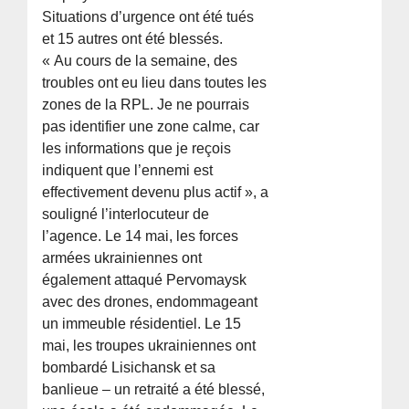
Situations d’urgence ont été tués
et 15 autres ont été blessés.
« Au cours de la semaine, des
troubles ont eu lieu dans toutes les
zones de la RPL. Je ne pourrais
pas identifier une zone calme, car
les informations que je reçois
indiquent que l’ennemi est
effectivement devenu plus actif », a
souligné l’interlocuteur de
l’agence. Le 14 mai, les forces
armées ukrainiennes ont
également attaqué Pervomaysk
avec des drones, endommageant
un immeuble résidentiel. Le 15
mai, les troupes ukrainiennes ont
bombardé Lisichansk et sa
banlieue – un retraité a été blessé,