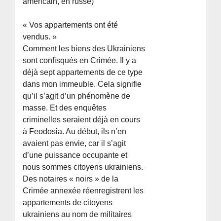
américain, en russe)
« Vos appartements ont été
vendus. »
Comment les biens des Ukrainiens
sont confisqués en Crimée. Il y a
déjà sept appartements de ce type
dans mon immeuble. Cela signifie
qu’il s’agit d’un phénomène de
masse. Et des enquêtes
criminelles seraient déjà en cours
à Feodosia. Au début, ils n’en
avaient pas envie, car il s’agit
d’une puissance occupante et
nous sommes citoyens ukrainiens.
Des notaires « noirs » de la
Crimée annexée réenregistrent les
appartements de citoyens
ukrainiens au nom de militaires