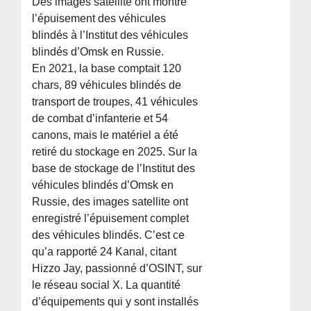
Des images satellite ont montré
l’épuisement des véhicules
blindés à l’Institut des véhicules
blindés d’Omsk en Russie.
En 2021, la base comptait 120
chars, 89 véhicules blindés de
transport de troupes, 41 véhicules
de combat d’infanterie et 54
canons, mais le matériel a été
retiré du stockage en 2025. Sur la
base de stockage de l’Institut des
véhicules blindés d’Omsk en
Russie, des images satellite ont
enregistré l’épuisement complet
des véhicules blindés. C’est ce
qu’a rapporté 24 Kanal, citant
Hizzo Jay, passionné d’OSINT, sur
le réseau social X. La quantité
d’équipements qui y sont installés