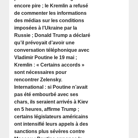
encore pire ; le Kremlin a refusé
de commenter les informations
des médias sur les conditions
imposées à l’Ukraine par la
Russie ; Donald Trump a déclaré
qu’il prévoyait d’avoir une
conversation téléphonique avec
Vladimir Poutine le 19 mai ;
Kremlin : « Certains accords »
sont nécessaires pour
rencontrer Zelensky.
International : si Poutine n’avait
pas été embourbé avec ses
chars, ils seraient arrivés à Kiev
en 5 heures, affirme Trump ;
certains législateurs américains
ont intensifié leurs appels à des
sanctions plus sévères contre