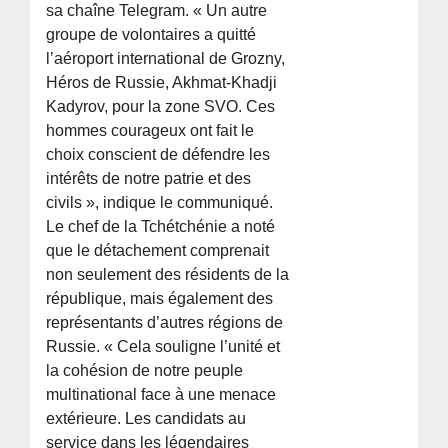
sa chaîne Telegram. « Un autre
groupe de volontaires a quitté
l’aéroport international de Grozny,
Héros de Russie, Akhmat-Khadji
Kadyrov, pour la zone SVO. Ces
hommes courageux ont fait le
choix conscient de défendre les
intérêts de notre patrie et des
civils », indique le communiqué.
Le chef de la Tchétchénie a noté
que le détachement comprenait
non seulement des résidents de la
république, mais également des
représentants d’autres régions de
Russie. « Cela souligne l’unité et
la cohésion de notre peuple
multinational face à une menace
extérieure. Les candidats au
service dans les légendaires