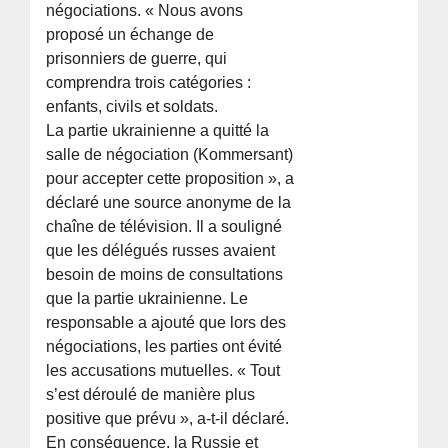
négociations. « Nous avons
proposé un échange de
prisonniers de guerre, qui
comprendra trois catégories :
enfants, civils et soldats.
La partie ukrainienne a quitté la
salle de négociation (Kommersant)
pour accepter cette proposition », a
déclaré une source anonyme de la
chaîne de télévision. Il a souligné
que les délégués russes avaient
besoin de moins de consultations
que la partie ukrainienne. Le
responsable a ajouté que lors des
négociations, les parties ont évité
les accusations mutuelles. « Tout
s’est déroulé de manière plus
positive que prévu », a-t-il déclaré.
En conséquence, la Russie et