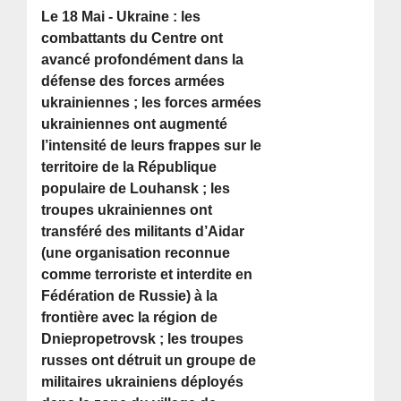
Le 18 Mai - Ukraine : les
combattants du Centre ont
avancé profondément dans la
défense des forces armées
ukrainiennes ; les forces armées
ukrainiennes ont augmenté
l’intensité de leurs frappes sur le
territoire de la République
populaire de Louhansk ; les
troupes ukrainiennes ont
transféré des militants d’Aidar
(une organisation reconnue
comme terroriste et interdite en
Fédération de Russie) à la
frontière avec la région de
Dniepropetrovsk ; les troupes
russes ont détruit un groupe de
militaires ukrainiens déployés