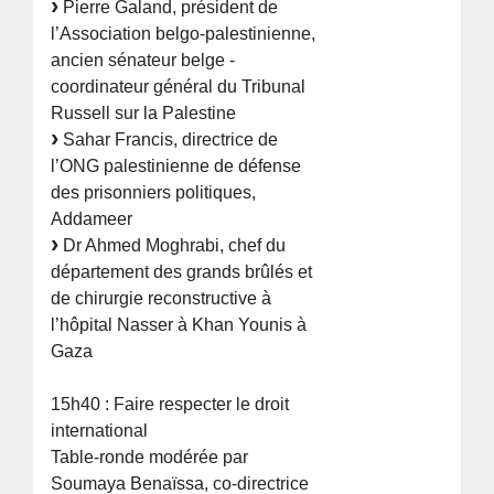
Pierre Galand, président de
l’Association belgo-palestinienne,
ancien sénateur belge -
coordinateur général du Tribunal
Russell sur la Palestine
Sahar Francis, directrice de
l’ONG palestinienne de défense
des prisonniers politiques,
Addameer
Dr Ahmed Moghrabi, chef du
département des grands brûlés et
de chirurgie reconstructive à
l’hôpital Nasser à Khan Younis à
Gaza
15h40 : Faire respecter le droit
international
Table-ronde modérée par
Soumaya Benaïssa, co-directrice