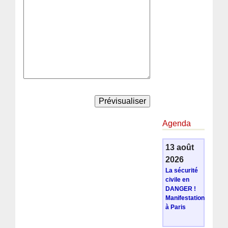
Agenda
13 août
2026
La sécurité
civile en
DANGER !
Manifestation
à Paris