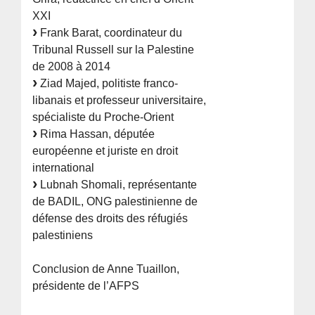
XXI
Frank Barat, coordinateur du
Tribunal Russell sur la Palestine
de 2008 à 2014
Ziad Majed, politiste franco-
libanais et professeur universitaire,
spécialiste du Proche-Orient
Rima Hassan, députée
européenne et juriste en droit
international
Lubnah Shomali, représentante
de BADIL, ONG palestinienne de
défense des droits des réfugiés
palestiniens
Conclusion de Anne Tuaillon,
présidente de l’AFPS