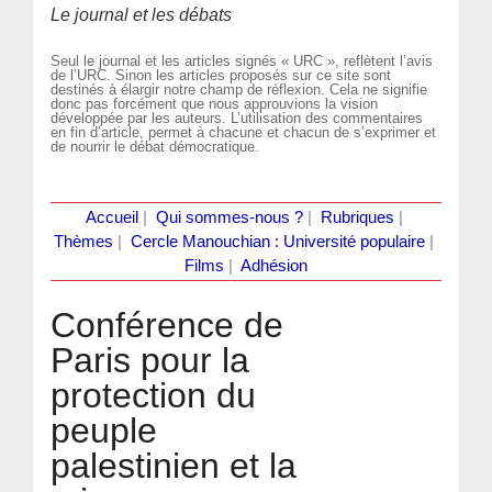
Le journal et les débats
Seul le journal et les articles signés « URC », reflètent l’avis
de l’URC. Sinon les articles proposés sur ce site sont
destinés à élargir notre champ de réflexion. Cela ne signifie
donc pas forcément que nous approuvions la vision
développée par les auteurs. L’utilisation des commentaires
en fin d’article, permet à chacune et chacun de s’exprimer et
de nourrir le débat démocratique.
Accueil
|
Qui sommes-nous ?
|
Rubriques
|
Thèmes
|
Cercle Manouchian : Université populaire
|
Films
|
Adhésion
Conférence de
Paris pour la
protection du
peuple
palestinien et la