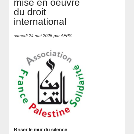
mise en oeuvre
du droit
international
samedi 24 mai 2025
par AFPS
Briser le mur du silence