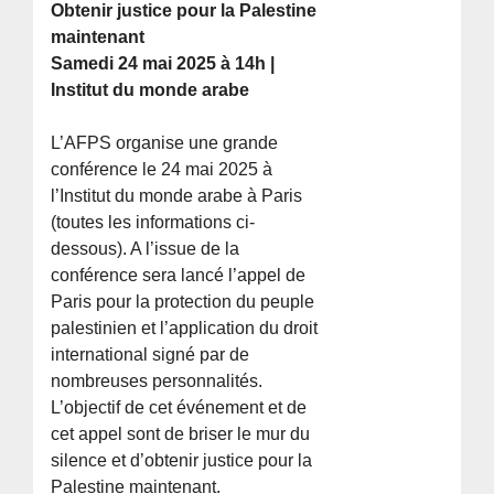
Obtenir justice pour la Palestine
maintenant
Samedi 24 mai 2025 à 14h |
Institut du monde arabe
L’AFPS organise une grande
conférence le 24 mai 2025 à
l’Institut du monde arabe à Paris
(toutes les informations ci-
dessous). A l’issue de la
conférence sera lancé l’appel de
Paris pour la protection du peuple
palestinien et l’application du droit
international signé par de
nombreuses personnalités.
L’objectif de cet événement et de
cet appel sont de briser le mur du
silence et d’obtenir justice pour la
Palestine maintenant.