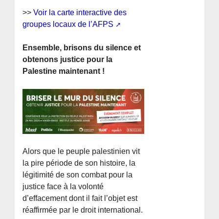
>>
Voir la carte interactive des
groupes locaux de l’AFPS
Ensemble, brisons du silence et
obtenons justice pour la
Palestine maintenant !
Alors que le peuple palestinien vit
la pire période de son histoire, la
légitimité de son combat pour la
justice face à la volonté
d’effacement dont il fait l’objet est
réaffirmée par le droit international.