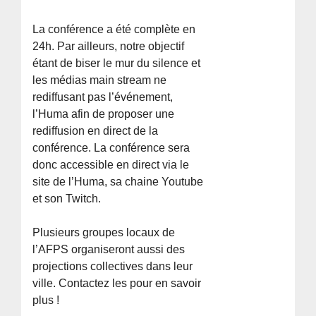
La conférence a été complète en
24h. Par ailleurs, notre objectif
étant de biser le mur du silence et
les médias main stream ne
rediffusant pas l’événement,
l’Huma afin de proposer une
rediffusion en direct de la
conférence. La conférence sera
donc accessible en direct via le
site de l’Huma, sa chaine Youtube
et son Twitch.
Plusieurs groupes locaux de
l’AFPS organiseront aussi des
projections collectives dans leur
ville. Contactez les pour en savoir
plus !