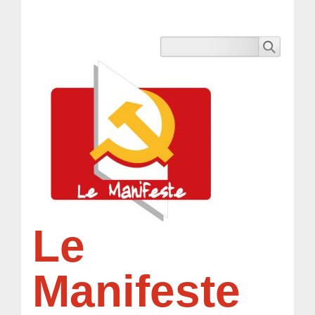
Le
Manifeste