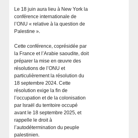
Le 18 juin aura lieu à New York la
conférence internationale de
l’ONU « relative à la question de
Palestine ».
Cette conférence, coprésidée par
la France et l’Arabie saoudite, doit
préparer la mise en œuvre des
résolutions de l’ONU et
particulièrement la résolution du
18 septembre 2024. Cette
résolution exige la fin de
l’occupation et de la colonisation
par Israël du territoire occupé
avant le 18 septembre 2025, et
rappelle le droit à
l’autodétermination du peuple
palestinien.