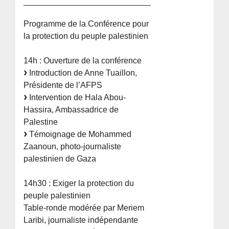
Programme de la Conférence pour
la protection du peuple palestinien
14h : Ouverture de la conférence
Introduction de Anne Tuaillon,
Présidente de l’AFPS
Intervention de Hala Abou-
Hassira, Ambassadrice de
Palestine
Témoignage de Mohammed
Zaanoun, photo-journaliste
palestinien de Gaza
14h30 : Exiger la protection du
peuple palestinien
Table-ronde modérée par Meriem
Laribi, journaliste indépendante