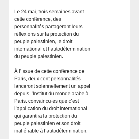
Le 24 mai, trois semaines avant
cette conférence, des
personnalités partageront leurs
réflexions sur la protection du
peuple palestinien, le droit
international et l’autodétermination
du peuple palestinien.
À l’issue de cette conférence de
Paris, deux cent personnalités
lanceront solennellement un appel
depuis l’Institut du monde arabe à
Paris, convaincu·es que c’est
l’application du droit international
qui garantira la protection du
peuple palestinien et son droit
inaliénable à l’autodétermination.