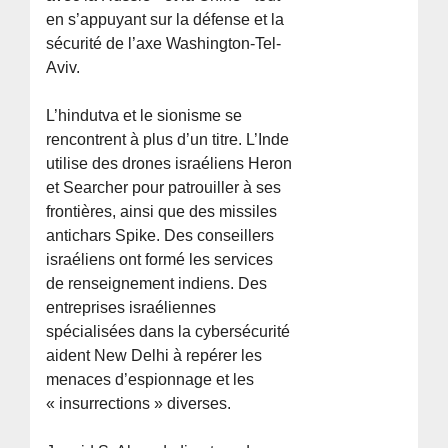
en s’appuyant sur la défense et la
sécurité de l’axe Washington-Tel-
Aviv.
L’hindutva et le sionisme se
rencontrent à plus d’un titre. L’Inde
utilise des drones israéliens Heron
et Searcher pour patrouiller à ses
frontières, ainsi que des missiles
antichars Spike. Des conseillers
israéliens ont formé les services
de renseignement indiens. Des
entreprises israéliennes
spécialisées dans la cybersécurité
aident New Delhi à repérer les
menaces d’espionnage et les
« insurrections » diverses.