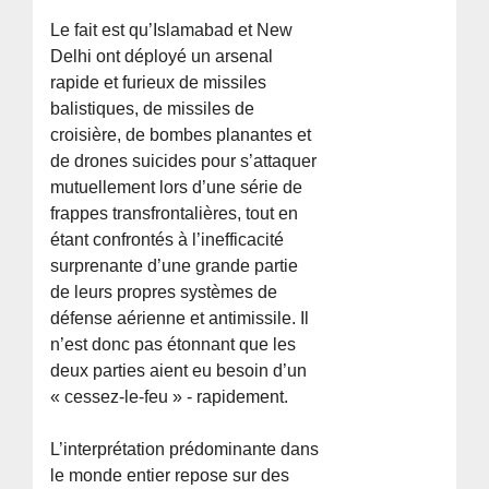
Le fait est qu’Islamabad et New
Delhi ont déployé un arsenal
rapide et furieux de missiles
balistiques, de missiles de
croisière, de bombes planantes et
de drones suicides pour s’attaquer
mutuellement lors d’une série de
frappes transfrontalières, tout en
étant confrontés à l’inefficacité
surprenante d’une grande partie
de leurs propres systèmes de
défense aérienne et antimissile. Il
n’est donc pas étonnant que les
deux parties aient eu besoin d’un
« cessez-le-feu » - rapidement.
L’interprétation prédominante dans
le monde entier repose sur des