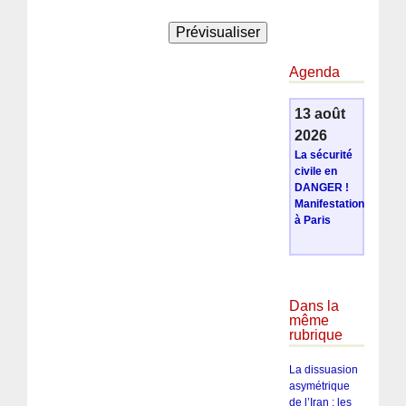
Agenda
13 août
2026
La sécurité
civile en
DANGER !
Manifestation
à Paris
Dans la
même
rubrique
La dissuasion
asymétrique
de l’Iran : les