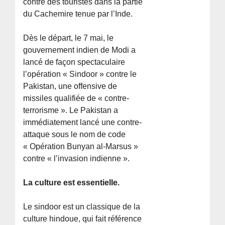
contre des touristes dans la partie
du Cachemire tenue par l’Inde.
Dès le départ, le 7 mai, le
gouvernement indien de Modi a
lancé de façon spectaculaire
l’opération « Sindoor » contre le
Pakistan, une offensive de
missiles qualifiée de « contre-
terrorisme ». Le Pakistan a
immédiatement lancé une contre-
attaque sous le nom de code
« Opération Bunyan al-Marsus »
contre « l’invasion indienne ».
La culture est essentielle.
Le sindoor est un classique de la
culture hindoue, qui fait référence