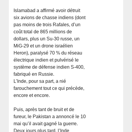
Islamabad a affirmé avoir détruit
six avions de chasse indiens (dont
pas moins de trois Rafales, d’un
coût total de 865 millions de
dollars, plus un Su-30 russe, un
MiG-29 et un drone israélien
Heron), paralysé 70 % du réseau
électrique indien et pulvérisé le
système de défense indien S-400,
fabriqué en Russie.
L’Inde, pour sa part, a nié
farouchement tout ce qui précède,
encore et encore.
Puis, après tant de bruit et de
fureur, le Pakistan a annoncé le 10
mai qu’il avait gagné la guerre.
Deux jours plus tard, l’Inde