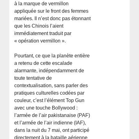
à la marque de vermillon
appliquée sur le front des femmes
mariées. Il n’est donc pas étonnant
que les Chinois l’aient
immédiatement traduit par
« opération vermillon ».
Pourtant, ce que la planète entière
a retenu de cette escalade
alarmante, indépendamment de
toute tentative de
contextualisation, sans parler des
pratiques culturelles codées par
couleur, c’est l’élément Top Gun
avec une touche Bollywood :
l’armée de l’air pakistanaise (PAF)
et l’armée de l’air indienne (IAF),
dans la nuit du 7 mai, ont participé
directement à la bataille aérienne