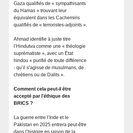
Gaza qualifiés de « sympathisants
du Hamas » trouvant leur
équivalent dans les Cachemiris
qualifiés de « terroristes-adjoints ».
Ahmad identifie à juste titre
l’Hindutva comme une « théologie
suprématiste », avec un État
hindou « purifié de toute différence
- qu’il s’agisse de musulmans, de
chrétiens ou de Dalits ».
Comment cela peut-il être
accepté par l’éthique des
BRICS ?
La guerre entre l’Inde et le
Pakistan en 2025 entrera peut-être
dans l’histoire en raison de la