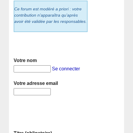
Ce forum est modéré a priori : votre
contribution n’apparaîtra qu’après
avoir été validée par les responsables.
Votre nom
Se connecter
Votre adresse email