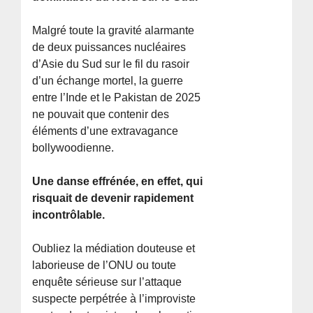
Malgré toute la gravité alarmante
de deux puissances nucléaires
d’Asie du Sud sur le fil du rasoir
d’un échange mortel, la guerre
entre l’Inde et le Pakistan de 2025
ne pouvait que contenir des
éléments d’une extravagance
bollywoodienne.
Une danse effrénée, en effet, qui
risquait de devenir rapidement
incontrôlable.
Oubliez la médiation douteuse et
laborieuse de l’ONU ou toute
enquête sérieuse sur l’attaque
suspecte perpétrée à l’improviste