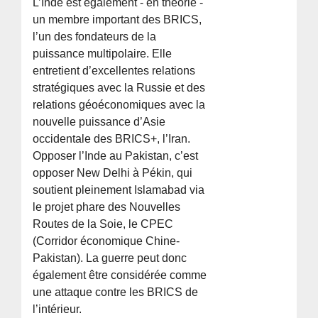
L’Inde est également - en théorie -
un membre important des BRICS,
l’un des fondateurs de la
puissance multipolaire. Elle
entretient d’excellentes relations
stratégiques avec la Russie et des
relations géoéconomiques avec la
nouvelle puissance d’Asie
occidentale des BRICS+, l’Iran.
Opposer l’Inde au Pakistan, c’est
opposer New Delhi à Pékin, qui
soutient pleinement Islamabad via
le projet phare des Nouvelles
Routes de la Soie, le CPEC
(Corridor économique Chine-
Pakistan). La guerre peut donc
également être considérée comme
une attaque contre les BRICS de
l’intérieur.