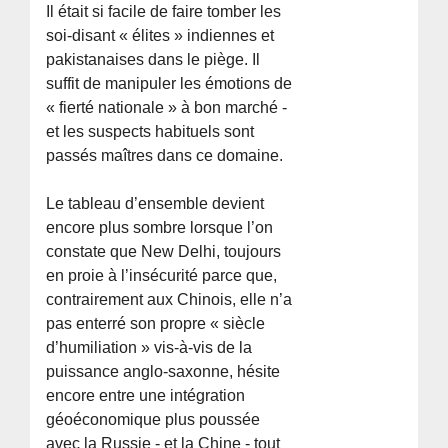
Il était si facile de faire tomber les
soi-disant « élites » indiennes et
pakistanaises dans le piège. Il
suffit de manipuler les émotions de
« fierté nationale » à bon marché -
et les suspects habituels sont
passés maîtres dans ce domaine.
Le tableau d’ensemble devient
encore plus sombre lorsque l’on
constate que New Delhi, toujours
en proie à l’insécurité parce que,
contrairement aux Chinois, elle n’a
pas enterré son propre « siècle
d’humiliation » vis-à-vis de la
puissance anglo-saxonne, hésite
encore entre une intégration
géoéconomique plus poussée
avec la Russie - et la Chine - tout