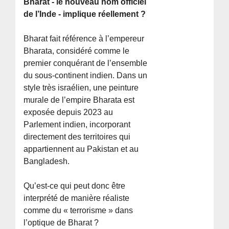
Bharat - le nouveau nom officiel
de l’Inde - implique réellement ?
Bharat fait référence à l’empereur
Bharata, considéré comme le
premier conquérant de l’ensemble
du sous-continent indien. Dans un
style très israélien, une peinture
murale de l’empire Bharata est
exposée depuis 2023 au
Parlement indien, incorporant
directement des territoires qui
appartiennent au Pakistan et au
Bangladesh.
Qu’est-ce qui peut donc être
interprété de manière réaliste
comme du « terrorisme » dans
l’optique de Bharat ?