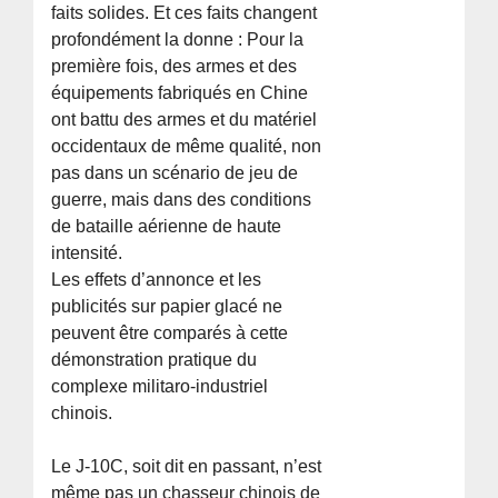
faits solides. Et ces faits changent
profondément la donne : Pour la
première fois, des armes et des
équipements fabriqués en Chine
ont battu des armes et du matériel
occidentaux de même qualité, non
pas dans un scénario de jeu de
guerre, mais dans des conditions
de bataille aérienne de haute
intensité.
Les effets d’annonce et les
publicités sur papier glacé ne
peuvent être comparés à cette
démonstration pratique du
complexe militaro-industriel
chinois.
Le J-10C, soit dit en passant, n’est
même pas un chasseur chinois de