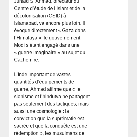
Junaid S. Ahmad, directeur du
Centre d’étude de l’islam et de la
décolonisation (CSID) à
Islamabad, va encore plus loin. Il
évoque directement « Gaza dans
l’Himalaya », le gouvernement
Modi s’étant engagé dans une
« guerre imaginaire » au sujet du
Cachemire.
L’Inde important de vastes
quantités d’équipements de
guerre, Ahmad affirme que « le
sionisme et l’hindutva ne partagent
pas seulement des tactiques, mais
aussi une cosmologie : la
conviction que la suprématie est
sacrée et que la conquête est une
rédemption », les musulmans de