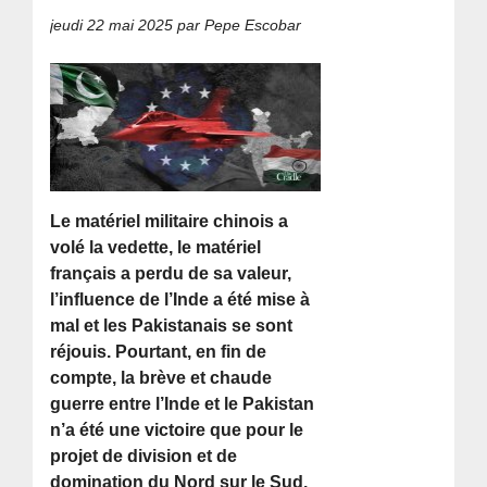
jeudi 22 mai 2025
par Pepe Escobar
Le matériel militaire chinois a
volé la vedette, le matériel
français a perdu de sa valeur,
l’influence de l’Inde a été mise à
mal et les Pakistanais se sont
réjouis. Pourtant, en fin de
compte, la brève et chaude
guerre entre l’Inde et le Pakistan
n’a été une victoire que pour le
projet de division et de
domination du Nord sur le Sud.