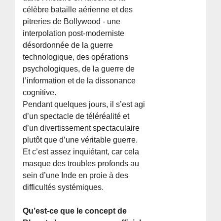
célèbre bataille aérienne et des
pitreries de Bollywood - une
interpolation post-moderniste
désordonnée de la guerre
technologique, des opérations
psychologiques, de la guerre de
l’information et de la dissonance
cognitive.
Pendant quelques jours, il s’est agi
d’un spectacle de téléréalité et
d’un divertissement spectaculaire
plutôt que d’une véritable guerre.
Et c’est assez inquiétant, car cela
masque des troubles profonds au
sein d’une Inde en proie à des
difficultés systémiques.
Qu’est-ce que le concept de