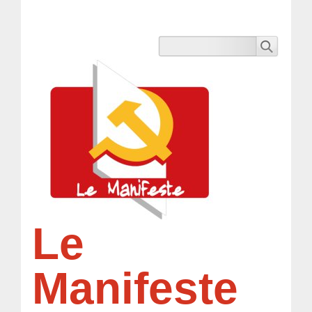
Le
Manifeste