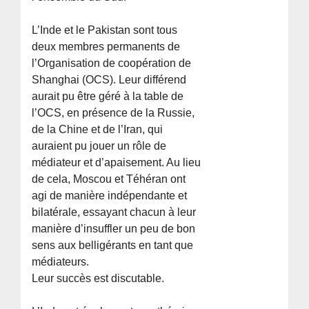
L’Inde et le Pakistan sont tous
deux membres permanents de
l’Organisation de coopération de
Shanghai (OCS). Leur différend
aurait pu être géré à la table de
l’OCS, en présence de la Russie,
de la Chine et de l’Iran, qui
auraient pu jouer un rôle de
médiateur et d’apaisement. Au lieu
de cela, Moscou et Téhéran ont
agi de manière indépendante et
bilatérale, essayant chacun à leur
manière d’insuffler un peu de bon
sens aux belligérants en tant que
médiateurs.
Leur succès est discutable.