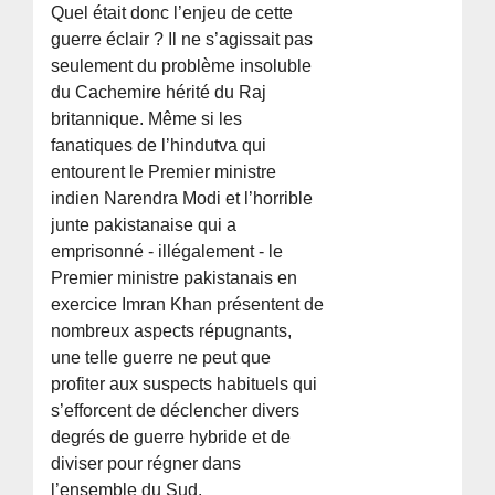
Quel était donc l’enjeu de cette
guerre éclair ? Il ne s’agissait pas
seulement du problème insoluble
du Cachemire hérité du Raj
britannique. Même si les
fanatiques de l’hindutva qui
entourent le Premier ministre
indien Narendra Modi et l’horrible
junte pakistanaise qui a
emprisonné - illégalement - le
Premier ministre pakistanais en
exercice Imran Khan présentent de
nombreux aspects répugnants,
une telle guerre ne peut que
profiter aux suspects habituels qui
s’efforcent de déclencher divers
degrés de guerre hybride et de
diviser pour régner dans
l’ensemble du Sud.