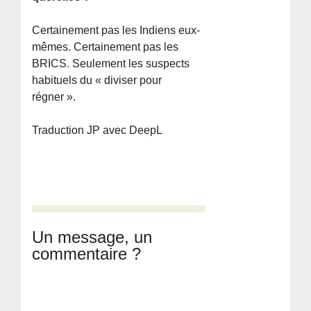
Certainement pas les Indiens eux-
mêmes. Certainement pas les
BRICS. Seulement les suspects
habituels du « diviser pour
régner ».
Traduction JP avec DeepL
Un message, un
commentaire ?