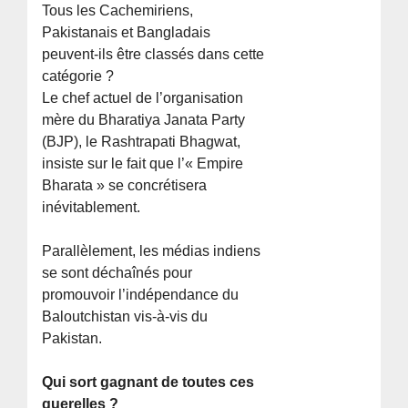
Tous les Cachemiriens,
Pakistanais et Bangladais
peuvent-ils être classés dans cette
catégorie ?
Le chef actuel de l’organisation
mère du Bharatiya Janata Party
(BJP), le Rashtrapati Bhagwat,
insiste sur le fait que l’« Empire
Bharata » se concrétisera
inévitablement.
Parallèlement, les médias indiens
se sont déchaînés pour
promouvoir l’indépendance du
Baloutchistan vis-à-vis du
Pakistan.
Qui sort gagnant de toutes ces
querelles ?