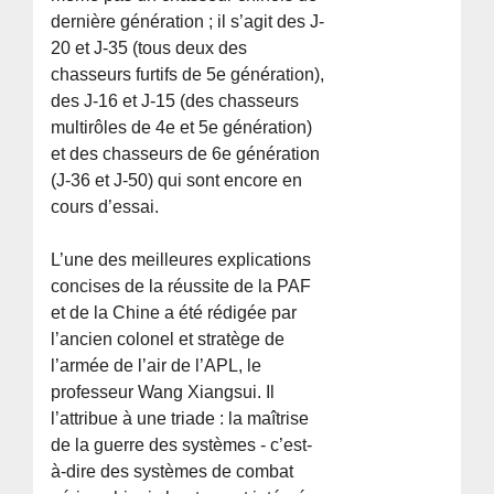
dernière génération ; il s’agit des J-
20 et J-35 (tous deux des
chasseurs furtifs de 5e génération),
des J-16 et J-15 (des chasseurs
multirôles de 4e et 5e génération)
et des chasseurs de 6e génération
(J-36 et J-50) qui sont encore en
cours d’essai.
L’une des meilleures explications
concises de la réussite de la PAF
et de la Chine a été rédigée par
l’ancien colonel et stratège de
l’armée de l’air de l’APL, le
professeur Wang Xiangsui. Il
l’attribue à une triade : la maîtrise
de la guerre des systèmes - c’est-
à-dire des systèmes de combat