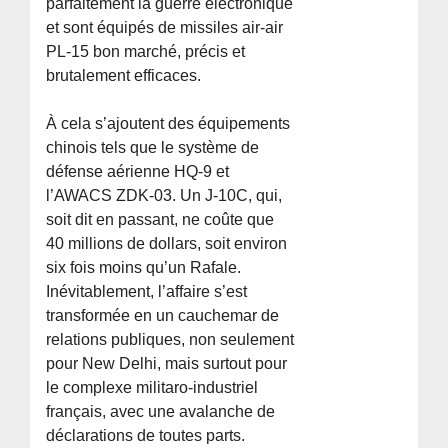
parfaitement la guerre électronique
et sont équipés de missiles air-air
PL-15 bon marché, précis et
brutalement efficaces.
À cela s’ajoutent des équipements
chinois tels que le système de
défense aérienne HQ-9 et
l’AWACS ZDK-03. Un J-10C, qui,
soit dit en passant, ne coûte que
40 millions de dollars, soit environ
six fois moins qu’un Rafale.
Inévitablement, l’affaire s’est
transformée en un cauchemar de
relations publiques, non seulement
pour New Delhi, mais surtout pour
le complexe militaro-industriel
français, avec une avalanche de
déclarations de toutes parts.