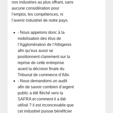
nos industries au plus offrant, sans
aucune considération pour
l’emploi, les compétences, ni
l’avenir industriel de notre pays.
- Nous appelons donc à la
mobilisation des élus de
l’Agglomération de l’Albigeois
afin qu’eux aussi se
positionnent clairement sur la
reprise de cette entreprise
avant la décision finale du
Tribunal de commerce d’Albi.
- Nous demandons un audit
afin de savoir combien d’argent
public a été fléché vers la
SAFRA et comment il a été
utilisé ? il est inconcevable que
cet industriel puisse bénéficier