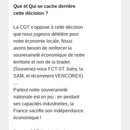
Que et Qui se cache derrière
cette décision ?
La CGT s’oppose à cette décision
que nous jugeons délétère pour
notre économie locale. Nous
avons besoin de renforcer la
souveraineté économique de notre
territoire et non de la brader.
(Souvenez-vous FCT-ST Juéry, la
SAM, et récemment VENCOREX)
…
Partout notre souveraineté
nationale est en jeu : en perdant
ses capacités industrielles, la
France sacrifie son indépendance
économique !