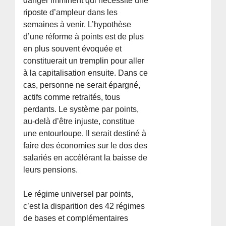
danger imminent qui nécessite une
riposte d’ampleur dans les
semaines à venir. L’hypothèse
d’une réforme à points est de plus
en plus souvent évoquée et
constituerait un tremplin pour aller
à la capitalisation ensuite. Dans ce
cas, personne ne serait épargné,
actifs comme retraités, tous
perdants. Le système par points,
au-delà d’être injuste, constitue
une entourloupe. Il serait destiné à
faire des économies sur le dos des
salariés en accélérant la baisse de
leurs pensions.
Le régime universel par points,
c’est la disparition des 42 régimes
de bases et complémentaires