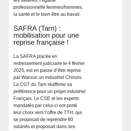
les salaires, l’égalité
professionnelle femmes/hommes,
la santé et le bien-être au travail.
SAFRA (Tarn) :
mobilisation pour une
reprise française !
La SAFRA placée en
redressement judiciaire le 4 février
2025, est en passe d’être reprise
par Wanrun un industriel Chinois.
La CGT du Tarn réaffirme sa
préférence pour un projet industriel
Français. Le CSE et les experts
mandatés par celui-ci ont porté
leur choix vers l’offre de TTH, qui
se proposait de reprendre 80
salariés et proposait dans ses