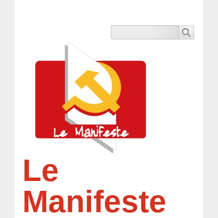
Le
Manifeste