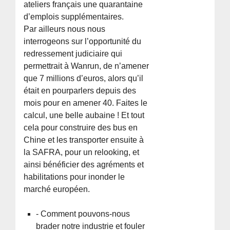
ateliers français une quarantaine
d’emplois supplémentaires.
Par ailleurs nous nous
interrogeons sur l’opportunité du
redressement judiciaire qui
permettrait à Wanrun, de n’amener
que 7 millions d’euros, alors qu’il
était en pourparlers depuis des
mois pour en amener 40. Faites le
calcul, une belle aubaine ! Et tout
cela pour construire des bus en
Chine et les transporter ensuite à
la SAFRA, pour un relooking, et
ainsi bénéficier des agréments et
habilitations pour inonder le
marché européen.
- Comment pouvons-nous
brader notre industrie et fouler