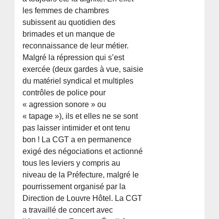
les femmes de chambres
subissent au quotidien des
brimades et un manque de
reconnaissance de leur métier.
Malgré la répression qui s’est
exercée (deux gardes à vue, saisie
du matériel syndical et multiples
contrôles de police pour
« agression sonore » ou
« tapage »), ils et elles ne se sont
pas laisser intimider et ont tenu
bon ! La CGT a en permanence
exigé des négociations et actionné
tous les leviers y compris au
niveau de la Préfecture, malgré le
pourrissement organisé par la
Direction de Louvre Hôtel. La CGT
a travaillé de concert avec