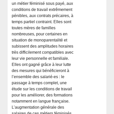
un métier féminisé sous payé, aux
conditions de travail extrêmement
pénibles, aux contrats précaires, à
temps partiel contraint. Elles sont
toutes mères de familles
nombreuses, pour certaines en
situation de monoparentalité et
subissent des amplitudes horaires
très difficilement compatibles avec
leur vie personnelle et familiale.
Elles ont gagné grâce à leur lutte
des mesures qui bénéficieront à
l’ensemble des salarié-es : le
passage à temps complet, une
étude sur les conditions de travail
pour les améliorer, des formations
notamment en langue française.
L’augmentation générale des
salaires de ces métiers féminisés