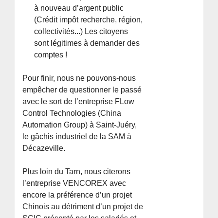
à nouveau d’argent public
(Crédit impôt recherche, région,
collectivités...) Les citoyens
sont légitimes à demander des
comptes !
Pour finir, nous ne pouvons-nous
empêcher de questionner le passé
avec le sort de l’entreprise FLow
Control Technologies (China
Automation Group) à Saint-Juéry,
le gâchis industriel de la SAM à
Décazeville.
Plus loin du Tarn, nous citerons
l’entreprise VENCOREX avec
encore la préférence d’un projet
Chinois au détriment d’un projet de