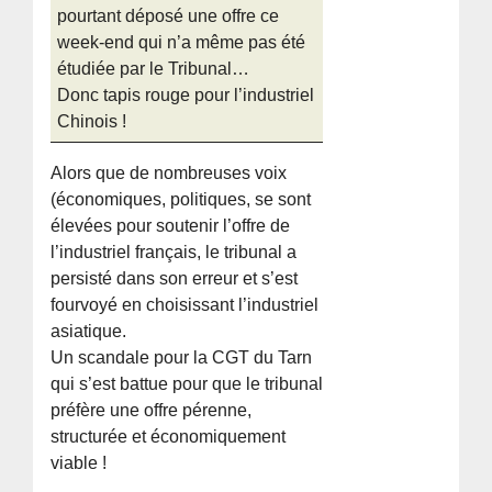
pourtant déposé une offre ce
week-end qui n’a même pas été
étudiée par le Tribunal…
Donc tapis rouge pour l’industriel
Chinois !
Alors que de nombreuses voix
(économiques, politiques, se sont
élevées pour soutenir l’offre de
l’industriel français, le tribunal a
persisté dans son erreur et s’est
fourvoyé en choisissant l’industriel
asiatique.
Un scandale pour la CGT du Tarn
qui s’est battue pour que le tribunal
préfère une offre pérenne,
structurée et économiquement
viable !