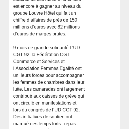
est encore à gagner au niveau du
groupe Louvre Hôtel qui fait un
chiffre d’affaires de près de 150
millions d’euros avec 82 millions
d’euros de marges brutes.
9 mois de grande solidarité L’UD
CGT 92, la Fédération CGT
Commerce et Services et
l’Association Femmes Egalité ont
uni leurs forces pour accompagner
les femmes de chambres dans leur
lutte. Les camarades ont largement
contribué aux caisses de grève qui
ont circulé en manifestations et
lors du congrès de l’UD CGT 92.
Des initiatives de soutien ont
marqué des temps forts : repas