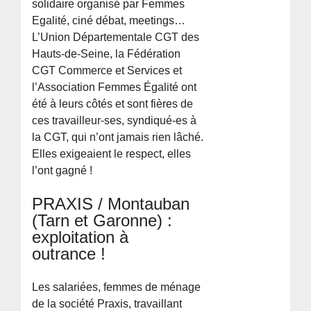
solidaire organisé par Femmes
Egalité, ciné débat, meetings…
L’Union Départementale CGT des
Hauts-de-Seine, la Fédération
CGT Commerce et Services et
l’Association Femmes Égalité ont
été à leurs côtés et sont fières de
ces travailleur-ses, syndiqué-es à
la CGT, qui n’ont jamais rien lâché.
Elles exigeaient le respect, elles
l’ont gagné !
PRAXIS / Montauban
(Tarn et Garonne) :
exploitation à
outrance !
Les salariées, femmes de ménage
de la société Praxis, travaillant