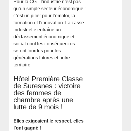
Pour la CGT l’industrie n’est pas
qu’un simple secteur économique :
c’est un pilier pour l’emploi, la
formation et l’innovation. La casse
industrielle entraîne un
déclassement économique et
social dont les conséquences
seront lourdes pour les
générations futures et notre
territoire.
Hôtel Première Classe
de Suresnes : victoire
des femmes de
chambre après une
lutte de 9 mois !
Elles exigeaient le respect, elles
l’ont gagné !