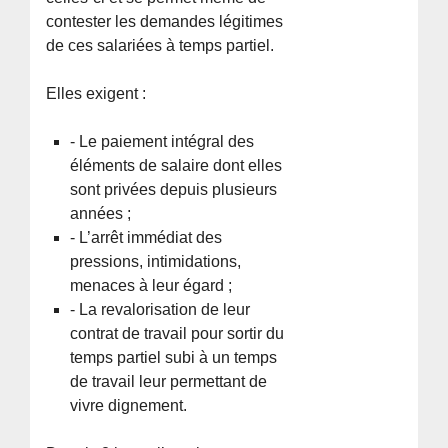
contester les demandes légitimes
de ces salariées à temps partiel.
Elles exigent :
- Le paiement intégral des
éléments de salaire dont elles
sont privées depuis plusieurs
années ;
- L’arrêt immédiat des
pressions, intimidations,
menaces à leur égard ;
- La revalorisation de leur
contrat de travail pour sortir du
temps partiel subi à un temps
de travail leur permettant de
vivre dignement.