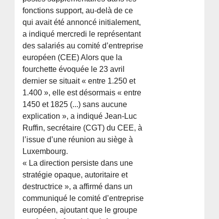
fonctions support, au-delà de ce
qui avait été annoncé initialement,
a indiqué mercredi le représentant
des salariés au comité d’entreprise
européen (CEE) Alors que la
fourchette évoquée le 23 avril
dernier se situait « entre 1.250 et
1.400 », elle est désormais « entre
1450 et 1825 (...) sans aucune
explication », a indiqué Jean-Luc
Ruffin, secrétaire (CGT) du CEE, à
l’issue d’une réunion au siège à
Luxembourg.
« La direction persiste dans une
stratégie opaque, autoritaire et
destructrice », a affirmé dans un
communiqué le comité d’entreprise
européen, ajoutant que le groupe