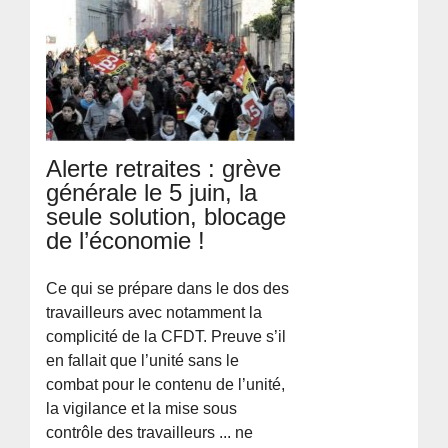
Alerte retraites : grève
générale le 5 juin, la
seule solution, blocage
de l’économie !
Ce qui se prépare dans le dos des
travailleurs avec notamment la
complicité de la CFDT. Preuve s’il
en fallait que l’unité sans le
combat pour le contenu de l’unité,
la vigilance et la mise sous
contrôle des travailleurs ... ne