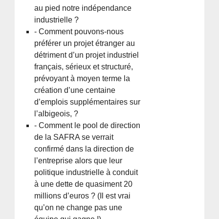
au pied notre indépendance
industrielle ?
- Comment pouvons-nous
préférer un projet étranger au
détriment d’un projet industriel
français, sérieux et structuré,
prévoyant à moyen terme la
création d’une centaine
d’emplois supplémentaires sur
l’albigeois, ?
- Comment le pool de direction
de la SAFRA se verrait
confirmé dans la direction de
l’entreprise alors que leur
politique industrielle à conduit
à une dette de quasiment 20
millions d’euros ? (Il est vrai
qu’on ne change pas une