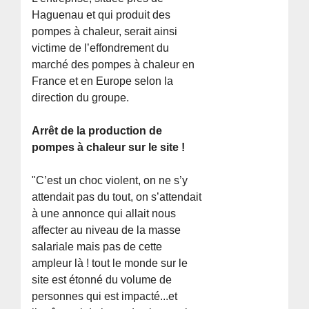
Haguenau et qui produit des
pompes à chaleur, serait ainsi
victime de l’effondrement du
marché des pompes à chaleur en
France et en Europe selon la
direction du groupe.
Arrêt de la production de
pompes à chaleur sur le site !
"C’est un choc violent, on ne s’y
attendait pas du tout, on s’attendait
à une annonce qui allait nous
affecter au niveau de la masse
salariale mais pas de cette
ampleur là ! tout le monde sur le
site est étonné du volume de
personnes qui est impacté...et