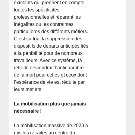
existants qui prennent en compte
toutes les spécificités
professionnelles et réparent les
inégalités ou les contraintes
particulières des différents métiers.
C’est surtout la suppression des
dispositifs de départs anticipés liés
à la pénibilité pour de nombreux
travailleurs. Avec ce système, la
retraite deviendrait l’antichambre
de la mort pour celles et ceux dont
l’espérance de vie est réduite par
leurs métiers.
La mobilisation plus que jamais
nécessaire !
La mobilisation massive de 2023 a
mis les retraites au centre du