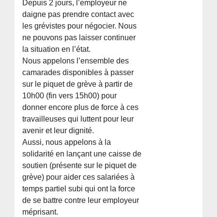
Depuis 2 jours, l’employeur ne
daigne pas prendre contact avec
les grévistes pour négocier. Nous
ne pouvons pas laisser continuer
la situation en l’état.
Nous appelons l’ensemble des
camarades disponibles à passer
sur le piquet de grève à partir de
10h00 (fin vers 15h00) pour
donner encore plus de force à ces
travailleuses qui luttent pour leur
avenir et leur dignité.
Aussi, nous appelons à la
solidarité en lançant une caisse de
soutien (présente sur le piquet de
grève) pour aider ces salariées à
temps partiel subi qui ont la force
de se battre contre leur employeur
méprisant.