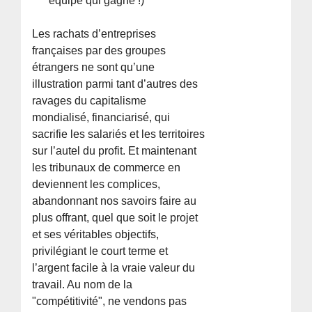
équipe qui gagne !)
Les rachats d’entreprises
françaises par des groupes
étrangers ne sont qu’une
illustration parmi tant d’autres des
ravages du capitalisme
mondialisé, financiarisé, qui
sacrifie les salariés et les territoires
sur l’autel du profit. Et maintenant
les tribunaux de commerce en
deviennent les complices,
abandonnant nos savoirs faire au
plus offrant, quel que soit le projet
et ses véritables objectifs,
privilégiant le court terme et
l’argent facile à la vraie valeur du
travail. Au nom de la
"compétitivité", ne vendons pas