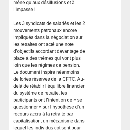
mène qu’aux désillusions et à
l’impasse !
Les 3 syndicats de salariés et les 2
mouvements patronaux encore
impliqués dans la négociation sur
les retraites ont acté une note
d’objectifs accordant davantage de
place à des thèmes qui vont plus
loin que les régimes de pension.
Le document inspire néanmoins
de fortes réserves de la CFTC. Au-
delà de rétablir l’équilibre financier
du système de retraite, les
participants ont l’intention de « se
questionner » sur l’hypothèse d’un
recours accru à la retraite par
capitalisation, un mécanisme dans
lequel les individus cotisent pour