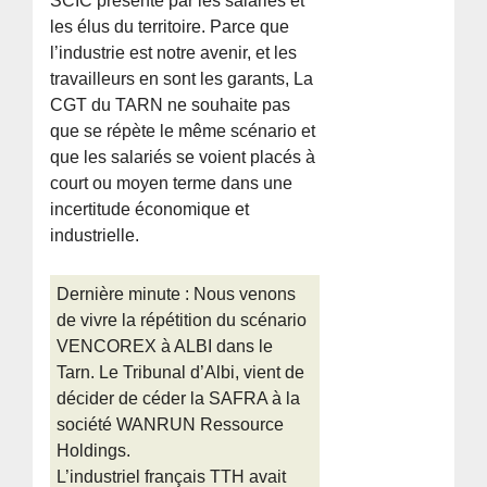
SCIC présenté par les salariés et
les élus du territoire. Parce que
l’industrie est notre avenir, et les
travailleurs en sont les garants, La
CGT du TARN ne souhaite pas
que se répète le même scénario et
que les salariés se voient placés à
court ou moyen terme dans une
incertitude économique et
industrielle.
Dernière minute : Nous venons
de vivre la répétition du scénario
VENCOREX à ALBI dans le
Tarn. Le Tribunal d’Albi, vient de
décider de céder la SAFRA à la
société WANRUN Ressource
Holdings.
L’industriel français TTH avait