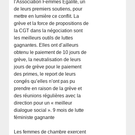
l’Association Femmes Égalité, un
de leurs premiers soutiens, pour
mettre en lumière ce conflit. La
grève et la force de propositions de
la CGT dans la négociation sont
les meilleurs outils de luttes
gagnantes. Elles ont d’ailleurs
obtenu le paiement de 10 jours de
grève, la neutralisation de leurs
jours de grève pour le paiement
des primes, le report de leurs
congés qu’elles n’ont pas pu
prendre en raison de la grève et
des réunions régulières avec la
direction pour un « meilleur
dialogue social ». 9 mois de lutte
féministe gagnante
Les femmes de chambre exercent