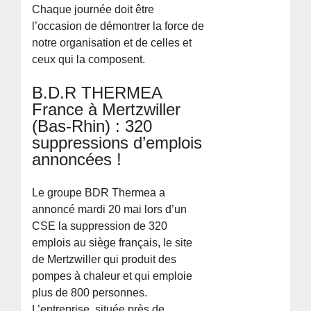
Chaque journée doit être
l’occasion de démontrer la force de
notre organisation et de celles et
ceux qui la composent.
B.D.R THERMEA
France à Mertzwiller
(Bas-Rhin) : 320
suppressions d’emplois
annoncées !
Le groupe BDR Thermea a
annoncé mardi 20 mai lors d’un
CSE la suppression de 320
emplois au siège français, le site
de Mertzwiller qui produit des
pompes à chaleur et qui emploie
plus de 800 personnes.
L’entreprise, située près de