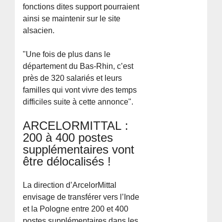
fonctions dites support pourraient
ainsi se maintenir sur le site
alsacien.
"Une fois de plus dans le
département du Bas-Rhin, c’est
près de 320 salariés et leurs
familles qui vont vivre des temps
difficiles suite à cette annonce".
ARCELORMITTAL :
200 à 400 postes
supplémentaires vont
être délocalisés !
La direction d’ArcelorMittal
envisage de transférer vers l’Inde
et la Pologne entre 200 et 400
postes supplémentaires dans les