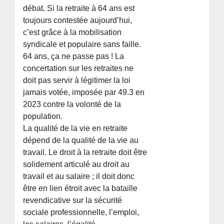
débat. Si la retraite à 64 ans est
toujours contestée aujourd’hui,
c’est grâce à la mobilisation
syndicale et populaire sans faille.
64 ans, ça ne passe pas ! La
concertation sur les retraites ne
doit pas servir à légitimer la loi
jamais votée, imposée par 49.3 en
2023 contre la volonté de la
population.
La qualité de la vie en retraite
dépend de la qualité de la vie au
travail. Le droit à la retraite doit être
solidement articulé au droit au
travail et au salaire ; il doit donc
être en lien étroit avec la bataille
revendicative sur la sécurité
sociale professionnelle, l’emploi,