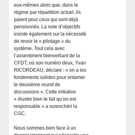
eux-mêmes alors que, dans le
régime par répartition actuel, ils
paient pour ceux qui sont déjà
pensionnés. La note d’objectifs
insiste également sur la nécessité
de revoir le « pilotage » du
système. Tout cela avec
l’assentiment bienveillant de la
CFDT, où son numéro deux, Yvan
RICORDEAU, déclare : « on a les
fondements solides pour entamer
le deuxième round de
discussions ». Cette initiative
« illustre bien le fait qu’on est
responsable » a surenchéri la
CGC.
Nous sommes bien face à un