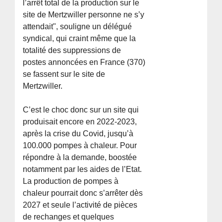
l’arrêt total de la production sur le
site de Mertzwiller personne ne s’y
attendait", souligne un délégué
syndical, qui craint même que la
totalité des suppressions de
postes annoncées en France (370)
se fassent sur le site de
Mertzwiller.
C’est le choc donc sur un site qui
produisait encore en 2022-2023,
après la crise du Covid, jusqu’à
100.000 pompes à chaleur. Pour
répondre à la demande, boostée
notamment par les aides de l’Etat.
La production de pompes à
chaleur pourrait donc s’arrêter dès
2027 et seule l’activité de pièces
de rechanges et quelques