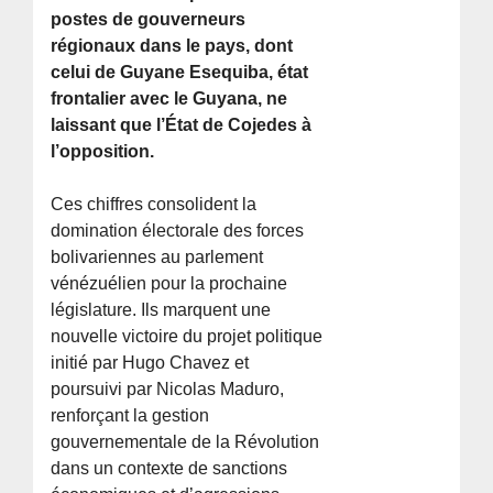
postes de gouverneurs
régionaux dans le pays, dont
celui de Guyane Esequiba, état
frontalier avec le Guyana, ne
laissant que l’État de Cojedes à
l’opposition.
Ces chiffres consolident la
domination électorale des forces
bolivariennes au parlement
vénézuélien pour la prochaine
législature. Ils marquent une
nouvelle victoire du projet politique
initié par Hugo Chavez et
poursuivi par Nicolas Maduro,
renforçant la gestion
gouvernementale de la Révolution
dans un contexte de sanctions