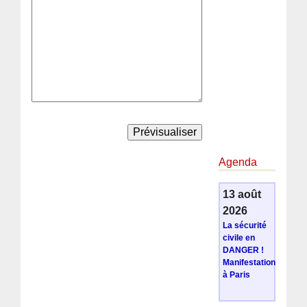
Agenda
13 août
2026
La sécurité
civile en
DANGER !
Manifestation
à Paris