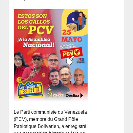
Le Parti communiste du Venezuela
(PCV), membre du Grand Pôle
Patriotique Bolivarien, a enregistré