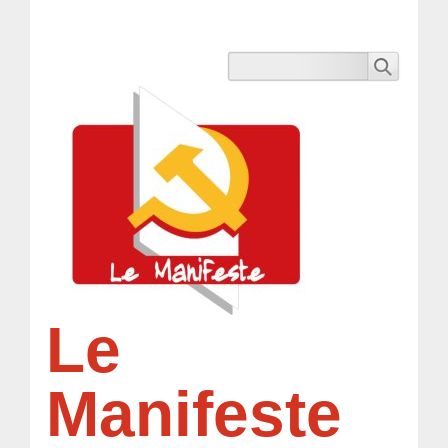
Le
Manifeste