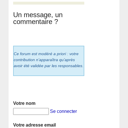
Un message, un
commentaire ?
Ce forum est modéré a priori : votre
contribution n’apparaîtra qu’après
avoir été validée par les responsables.
Votre nom
Se connecter
Votre adresse email