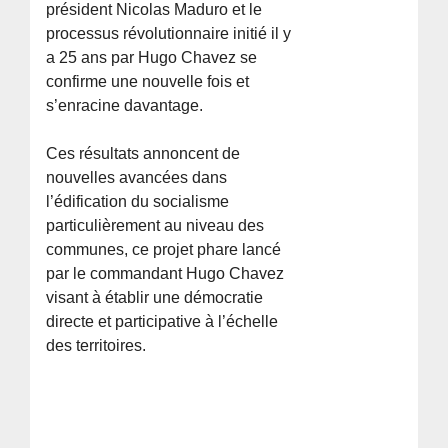
président Nicolas Maduro et le
processus révolutionnaire initié il y
a 25 ans par Hugo Chavez se
confirme une nouvelle fois et
s’enracine davantage.
Ces résultats annoncent de
nouvelles avancées dans
l’édification du socialisme
particulièrement au niveau des
communes, ce projet phare lancé
par le commandant Hugo Chavez
visant à établir une démocratie
directe et participative à l’échelle
des territoires.