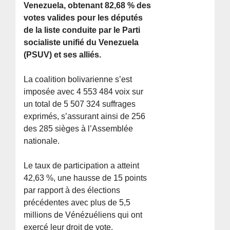
Venezuela, obtenant 82,68 % des
votes valides pour les députés
de la liste conduite par le Parti
socialiste unifié du Venezuela
(PSUV) et ses alliés.
La coalition bolivarienne s’est
imposée avec 4 553 484 voix sur
un total de 5 507 324 suffrages
exprimés, s’assurant ainsi de 256
des 285 sièges à l’Assemblée
nationale.
Le taux de participation a atteint
42,63 %, une hausse de 15 points
par rapport à des élections
précédentes avec plus de 5,5
millions de Vénézuéliens qui ont
exerçé leur droit de vote.