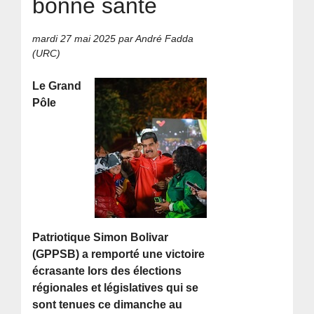
bonne santé
mardi 27 mai 2025
par André Fadda
(URC)
Le Grand
Pôle
Patriotique Simon Bolivar
(GPPSB) a remporté une victoire
écrasante lors des élections
régionales et législatives qui se
sont tenues ce dimanche au