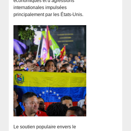
économiques et d’agressions
internationales impulsées
principalement par les États-Unis.
Le soutien populaire envers le