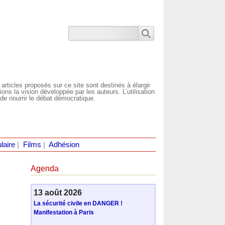
 articles proposés sur ce site sont destinés à élargir
ns la vision développée par les auteurs. L’utilisation
de nourrir le débat démocratique.
laire
|
Films
|
Adhésion
Agenda
13 août 2026
La sécurité civile en DANGER !
Manifestation à Paris