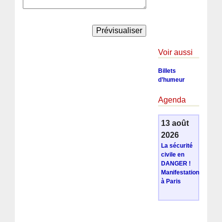
Voir aussi
Billets
d’humeur
Agenda
13 août
2026
La sécurité
civile en
DANGER !
Manifestation
à Paris