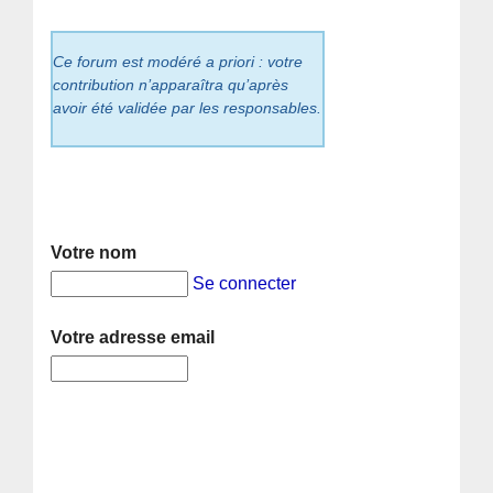
Ce forum est modéré a priori : votre
contribution n’apparaîtra qu’après
avoir été validée par les responsables.
Votre nom
Se connecter
Votre adresse email