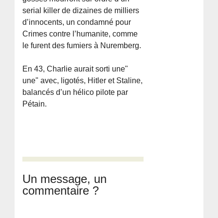
serial killer de dizaines de milliers
d’innocents, un condamné pour
Crimes contre l’humanite, comme
le furent des fumiers à Nuremberg.
En 43, Charlie aurait sorti une"
une" avec, ligotés, Hitler et Staline,
balancés d’un hélico pilote par
Pétain.
Un message, un
commentaire ?