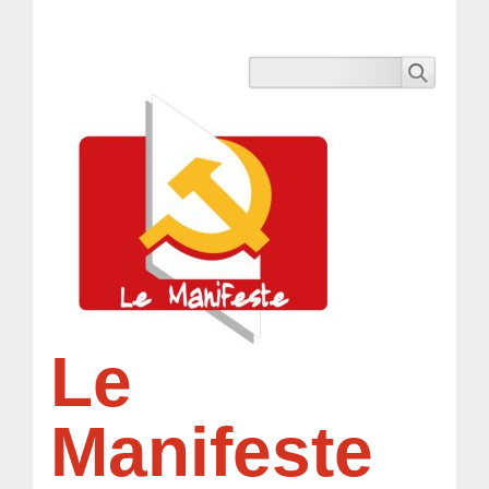
Le
Manifeste