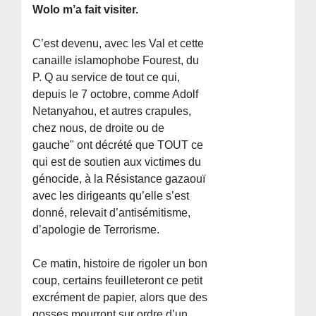
Wolo m’a fait visiter.
C’est devenu, avec les Val et cette
canaille islamophobe Fourest, du
P. Q au service de tout ce qui,
depuis le 7 octobre, comme Adolf
Netanyahou, et autres crapules,
chez nous, de droite ou de
gauche" ont décrété que TOUT ce
qui est de soutien aux victimes du
génocide, à la Résistance gazaouï
avec les dirigeants qu’elle s’est
donné, relevait d’antisémitisme,
d’apologie de Terrorisme.
Ce matin, histoire de rigoler un bon
coup, certains feuilleteront ce petit
excrément de papier, alors que des
gosses mourront sur ordre d’un