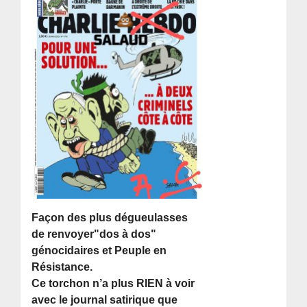
Façon des plus dégueulasses
de renvoyer"dos à dos"
génocidaires et Peuple en
Résistance.
Ce torchon n’a plus RIEN à voir
avec le journal satirique que