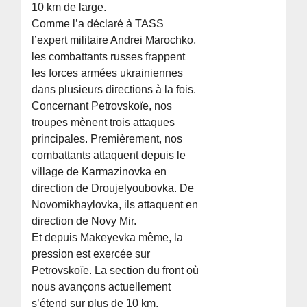
10 km de large.
Comme l’a déclaré à TASS
l’expert militaire Andrei Marochko,
les combattants russes frappent
les forces armées ukrainiennes
dans plusieurs directions à la fois.
Concernant Petrovskoïe, nos
troupes mènent trois attaques
principales. Premièrement, nos
combattants attaquent depuis le
village de Karmazinovka en
direction de Droujelyoubovka. De
Novomikhaylovka, ils attaquent en
direction de Novy Mir.
Et depuis Makeyevka même, la
pression est exercée sur
Petrovskoïe. La section du front où
nous avançons actuellement
s’étend sur plus de 10 km.