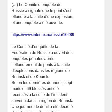
(…) Le Comité d’enquête de
Russie a signalé que le pont s’est
effondré à la suite d’une explosion,
et une enquête a été ouverte.
https://www.interfax.ru/russia/1028933
Le Comité d’enquête de la
Fédération de Russie a ouvert des
enquêtes pénales après
l’effondrement de ponts à la suite
d’explosions dans les régions de
Briansk et de Koursk.
Selon les dernières données, sept
morts et 69 blessés ont été
recensés à la suite de l’incident
survenu dans la région de Briansk.
Une journée de deuil a été décrété