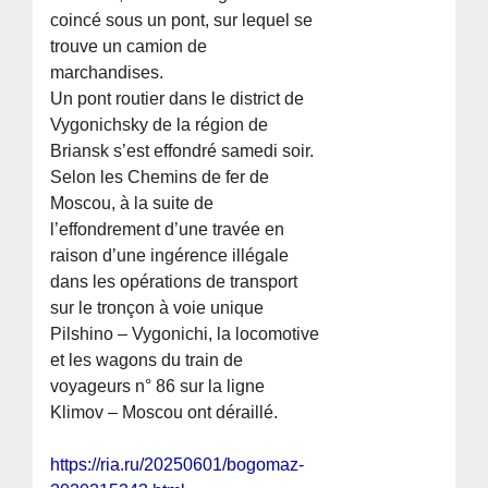
coincé sous un pont, sur lequel se
trouve un camion de
marchandises.
Un pont routier dans le district de
Vygonichsky de la région de
Briansk s’est effondré samedi soir.
Selon les Chemins de fer de
Moscou, à la suite de
l’effondrement d’une travée en
raison d’une ingérence illégale
dans les opérations de transport
sur le tronçon à voie unique
Pilshino – Vygonichi, la locomotive
et les wagons du train de
voyageurs n° 86 sur la ligne
Klimov – Moscou ont déraillé.
https://ria.ru/20250601/bogomaz-