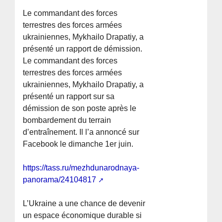
Le commandant des forces
terrestres des forces armées
ukrainiennes, Mykhailo Drapatiy, a
présenté un rapport de démission.
Le commandant des forces
terrestres des forces armées
ukrainiennes, Mykhailo Drapatiy, a
présenté un rapport sur sa
démission de son poste après le
bombardement du terrain
d’entraînement. Il l’a annoncé sur
Facebook le dimanche 1er juin.
https://tass.ru/mezhdunarodnaya-
panorama/24104817
L’Ukraine a une chance de devenir
un espace économique durable si