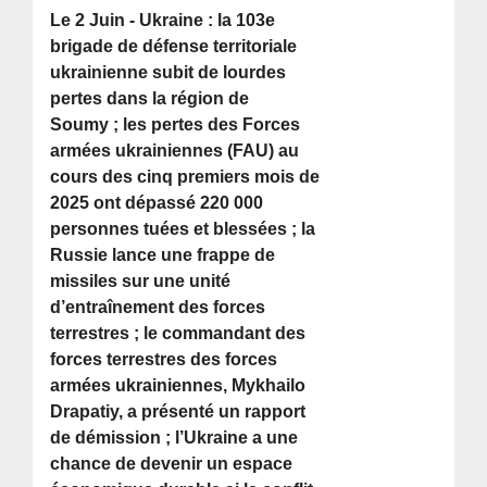
Le 2 Juin - Ukraine : la 103e
brigade de défense territoriale
ukrainienne subit de lourdes
pertes dans la région de
Soumy ; les pertes des Forces
armées ukrainiennes (FAU) au
cours des cinq premiers mois de
2025 ont dépassé 220 000
personnes tuées et blessées ; la
Russie lance une frappe de
missiles sur une unité
d’entraînement des forces
terrestres ; le commandant des
forces terrestres des forces
armées ukrainiennes, Mykhailo
Drapatiy, a présenté un rapport
de démission ; l’Ukraine a une
chance de devenir un espace