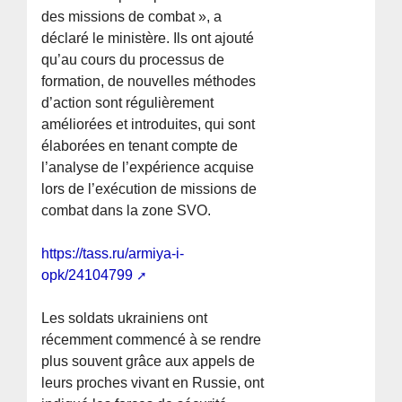
des missions de combat », a
déclaré le ministère. Ils ont ajouté
qu’au cours du processus de
formation, de nouvelles méthodes
d’action sont régulièrement
améliorées et introduites, qui sont
élaborées en tenant compte de
l’analyse de l’expérience acquise
lors de l’exécution de missions de
combat dans la zone SVO.
https://tass.ru/armiya-i-
opk/24104799
Les soldats ukrainiens ont
récemment commencé à se rendre
plus souvent grâce aux appels de
leurs proches vivant en Russie, ont