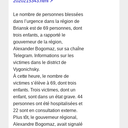
2020215343.html
Le nombre de personnes blessées
dans l’urgence dans la région de
Briansk est de 69 personnes, dont
trois enfants, a rapporté le
gouverneur de la région,
Alexander Bogomaz, sur sa chaîne
Telegram. Informations sur les
victimes dans le district de
Vygonichsky.
À cette heure, le nombre de
victimes s’élève à 69, dont trois
enfants. Trois victimes, dont un
enfant, sont dans un état grave. 44
personnes ont été hospitalisées et
22 sont en consultation externe.
Plus tôt, le gouverneur régional,
Alexandre Bogomaz, avait signalé