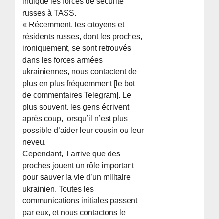
indiqué les forces de sécurité
russes à TASS.
« Récemment, les citoyens et
résidents russes, dont les proches,
ironiquement, se sont retrouvés
dans les forces armées
ukrainiennes, nous contactent de
plus en plus fréquemment [le bot
de commentaires Telegram]. Le
plus souvent, les gens écrivent
après coup, lorsqu’il n’est plus
possible d’aider leur cousin ou leur
neveu.
Cependant, il arrive que des
proches jouent un rôle important
pour sauver la vie d’un militaire
ukrainien. Toutes les
communications initiales passent
par eux, et nous contactons le