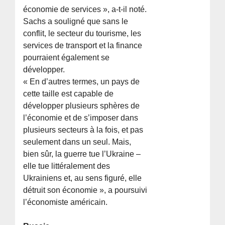
économie de services », a-t-il noté.
Sachs a souligné que sans le
conflit, le secteur du tourisme, les
services de transport et la finance
pourraient également se
développer.
« En d’autres termes, un pays de
cette taille est capable de
développer plusieurs sphères de
l’économie et de s’imposer dans
plusieurs secteurs à la fois, et pas
seulement dans un seul. Mais,
bien sûr, la guerre tue l’Ukraine –
elle tue littéralement des
Ukrainiens et, au sens figuré, elle
détruit son économie », a poursuivi
l’économiste américain.