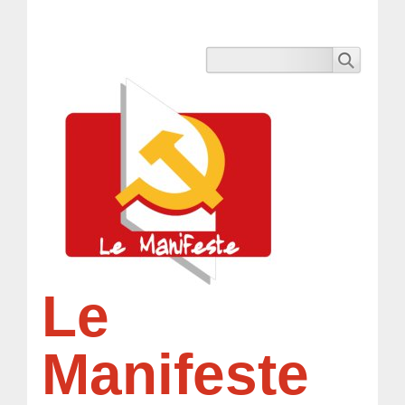
Le
Manifeste