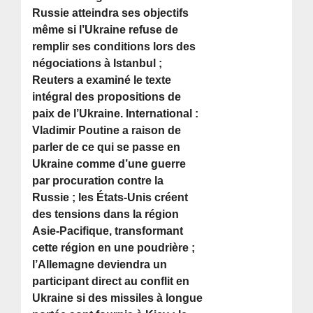
Russie atteindra ses objectifs
même si l’Ukraine refuse de
remplir ses conditions lors des
négociations à Istanbul ;
Reuters a examiné le texte
intégral des propositions de
paix de l’Ukraine. International :
Vladimir Poutine a raison de
parler de ce qui se passe en
Ukraine comme d’une guerre
par procuration contre la
Russie ; les États-Unis créent
des tensions dans la région
Asie-Pacifique, transformant
cette région en une poudrière ;
l’Allemagne deviendra un
participant direct au conflit en
Ukraine si des missiles à longue