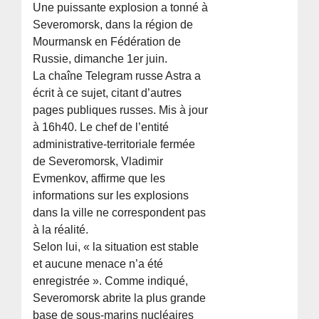
Une puissante explosion a tonné à
Severomorsk, dans la région de
Mourmansk en Fédération de
Russie, dimanche 1er juin.
La chaîne Telegram russe Astra a
écrit à ce sujet, citant d’autres
pages publiques russes. Mis à jour
à 16h40. Le chef de l’entité
administrative-territoriale fermée
de Severomorsk, Vladimir
Evmenkov, affirme que les
informations sur les explosions
dans la ville ne correspondent pas
à la réalité.
Selon lui, « la situation est stable
et aucune menace n’a été
enregistrée ». Comme indiqué,
Severomorsk abrite la plus grande
base de sous-marins nucléaires