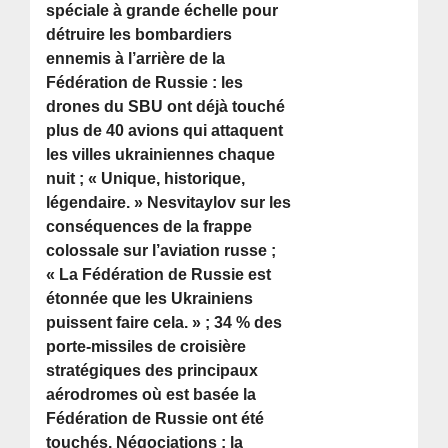
spéciale à grande échelle pour
détruire les bombardiers
ennemis à l’arrière de la
Fédération de Russie : les
drones du SBU ont déjà touché
plus de 40 avions qui attaquent
les villes ukrainiennes chaque
nuit ; « Unique, historique,
légendaire. » Nesvitaylov sur les
conséquences de la frappe
colossale sur l’aviation russe ;
« La Fédération de Russie est
étonnée que les Ukrainiens
puissent faire cela. » ; 34 % des
porte-missiles de croisière
stratégiques des principaux
aérodromes où est basée la
Fédération de Russie ont été
touchés. Négociations : la