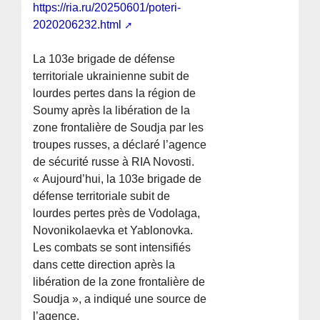
https://ria.ru/20250601/poteri-
2020206232.html
La 103e brigade de défense
territoriale ukrainienne subit de
lourdes pertes dans la région de
Soumy après la libération de la
zone frontalière de Soudja par les
troupes russes, a déclaré l’agence
de sécurité russe à RIA Novosti.
« Aujourd’hui, la 103e brigade de
défense territoriale subit de
lourdes pertes près de Vodolaga,
Novonikolaevka et Yablonovka.
Les combats se sont intensifiés
dans cette direction après la
libération de la zone frontalière de
Soudja », a indiqué une source de
l’agence.