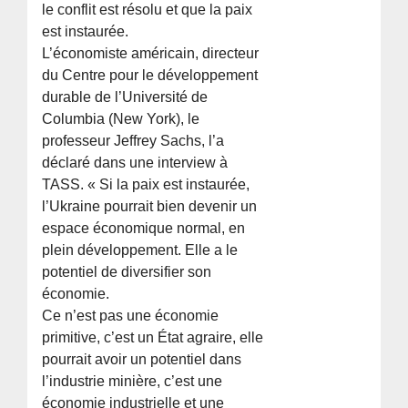
le conflit est résolu et que la paix
est instaurée.
L’économiste américain, directeur
du Centre pour le développement
durable de l’Université de
Columbia (New York), le
professeur Jeffrey Sachs, l’a
déclaré dans une interview à
TASS. « Si la paix est instaurée,
l’Ukraine pourrait bien devenir un
espace économique normal, en
plein développement. Elle a le
potentiel de diversifier son
économie.
Ce n’est pas une économie
primitive, c’est un État agraire, elle
pourrait avoir un potentiel dans
l’industrie minière, c’est une
économie industrielle et une