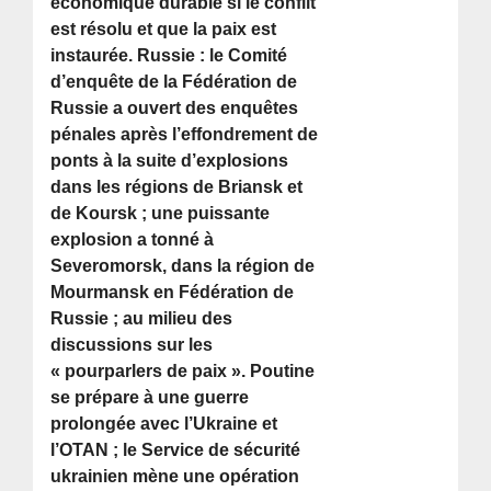
économique durable si le conflit
est résolu et que la paix est
instaurée. Russie : le Comité
d’enquête de la Fédération de
Russie a ouvert des enquêtes
pénales après l’effondrement de
ponts à la suite d’explosions
dans les régions de Briansk et
de Koursk ; une puissante
explosion a tonné à
Severomorsk, dans la région de
Mourmansk en Fédération de
Russie ; au milieu des
discussions sur les
« pourparlers de paix ». Poutine
se prépare à une guerre
prolongée avec l’Ukraine et
l’OTAN ; le Service de sécurité
ukrainien mène une opération