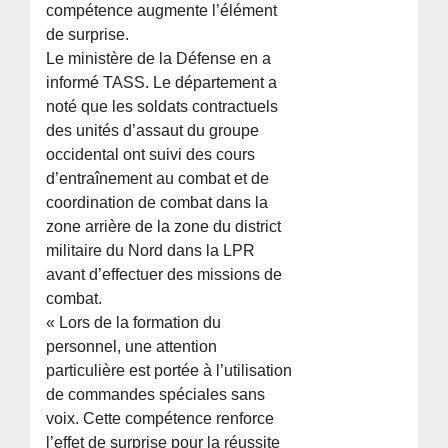
compétence augmente l’élément
de surprise.
Le ministère de la Défense en a
informé TASS. Le département a
noté que les soldats contractuels
des unités d’assaut du groupe
occidental ont suivi des cours
d’entraînement au combat et de
coordination de combat dans la
zone arrière de la zone du district
militaire du Nord dans la LPR
avant d’effectuer des missions de
combat.
« Lors de la formation du
personnel, une attention
particulière est portée à l’utilisation
de commandes spéciales sans
voix. Cette compétence renforce
l’effet de surprise pour la réussite