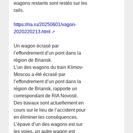
wagons restants sont restés sur les
rails.
https://ria.ru/20250601/vagon-
2020220213.html
Un wagon écrasé par
l’effondrement d’un pont dans la
région de Briansk.
L’un des wagons du train Klimov-
Moscou a été écrasé par
l’effondrement d’un pont dans la
région de Briansk, rapporte un
correspondant de RIA Novosti.
Des travaux sont actuellement en
cours sur le lieu de l’accident pour
en éliminer les conséquences.
L’épave d’un des wagons est sur
les voies, un autre wagon est