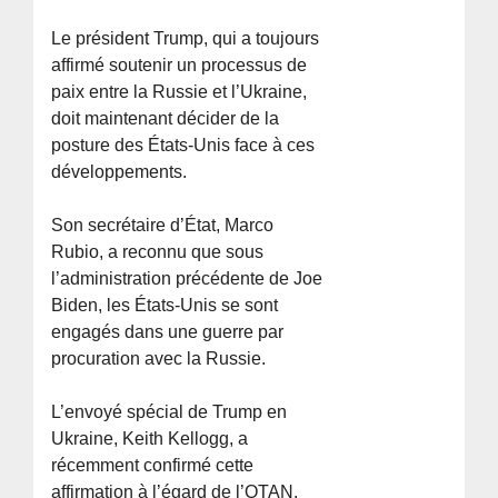
Le président Trump, qui a toujours
affirmé soutenir un processus de
paix entre la Russie et l’Ukraine,
doit maintenant décider de la
posture des États-Unis face à ces
développements.
Son secrétaire d’État, Marco
Rubio, a reconnu que sous
l’administration précédente de Joe
Biden, les États-Unis se sont
engagés dans une guerre par
procuration avec la Russie.
L’envoyé spécial de Trump en
Ukraine, Keith Kellogg, a
récemment confirmé cette
affirmation à l’égard de l’OTAN.