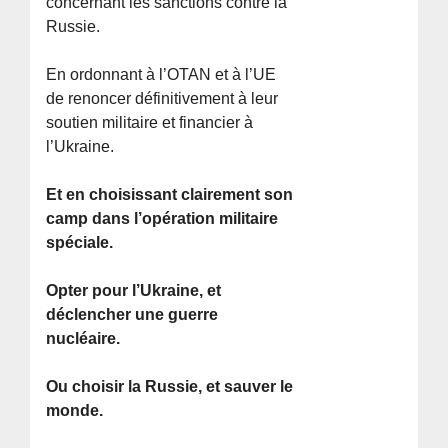
concernant les sanctions contre la
Russie.
En ordonnant à l’OTAN et à l’UE
de renoncer définitivement à leur
soutien militaire et financier à
l’Ukraine.
Et en choisissant clairement son
camp dans l’opération militaire
spéciale.
Opter pour l’Ukraine, et
déclencher une guerre
nucléaire.
Ou choisir la Russie, et sauver le
monde.