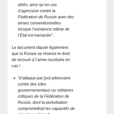
alliés, ainsi qu’en cas
d’agression contre la
Fédération de Russie avec des
armes conventionnelles
lorsque l’existence même de
l’État est menacée”.
Le document stipule également
que la Russie se réserve le droit
de recourir à l’arme nucléaire en
cas /
“d’attaque par [un] adversaire
contre des sites
gouvernementaux ou militaires
critiques de la Fédération de
Russie, dont la perturbation
compromettrait les capacités de