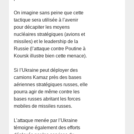
On imagine sans peine que cette
tactique sera utilisée à l’avenir
pour décapiter les moyens
nucléaires stratégiques (avions et
missiles) et le leadership de la
Russie (l’attaque contre Poutine à
Koursk illustre bien cette menace).
Si l’Ukraine peut déployer des
camions Kamaz près des bases
aériennes stratégiques russes, elle
pourra agir de même contre les
bases russes abritant les forces
mobiles de missiles russes.
L’attaque menée par l’Ukraine
témoigne également des efforts