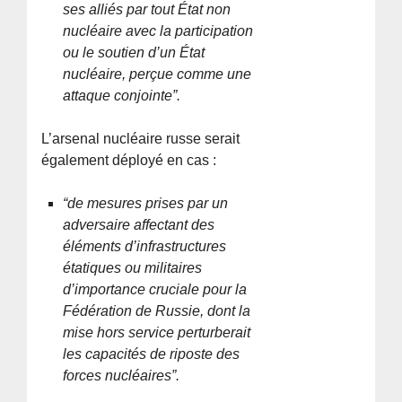
ses alliés par tout État non
nucléaire avec la participation
ou le soutien d’un État
nucléaire, perçue comme une
attaque conjointe”.
L’arsenal nucléaire russe serait
également déployé en cas :
“de mesures prises par un
adversaire affectant des
éléments d’infrastructures
étatiques ou militaires
d’importance cruciale pour la
Fédération de Russie, dont la
mise hors service perturberait
les capacités de riposte des
forces nucléaires”.