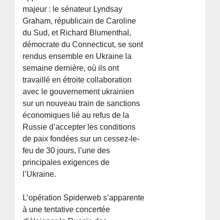
majeur : le sénateur Lyndsay
Graham, républicain de Caroline
du Sud, et Richard Blumenthal,
démocrate du Connecticut, se sont
rendus ensemble en Ukraine la
semaine dernière, où ils ont
travaillé en étroite collaboration
avec le gouvernement ukrainien
sur un nouveau train de sanctions
économiques lié au refus de la
Russie d’accepter les conditions
de paix fondées sur un cessez-le-
feu de 30 jours, l’une des
principales exigences de
l’Ukraine.
L’opération Spiderweb s’apparente
à une tentative concertée