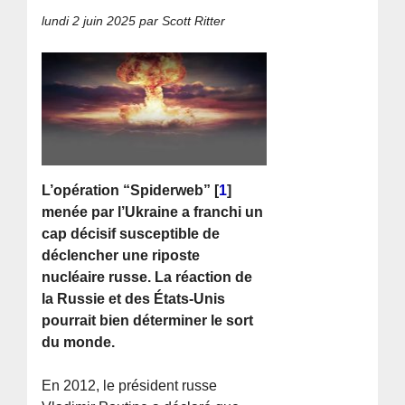
lundi 2 juin 2025
par Scott Ritter
L’opération “Spiderweb”
[
1
]
menée par l’Ukraine a franchi un
cap décisif susceptible de
déclencher une riposte
nucléaire russe. La réaction de
la Russie et des États-Unis
pourrait bien déterminer le sort
du monde.
En 2012, le président russe