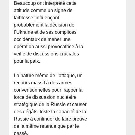
Beaucoup ont interprété cette
attitude comme un signe de
faiblesse, influençant
probablement la décision de
l’Ukraine et de ses complices
occidentaux de mener une
opération aussi provocatrice à la
veille de discussions cruciales
pour la paix.
La nature même de l’attaque, un
recours massif à des armes
conventionnelles pour frapper la
force de dissuasion nucléaire
stratégique de la Russie et causer
des dégâts, teste la capacité de la
Russie à continuer de faire preuve
de la même retenue que par le
passé.