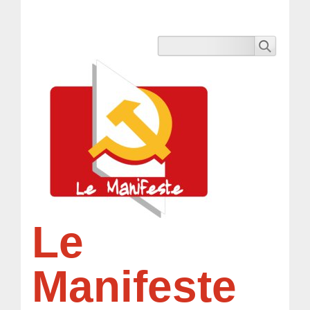
Le
Manifeste