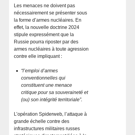
Les menaces ne doivent pas
nécessairement se présenter sous
la forme d’armes nucléaires. En
effet, la nouvelle doctrine 2024
stipule expressément que la
Russie pourra riposter par des
armes nucléaires à toute agression
contre elle impliquant :
“l’emploi d’armes
conventionnelles qui
constituent une menace
critique pour sa souveraineté et
(ou) son intégrité territoriale”.
L’opération Spiderweb, l’attaque à
grande échelle contre des
infrastructures militaires russes