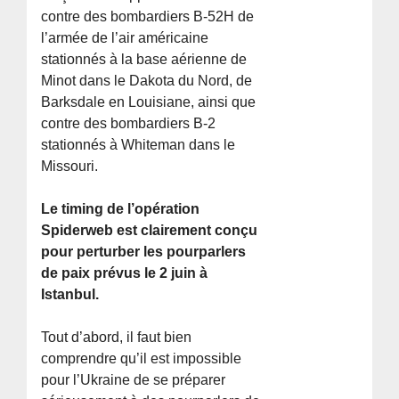
contre des bombardiers B-52H de
l’armée de l’air américaine
stationnés à la base aérienne de
Minot dans le Dakota du Nord, de
Barksdale en Louisiane, ainsi que
contre des bombardiers B-2
stationnés à Whiteman dans le
Missouri.
Le timing de l’opération
Spiderweb est clairement conçu
pour perturber les pourparlers
de paix prévus le 2 juin à
Istanbul.
Tout d’abord, il faut bien
comprendre qu’il est impossible
pour l’Ukraine de se préparer