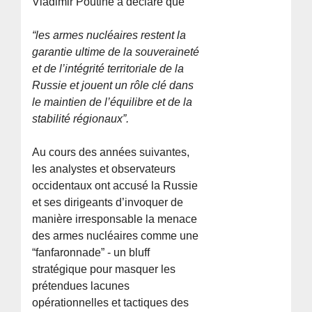
Vladimir Poutine a déclaré que
“les armes nucléaires restent la
garantie ultime de la souveraineté
et de l’intégrité territoriale de la
Russie et jouent un rôle clé dans
le maintien de l’équilibre et de la
stabilité régionaux”.
Au cours des années suivantes,
les analystes et observateurs
occidentaux ont accusé la Russie
et ses dirigeants d’invoquer de
manière irresponsable la menace
des armes nucléaires comme une
“fanfaronnade” - un bluff
stratégique pour masquer les
prétendues lacunes
opérationnelles et tactiques des