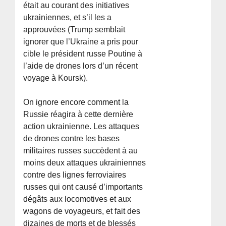
était au courant des initiatives
ukrainiennes, et s’il les a
approuvées (Trump semblait
ignorer que l’Ukraine a pris pour
cible le président russe Poutine à
l’aide de drones lors d’un récent
voyage à Koursk).
On ignore encore comment la
Russie réagira à cette dernière
action ukrainienne. Les attaques
de drones contre les bases
militaires russes succèdent à au
moins deux attaques ukrainiennes
contre des lignes ferroviaires
russes qui ont causé d’importants
dégâts aux locomotives et aux
wagons de voyageurs, et fait des
dizaines de morts et de blessés