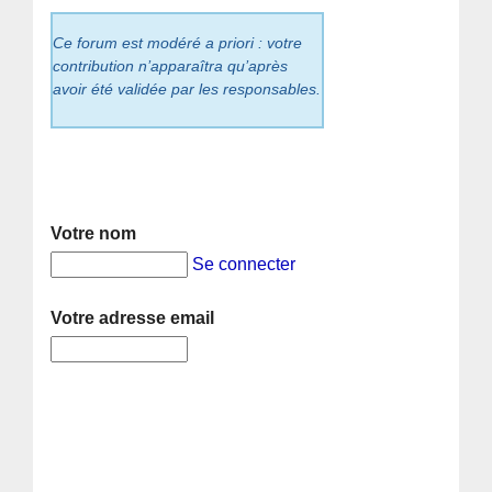
Ce forum est modéré a priori : votre
contribution n’apparaîtra qu’après
avoir été validée par les responsables.
Votre nom
Se connecter
Votre adresse email