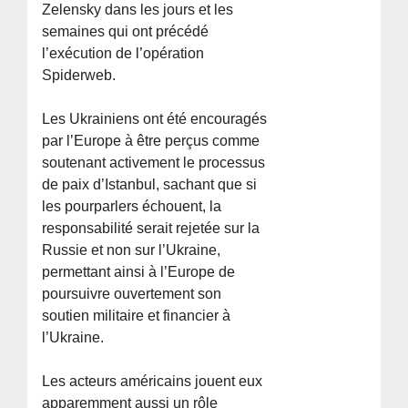
Zelensky dans les jours et les
semaines qui ont précédé
l’exécution de l’opération
Spiderweb.
Les Ukrainiens ont été encouragés
par l’Europe à être perçus comme
soutenant activement le processus
de paix d’Istanbul, sachant que si
les pourparlers échouent, la
responsabilité serait rejetée sur la
Russie et non sur l’Ukraine,
permettant ainsi à l’Europe de
poursuivre ouvertement son
soutien militaire et financier à
l’Ukraine.
Les acteurs américains jouent eux
apparemment aussi un rôle