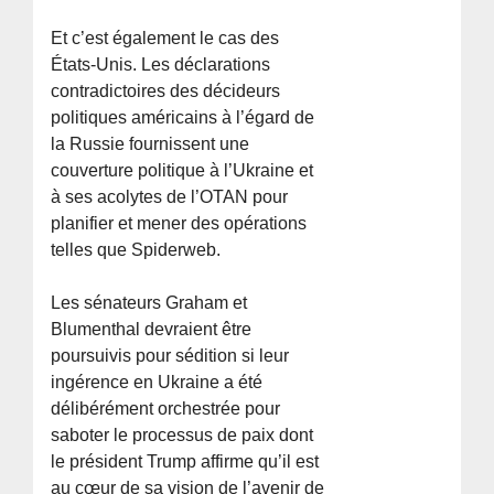
Et c’est également le cas des
États-Unis. Les déclarations
contradictoires des décideurs
politiques américains à l’égard de
la Russie fournissent une
couverture politique à l’Ukraine et
à ses acolytes de l’OTAN pour
planifier et mener des opérations
telles que Spiderweb.
Les sénateurs Graham et
Blumenthal devraient être
poursuivis pour sédition si leur
ingérence en Ukraine a été
délibérément orchestrée pour
saboter le processus de paix dont
le président Trump affirme qu’il est
au cœur de sa vision de l’avenir de