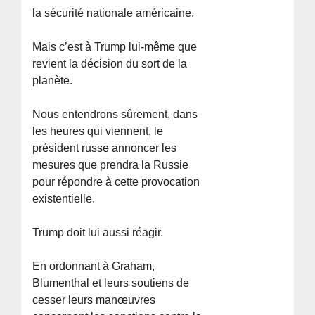
la sécurité nationale américaine.
Mais c’est à Trump lui-même que
revient la décision du sort de la
planète.
Nous entendrons sûrement, dans
les heures qui viennent, le
président russe annoncer les
mesures que prendra la Russie
pour répondre à cette provocation
existentielle.
Trump doit lui aussi réagir.
En ordonnant à Graham,
Blumenthal et leurs soutiens de
cesser leurs manœuvres