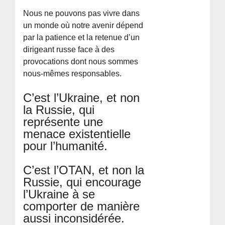
Nous ne pouvons pas vivre dans
un monde où notre avenir dépend
par la patience et la retenue d’un
dirigeant russe face à des
provocations dont nous sommes
nous-mêmes responsables.
C’est l’Ukraine, et non
la Russie, qui
représente une
menace existentielle
pour l’humanité.
C’est l’OTAN, et non la
Russie, qui encourage
l’Ukraine à se
comporter de manière
aussi inconsidérée.