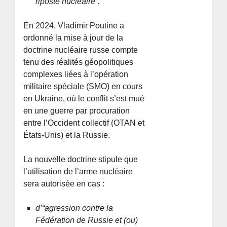
riposte nucléaire”.
En 2024, Vladimir Poutine a
ordonné la mise à jour de la
doctrine nucléaire russe compte
tenu des réalités géopolitiques
complexes liées à l’opération
militaire spéciale (SMO) en cours
en Ukraine, où le conflit s’est mué
en une guerre par procuration
entre l’Occident collectif (OTAN et
États-Unis) et la Russie.
La nouvelle doctrine stipule que
l’utilisation de l’arme nucléaire
sera autorisée en cas :
d’“agression contre la
Fédération de Russie et (ou)