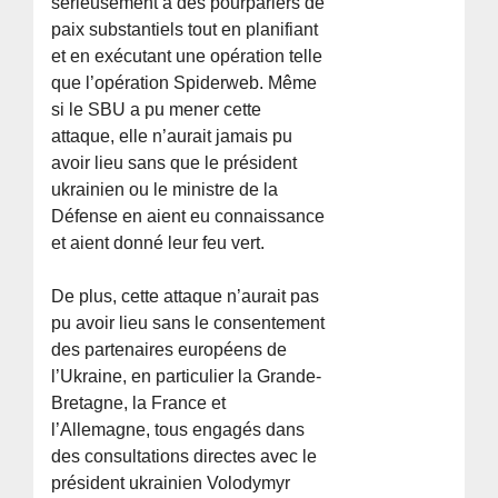
sérieusement à des pourparlers de
paix substantiels tout en planifiant
et en exécutant une opération telle
que l’opération Spiderweb. Même
si le SBU a pu mener cette
attaque, elle n’aurait jamais pu
avoir lieu sans que le président
ukrainien ou le ministre de la
Défense en aient eu connaissance
et aient donné leur feu vert.
De plus, cette attaque n’aurait pas
pu avoir lieu sans le consentement
des partenaires européens de
l’Ukraine, en particulier la Grande-
Bretagne, la France et
l’Allemagne, tous engagés dans
des consultations directes avec le
président ukrainien Volodymyr