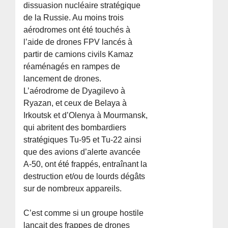
dissuasion nucléaire stratégique
de la Russie. Au moins trois
aérodromes ont été touchés à
l’aide de drones FPV lancés à
partir de camions civils Kamaz
réaménagés en rampes de
lancement de drones.
L’aérodrome de Dyagilevo à
Ryazan, et ceux de Belaya à
Irkoutsk et d’Olenya à Mourmansk,
qui abritent des bombardiers
stratégiques Tu-95 et Tu-22 ainsi
que des avions d’alerte avancée
A-50, ont été frappés, entraînant la
destruction et/ou de lourds dégâts
sur de nombreux appareils.
C’est comme si un groupe hostile
lançait des frappes de drones