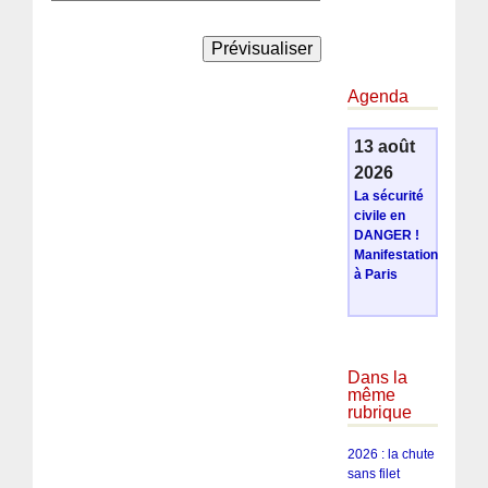
Agenda
13 août
2026
La sécurité
civile en
DANGER !
Manifestation
à Paris
Dans la
même
rubrique
2026 : la chute
sans filet