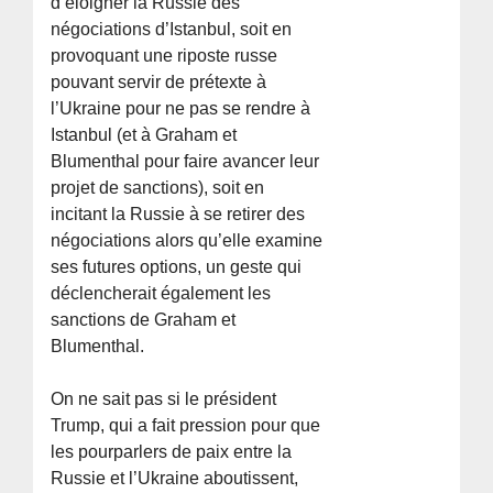
d’éloigner la Russie des
négociations d’Istanbul, soit en
provoquant une riposte russe
pouvant servir de prétexte à
l’Ukraine pour ne pas se rendre à
Istanbul (et à Graham et
Blumenthal pour faire avancer leur
projet de sanctions), soit en
incitant la Russie à se retirer des
négociations alors qu’elle examine
ses futures options, un geste qui
déclencherait également les
sanctions de Graham et
Blumenthal.
On ne sait pas si le président
Trump, qui a fait pression pour que
les pourparlers de paix entre la
Russie et l’Ukraine aboutissent,