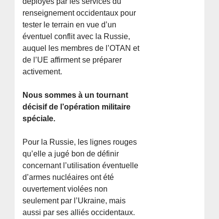
déployés par les services du
renseignement occidentaux pour
tester le terrain en vue d’un
éventuel conflit avec la Russie,
auquel les membres de l’OTAN et
de l’UE affirment se préparer
activement.
Nous sommes à un tournant
décisif de l’opération militaire
spéciale.
Pour la Russie, les lignes rouges
qu’elle a jugé bon de définir
concernant l’utilisation éventuelle
d’armes nucléaires ont été
ouvertement violées non
seulement par l’Ukraine, mais
aussi par ses alliés occidentaux.