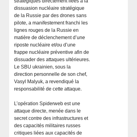
stratégiques directement liées à la
dissuasion nucléaire stratégique
de la Russie par des drones sans
pilote, a manifestement franchi les
lignes rouges de la Russie en
matière de déclenchement d’une
riposte nucléaire et/ou d’une
frappe nucléaire préventive afin de
dissuader des attaques ultérieures.
Le SBU ukrainien, sous la
direction personnelle de son chef,
Vasyl Malyuk, a revendiqué la
responsabilité de cette attaque.
L’opération Spiderweb est une
attaque directe, menée dans le
secret contre des infrastructures et
des capacités militaires russes
critiques liées aux capacités de