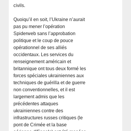
civils.
Quoiqu’il en soit, l’Ukraine n’aurait
pas pu mener l’opération
Spiderweb sans l’approbation
politique et le coup de pouce
opérationnel de ses alliés
occidentaux. Les services du
renseignement américain et
britannique ont tous deux formé les
forces spéciales ukrainiennes aux
techniques de guérilla et de guerre
non conventionnelles, et il est
largement admis que les
précédentes attaques
ukrainiennes contre des
infrastructures russes critiques (le
pont de Crimée et la base