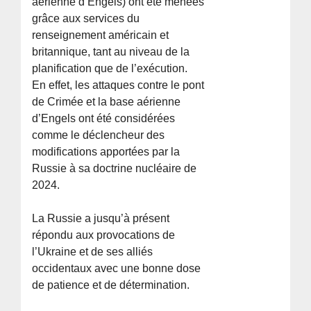
aérienne d’Engels) ont été menées
grâce aux services du
renseignement américain et
britannique, tant au niveau de la
planification que de l’exécution.
En effet, les attaques contre le pont
de Crimée et la base aérienne
d’Engels ont été considérées
comme le déclencheur des
modifications apportées par la
Russie à sa doctrine nucléaire de
2024.
La Russie a jusqu’à présent
répondu aux provocations de
l’Ukraine et de ses alliés
occidentaux avec une bonne dose
de patience et de détermination.