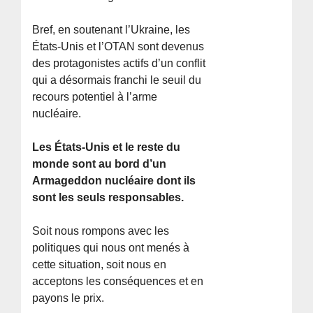
Bref, en soutenant l’Ukraine, les
États-Unis et l’OTAN sont devenus
des protagonistes actifs d’un conflit
qui a désormais franchi le seuil du
recours potentiel à l’arme
nucléaire.
Les États-Unis et le reste du
monde sont au bord d’un
Armageddon nucléaire dont ils
sont les seuls responsables.
Soit nous rompons avec les
politiques qui nous ont menés à
cette situation, soit nous en
acceptons les conséquences et en
payons le prix.