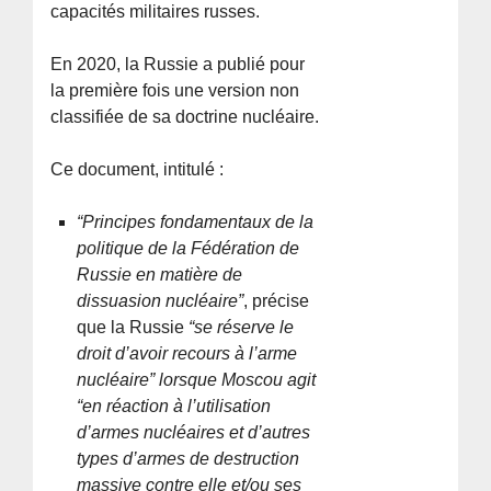
capacités militaires russes.
En 2020, la Russie a publié pour
la première fois une version non
classifiée de sa doctrine nucléaire.
Ce document, intitulé :
“Principes fondamentaux de la
politique de la Fédération de
Russie en matière de
dissuasion nucléaire”
, précise
que la Russie
“se réserve le
droit d’avoir recours à l’arme
nucléaire” lorsque Moscou agit
“en réaction à l’utilisation
d’armes nucléaires et d’autres
types d’armes de destruction
massive contre elle et/ou ses