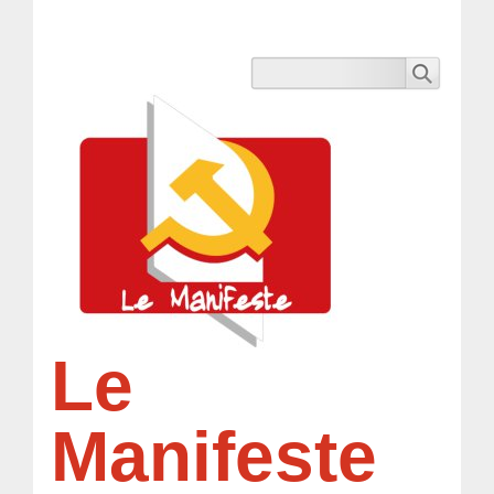
Le
Manifeste