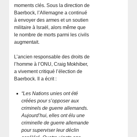
moments clés. Sous la direction de
Baerbock, l’Allemagne a continué
à envoyer des armes et un soutien
militaire à Israël, alors même que
le nombre de morts parmi les civils
augmentait.
L’ancien responsable des droits de
l’homme à l’ONU, Craig Mokhiber,
a vivement critiqué l’élection de
Baerbock. Il a écrit :
“Les Nations unies ont été
créées pour s’opposer aux
criminels de guerre allemands.
Aujourd’hui, elles ont élu une
criminelle de guerre allemande
pour superviser leur déclin