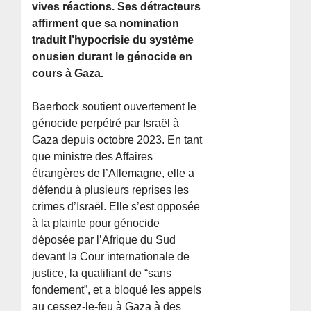
vives réactions. Ses détracteurs
affirment que sa nomination
traduit l’hypocrisie du système
onusien durant le génocide en
cours à Gaza.
Baerbock soutient ouvertement le
génocide perpétré par Israël à
Gaza depuis octobre 2023. En tant
que ministre des Affaires
étrangères de l’Allemagne, elle a
défendu à plusieurs reprises les
crimes d’Israël. Elle s’est opposée
à la plainte pour génocide
déposée par l’Afrique du Sud
devant la Cour internationale de
justice, la qualifiant de “sans
fondement”, et a bloqué les appels
au cessez-le-feu à Gaza à des