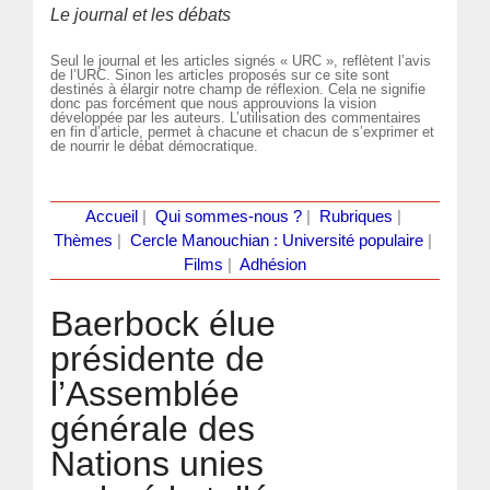
Le journal et les débats
Seul le journal et les articles signés « URC », reflètent l’avis
de l’URC. Sinon les articles proposés sur ce site sont
destinés à élargir notre champ de réflexion. Cela ne signifie
donc pas forcément que nous approuvions la vision
développée par les auteurs. L’utilisation des commentaires
en fin d’article, permet à chacune et chacun de s’exprimer et
de nourrir le débat démocratique.
Accueil
|
Qui sommes-nous ?
|
Rubriques
|
Thèmes
|
Cercle Manouchian : Université populaire
|
Films
|
Adhésion
Baerbock élue
présidente de
l’Assemblée
générale des
Nations unies