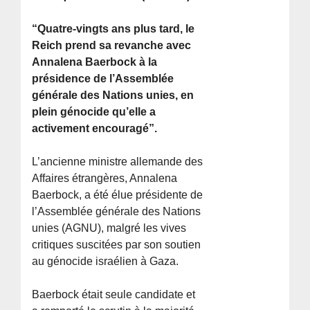
“Quatre-vingts ans plus tard, le
Reich prend sa revanche avec
Annalena Baerbock à la
présidence de l’Assemblée
générale des Nations unies, en
plein génocide qu’elle a
activement encouragé”.
L’ancienne ministre allemande des
Affaires étrangères, Annalena
Baerbock, a été élue présidente de
l’Assemblée générale des Nations
unies (AGNU), malgré les vives
critiques suscitées par son soutien
au génocide israélien à Gaza.
Baerbock était seule candidate et