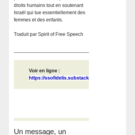
droits humains tout en soutenant
Israël qui tue essentiellement des
femmes et des enfants.
Traduit par Spirit of Free Speech
Voir en ligne :
https://ssofidelis.substack.com/p/l...
Un message, un