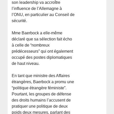
son leadership va accroître
l’influence de l’Allemagne à
l’ONU, en particulier au Conseil de
sécurité.
Mme Baerbock a elle-même
déclaré que sa sélection fait écho
à celle de “nombreux
prédécesseurs” qui ont également
occupé des postes diplomatiques
de haut niveau.
En tant que ministre des Affaires
étrangères, Baerbock a promu une
“politique étrangère féministe”.
Pourtant, les groupes de défense
des droits humains l’accusent de
pratiquer une politique de deux
poids deux mesures, parlant des