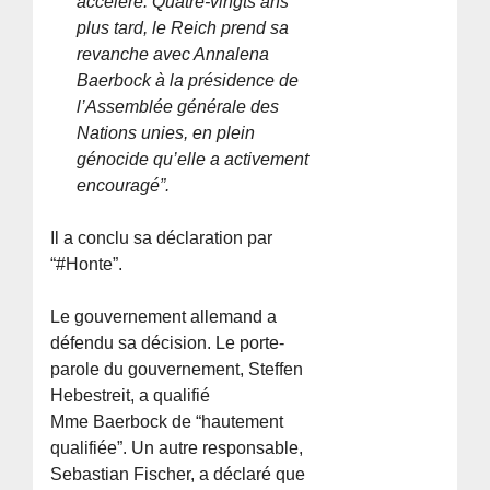
accéléré. Quatre-vingts ans
plus tard, le Reich prend sa
revanche avec Annalena
Baerbock à la présidence de
l’Assemblée générale des
Nations unies, en plein
génocide qu’elle a activement
encouragé”.
Il a conclu sa déclaration par
“#Honte”.
Le gouvernement allemand a
défendu sa décision. Le porte-
parole du gouvernement, Steffen
Hebestreit, a qualifié
Mme Baerbock de “hautement
qualifiée”. Un autre responsable,
Sebastian Fischer, a déclaré que