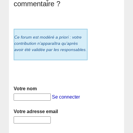
commentaire ?
Ce forum est modéré a priori : votre
contribution n’apparaîtra qu’après
avoir été validée par les responsables.
Votre nom
Se connecter
Votre adresse email