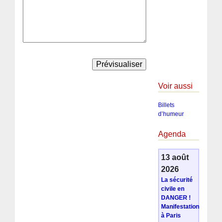
Voir aussi
Billets
d’humeur
Agenda
13 août
2026
La sécurité
civile en
DANGER !
Manifestation
à Paris