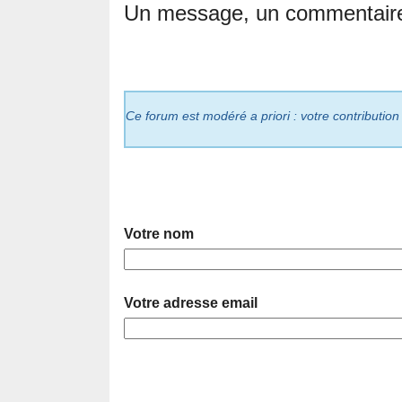
Un message, un commentair
Ce forum est modéré a priori : votre contribution
Votre nom
Votre adresse email