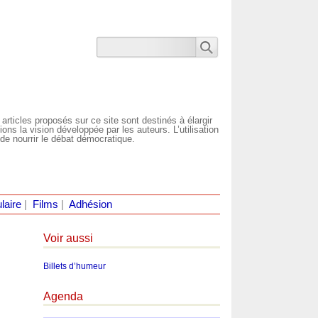
 articles proposés sur ce site sont destinés à élargir
ns la vision développée par les auteurs. L’utilisation
de nourrir le débat démocratique.
laire
|
Films
|
Adhésion
Voir aussi
Billets d’humeur
Agenda