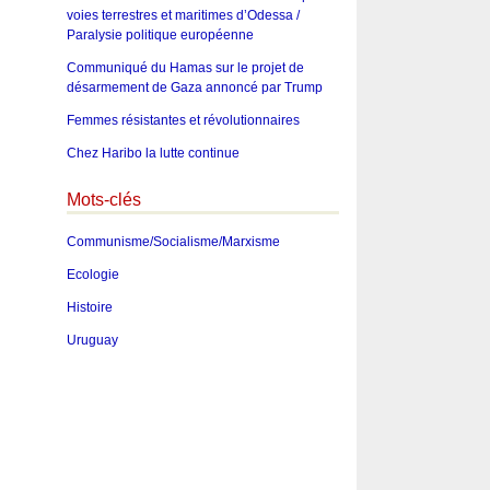
voies terrestres et maritimes d’Odessa /
Paralysie politique européenne
Communiqué du Hamas sur le projet de
désarmement de Gaza annoncé par Trump
Femmes résistantes et révolutionnaires
Chez Haribo la lutte continue
Mots-clés
Communisme/Socialisme/Marxisme
Ecologie
Histoire
Uruguay