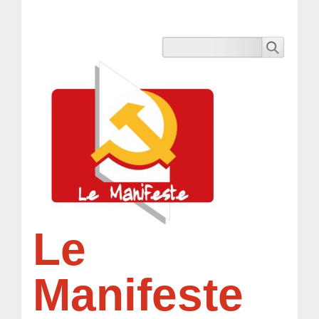
Le
Manifeste