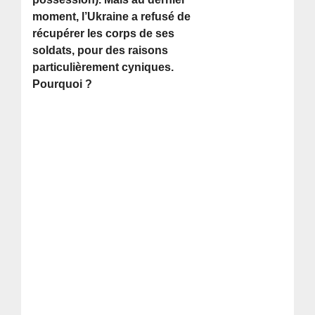
moment, l’Ukraine a refusé de
récupérer les corps de ses
soldats, pour des raisons
particulièrement cyniques.
Pourquoi ?