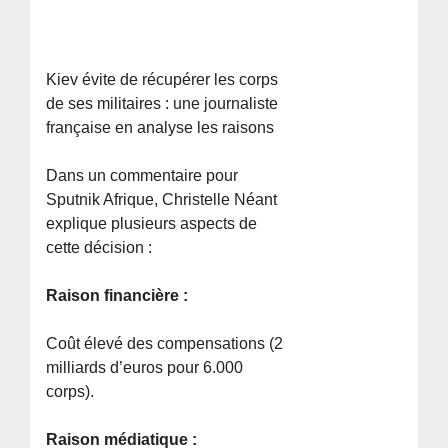
Kiev évite de récupérer les corps
de ses militaires : une journaliste
française en analyse les raisons
Dans un commentaire pour
Sputnik Afrique, Christelle Néant
explique plusieurs aspects de
cette décision :
Raison financière :
Coût élevé des compensations (2
milliards d’euros pour 6.000
corps).
Raison médiatique :