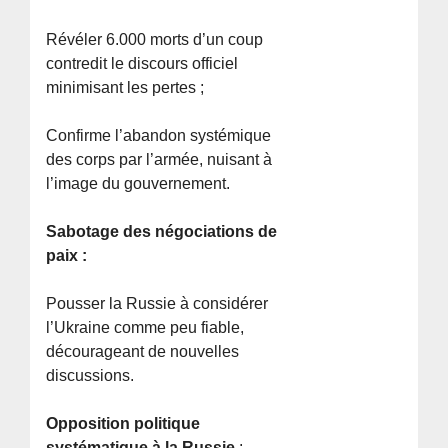
Révéler 6.000 morts d’un coup
contredit le discours officiel
minimisant les pertes ;
Confirme l’abandon systémique
des corps par l’armée, nuisant à
l’image du gouvernement.
Sabotage des négociations de
paix :
Pousser la Russie à considérer
l’Ukraine comme peu fiable,
décourageant de nouvelles
discussions.
Opposition politique
systématique à la Russie
: