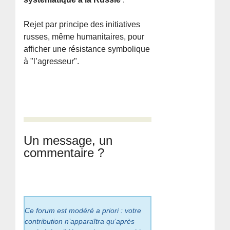
Rejet par principe des initiatives
russes, même humanitaires, pour
afficher une résistance symbolique
à "l’agresseur".
Un message, un
commentaire ?
Ce forum est modéré a priori : votre
contribution n’apparaîtra qu’après