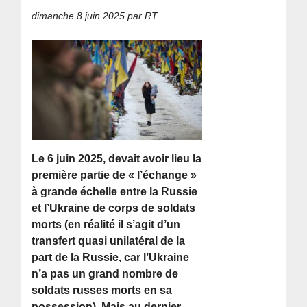
dimanche 8 juin 2025
par RT
Le 6 juin 2025, devait avoir lieu la
première partie de « l’échange »
à grande échelle entre la Russie
et l’Ukraine de corps de soldats
morts (en réalité il s’agit d’un
transfert quasi unilatéral de la
part de la Russie, car l’Ukraine
n’a pas un grand nombre de
soldats russes morts en sa
possession). Mais au dernier