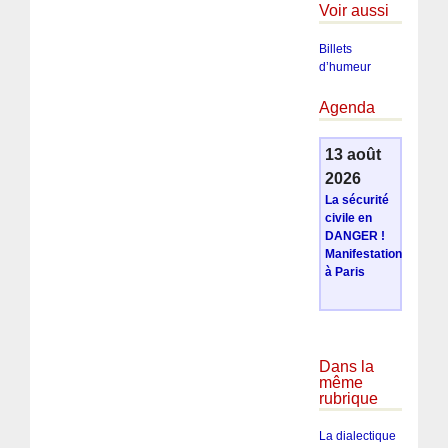
Voir aussi
Billets
d’humeur
Agenda
13 août
2026
La sécurité
civile en
DANGER !
Manifestation
à Paris
Dans la
même
rubrique
La dialectique