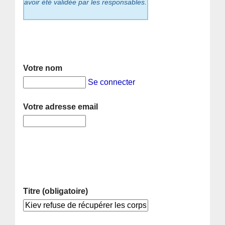
avoir été validée par les responsables.
Votre nom
Se connecter
Votre adresse email
Titre (obligatoire)