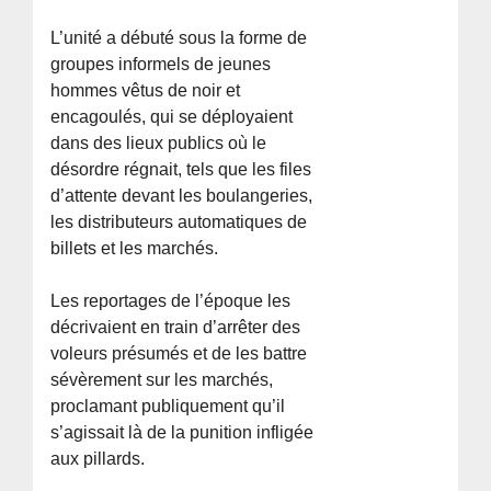
L’unité a débuté sous la forme de
groupes informels de jeunes
hommes vêtus de noir et
encagoulés, qui se déployaient
dans des lieux publics où le
désordre régnait, tels que les files
d’attente devant les boulangeries,
les distributeurs automatiques de
billets et les marchés.
Les reportages de l’époque les
décrivaient en train d’arrêter des
voleurs présumés et de les battre
sévèrement sur les marchés,
proclamant publiquement qu’il
s’agissait là de la punition infligée
aux pillards.