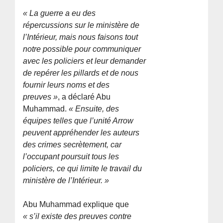
« La guerre a eu des
répercussions sur le ministère de
l’Intérieur, mais nous faisons tout
notre possible pour communiquer
avec les policiers et leur demander
de repérer les pillards et de nous
fournir leurs noms et des
preuves »
, a déclaré Abu
Muhammad.
« Ensuite, des
équipes telles que l’unité Arrow
peuvent appréhender les auteurs
des crimes secrètement, car
l’occupant poursuit tous les
policiers, ce qui limite le travail du
ministère de l’Intérieur. »
Abu Muhammad explique que
« s’il existe des preuves contre