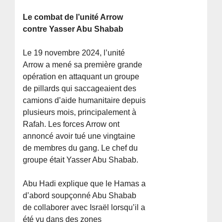
Le combat de l’unité Arrow
contre Yasser Abu Shabab
Le 19 novembre 2024, l’unité
Arrow a mené sa première grande
opération en attaquant un groupe
de pillards qui saccageaient des
camions d’aide humanitaire depuis
plusieurs mois, principalement à
Rafah. Les forces Arrow ont
annoncé avoir tué une vingtaine
de membres du gang. Le chef du
groupe était Yasser Abu Shabab.
Abu Hadi explique que le Hamas a
d’abord soupçonné Abu Shabab
de collaborer avec Israël lorsqu’il a
été vu dans des zones