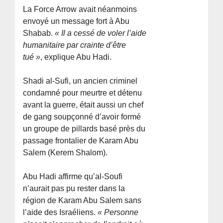
La Force Arrow avait néanmoins
envoyé un message fort à Abu
Shabab.
« Il a cessé de voler l’aide
humanitaire par crainte d’être
tué »
, explique Abu Hadi.
Shadi al-Sufi, un ancien criminel
condamné pour meurtre et détenu
avant la guerre, était aussi un chef
de gang soupçonné d’avoir formé
un groupe de pillards basé près du
passage frontalier de Karam Abu
Salem (Kerem Shalom).
Abu Hadi affirme qu’al-Soufi
n’aurait pas pu rester dans la
région de Karam Abu Salem sans
l’aide des Israéliens.
« Personne