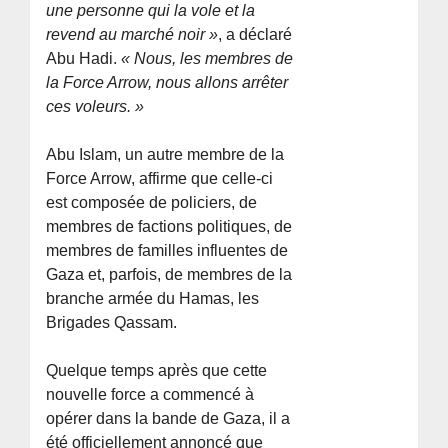
une personne qui la vole et la
revend au marché noir »
, a déclaré
Abu Hadi.
« Nous, les membres de
la Force Arrow, nous allons arrêter
ces voleurs. »
Abu Islam, un autre membre de la
Force Arrow, affirme que celle-ci
est composée de policiers, de
membres de factions politiques, de
membres de familles influentes de
Gaza et, parfois, de membres de la
branche armée du Hamas, les
Brigades Qassam.
Quelque temps après que cette
nouvelle force a commencé à
opérer dans la bande de Gaza, il a
été officiellement annoncé que