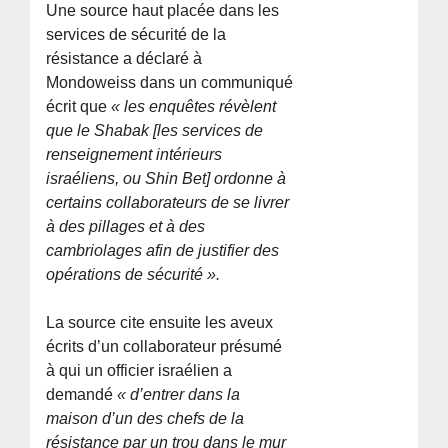
Une source haut placée dans les
services de sécurité de la
résistance a déclaré à
Mondoweiss dans un communiqué
écrit que
« les enquêtes révèlent
que le Shabak [les services de
renseignement intérieurs
israéliens, ou Shin Bet] ordonne à
certains collaborateurs de se livrer
à des pillages et à des
cambriolages afin de justifier des
opérations de sécurité ».
La source cite ensuite les aveux
écrits d’un collaborateur présumé
à qui un officier israélien a
demandé
« d’entrer dans la
maison d’un des chefs de la
résistance par un trou dans le mur