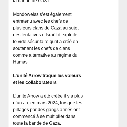
la bande de Gaza.
Mondoweiss s’est également
entretenu avec les chefs de
plusieurs clans de Gaza au sujet
des tentatives d’Israël d’exploiter
le vide sécuritaire qu’il a créé en
soutenant les chefs de clans
comme alternative au régime du
Hamas.
L’unité Arrow traque les voleurs
et les collaborateurs
L’unité Arrow a été créée il y a plus
d’un an, en mars 2024, lorsque les
pillages par des gangs armés ont
commencé à se multiplier dans
toute la bande de Gaza.