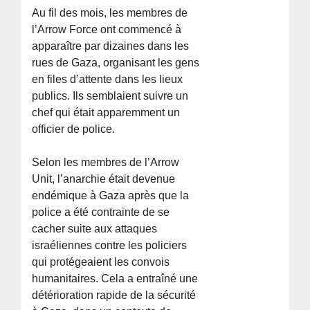
Au fil des mois, les membres de
l’Arrow Force ont commencé à
apparaître par dizaines dans les
rues de Gaza, organisant les gens
en files d’attente dans les lieux
publics. Ils semblaient suivre un
chef qui était apparemment un
officier de police.
Selon les membres de l’Arrow
Unit, l’anarchie était devenue
endémique à Gaza après que la
police a été contrainte de se
cacher suite aux attaques
israéliennes contre les policiers
qui protégeaient les convois
humanitaires. Cela a entraîné une
détérioration rapide de la sécurité