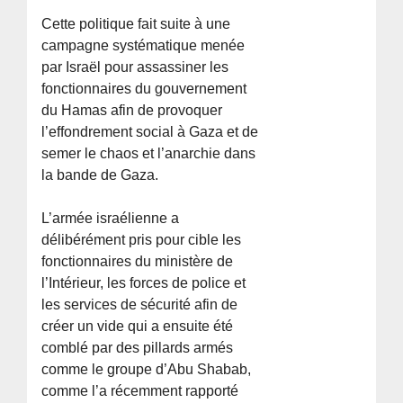
Cette politique fait suite à une
campagne systématique menée
par Israël pour assassiner les
fonctionnaires du gouvernement
du Hamas afin de provoquer
l’effondrement social à Gaza et de
semer le chaos et l’anarchie dans
la bande de Gaza.
L’armée israélienne a
délibérément pris pour cible les
fonctionnaires du ministère de
l’Intérieur, les forces de police et
les services de sécurité afin de
créer un vide qui a ensuite été
comblé par des pillards armés
comme le groupe d’Abu Shabab,
comme l’a récemment rapporté