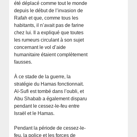
été déplacé comme tout le monde
depuis le début de l’invasion de
Rafah et que, comme tous les
habitants, il n’avait pas de farine
chez lui. Il a expliqué que toutes
les rumeurs circulant à son sujet
concernant le vol d’aide
humanitaire étaient complètement
fausses.
À ce stade de la guerre, la
stratégie du Hamas fonctionnait.
Al-Sufi est tombé dans l’oubli, et
Abu Shabab a également disparu
pendant le cessez-le-feu entre
Israël et le Hamas.
Pendant la période de cessez-le-
feu, la police et les forces de