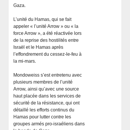
Gaza.
L’unité du Hamas, qui se fait
appeler « l’unité Arrow » ou « la
force Arrow », a été réactivée lors
de la reprise des hostilités entre
Israël et le Hamas après
l’effondrement du cessez-le-feu à
la mi-mars.
Mondoweiss s’est entretenu avec
plusieurs membres de l’unité
Arrow, ainsi qu’avec une source
haut placée dans les services de
sécurité de la résistance, qui ont
détaillé les efforts continus du
Hamas pour lutter contre les
groupes armés pro-israéliens dans