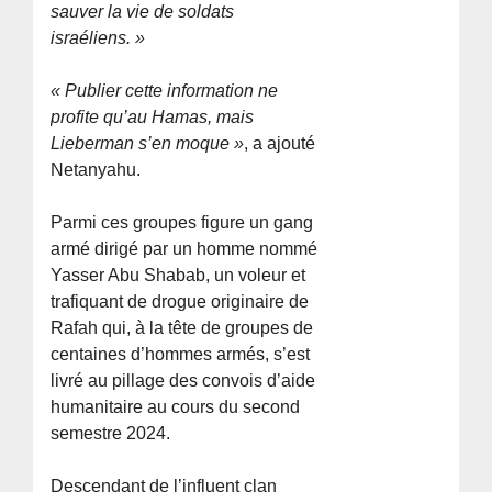
sauver la vie de soldats
israéliens. »
« Publier cette information ne
profite qu’au Hamas, mais
Lieberman s’en moque »
, a ajouté
Netanyahu.
Parmi ces groupes figure un gang
armé dirigé par un homme nommé
Yasser Abu Shabab, un voleur et
trafiquant de drogue originaire de
Rafah qui, à la tête de groupes de
centaines d’hommes armés, s’est
livré au pillage des convois d’aide
humanitaire au cours du second
semestre 2024.
Descendant de l’influent clan