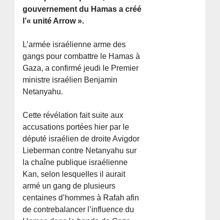
gouvernement du Hamas a créé
l’« unité Arrow ».
L’armée israélienne arme des
gangs pour combattre le Hamas à
Gaza, a confirmé jeudi le Premier
ministre israélien Benjamin
Netanyahu.
Cette révélation fait suite aux
accusations portées hier par le
député israélien de droite Avigdor
Lieberman contre Netanyahu sur
la chaîne publique israélienne
Kan, selon lesquelles il aurait
armé un gang de plusieurs
centaines d’hommes à Rafah afin
de contrebalancer l’influence du