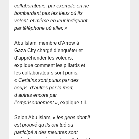
collaborateurs, par exemple en ne
bombardant pas les lieux où ils
volent, et même en leur indiquant
par téléphone où aller. »
Abu Islam, membre d’Arrow à
Gaza City chargé d’enquêter et
d’appréhender les voleurs,
explique comment les pillards et
les collaborateurs sont punis.
« Certains sont punis par des
coups, d’autres par la mort,
d’autres encore par
l’emprisonnement »
, explique-t-il.
Selon Abu Islam,
« les gens dont il
est prouvé qu’ils ont tué ou
participé à des meurtres sont