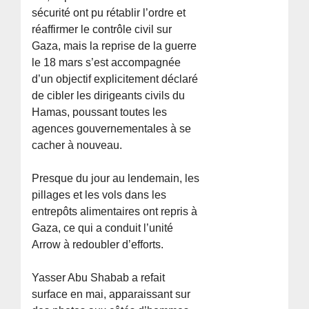
sécurité ont pu rétablir l’ordre et
réaffirmer le contrôle civil sur
Gaza, mais la reprise de la guerre
le 18 mars s’est accompagnée
d’un objectif explicitement déclaré
de cibler les dirigeants civils du
Hamas, poussant toutes les
agences gouvernementales à se
cacher à nouveau.
Presque du jour au lendemain, les
pillages et les vols dans les
entrepôts alimentaires ont repris à
Gaza, ce qui a conduit l’unité
Arrow à redoubler d’efforts.
Yasser Abu Shabab a refait
surface en mai, apparaissant sur