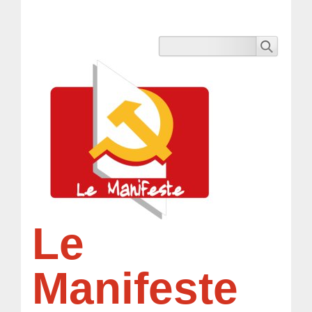
Le
Manifeste