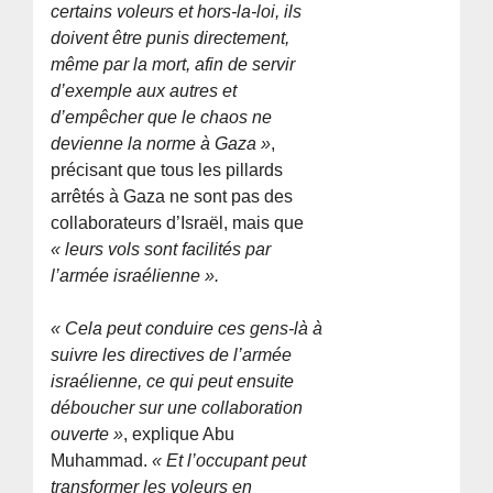
certains voleurs et hors-la-loi, ils
doivent être punis directement,
même par la mort, afin de servir
d’exemple aux autres et
d’empêcher que le chaos ne
devienne la norme à Gaza »
,
précisant que tous les pillards
arrêtés à Gaza ne sont pas des
collaborateurs d’Israël, mais que
« leurs vols sont facilités par
l’armée israélienne ».
« Cela peut conduire ces gens-là à
suivre les directives de l’armée
israélienne, ce qui peut ensuite
déboucher sur une collaboration
ouverte »
, explique Abu
Muhammad.
« Et l’occupant peut
transformer les voleurs en