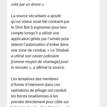
créé par un drone ».
La source sécuritaire a ajouté
qu’un voleur avait été contraint par
le Shin Bet à espionner pour leur
compte lorsqu’il a utilisé une
application gérée par l’armée pour
obtenir l’autorisation d’entrer dans
une zone de combat.
« Le Shabak
a utilisé son casier judiciaire
[comme moyen de chantage] pour
le recruter »
, a affirmé la source.
Les tentatives des membres
d’Arrow d’intervenir dans ces
opérations de pillage ont conduit
les forces israéliennes à les
prendre directement pour cible sur