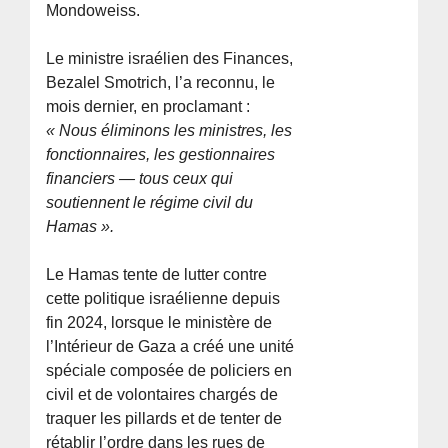
Mondoweiss.
Le ministre israélien des Finances,
Bezalel Smotrich, l’a reconnu, le
mois dernier, en proclamant :
« Nous éliminons les ministres, les
fonctionnaires, les gestionnaires
financiers — tous ceux qui
soutiennent le régime civil du
Hamas ».
Le Hamas tente de lutter contre
cette politique israélienne depuis
fin 2024, lorsque le ministère de
l’Intérieur de Gaza a créé une unité
spéciale composée de policiers en
civil et de volontaires chargés de
traquer les pillards et de tenter de
rétablir l’ordre dans les rues de