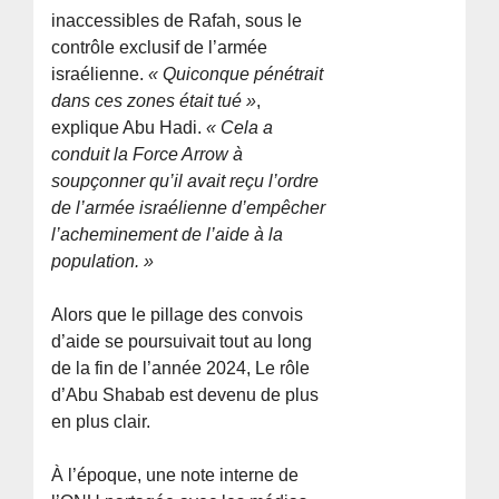
inaccessibles de Rafah, sous le
contrôle exclusif de l’armée
israélienne.
« Quiconque pénétrait
dans ces zones était tué »
,
explique Abu Hadi.
« Cela a
conduit la Force Arrow à
soupçonner qu’il avait reçu l’ordre
de l’armée israélienne d’empêcher
l’acheminement de l’aide à la
population. »
Alors que le pillage des convois
d’aide se poursuivait tout au long
de la fin de l’année 2024, Le rôle
d’Abu Shabab est devenu de plus
en plus clair.
À l’époque, une note interne de