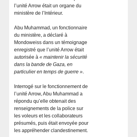
l’unité Arrow était un organe du
ministère de l’Intérieur.
Abu Muhammad, un fonctionnaire
du ministère, a déclaré à
Mondoweiss dans un témoignage
enregistré que l’unité Arrow était
autorisée à
« maintenir la sécurité
dans la bande de Gaza, en
particulier en temps de guerre »
.
Interrogé sur le fonctionnement de
l’unité Arrow, Abu Muhammad a
répondu qu’elle obtenait des
renseignements de la police sur
les voleurs et les collaborateurs
présumés, puis était envoyée pour
les appréhender clandestinement.