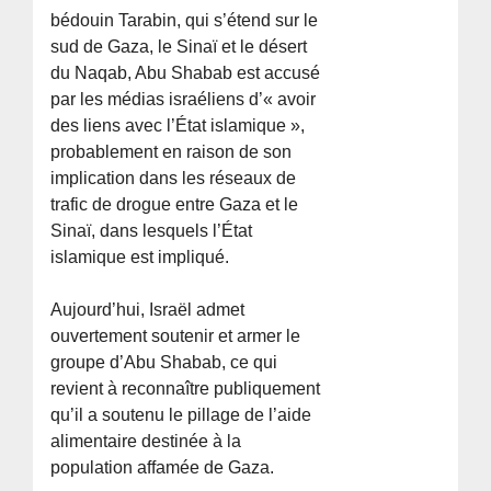
bédouin Tarabin, qui s’étend sur le
sud de Gaza, le Sinaï et le désert
du Naqab, Abu Shabab est accusé
par les médias israéliens d’« avoir
des liens avec l’État islamique »,
probablement en raison de son
implication dans les réseaux de
trafic de drogue entre Gaza et le
Sinaï, dans lesquels l’État
islamique est impliqué.
Aujourd’hui, Israël admet
ouvertement soutenir et armer le
groupe d’Abu Shabab, ce qui
revient à reconnaître publiquement
qu’il a soutenu le pillage de l’aide
alimentaire destinée à la
population affamée de Gaza.