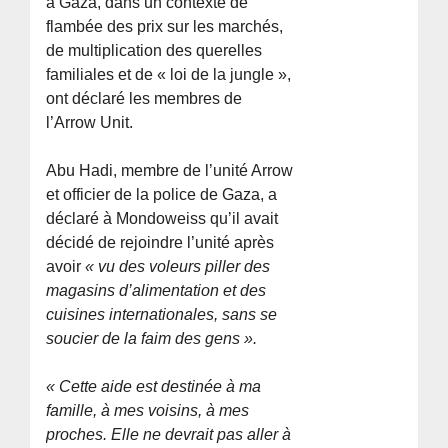
à Gaza, dans un contexte de
flambée des prix sur les marchés,
de multiplication des querelles
familiales et de « loi de la jungle »,
ont déclaré les membres de
l’Arrow Unit.
Abu Hadi, membre de l’unité Arrow
et officier de la police de Gaza, a
déclaré à Mondoweiss qu’il avait
décidé de rejoindre l’unité après
avoir
« vu des voleurs piller des
magasins d’alimentation et des
cuisines internationales, sans se
soucier de la faim des gens ».
« Cette aide est destinée à ma
famille, à mes voisins, à mes
proches. Elle ne devrait pas aller à