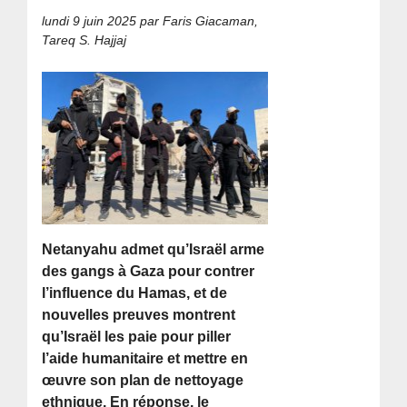
lundi 9 juin 2025
par Faris Giacaman,
Tareq S. Hajjaj
Netanyahu admet qu’Israël arme
des gangs à Gaza pour contrer
l’influence du Hamas, et de
nouvelles preuves montrent
qu’Israël les paie pour piller
l’aide humanitaire et mettre en
œuvre son plan de nettoyage
ethnique. En réponse, le