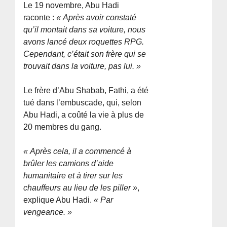
Le 19 novembre, Abu Hadi
raconte :
« Après avoir constaté
qu’il montait dans sa voiture, nous
avons lancé deux roquettes RPG.
Cependant, c’était son frère qui se
trouvait dans la voiture, pas lui. »
Le frère d’Abu Shabab, Fathi, a été
tué dans l’embuscade, qui, selon
Abu Hadi, a coûté la vie à plus de
20 membres du gang.
« Après cela, il a commencé à
brûler les camions d’aide
humanitaire et à tirer sur les
chauffeurs au lieu de les piller »
,
explique Abu Hadi.
« Par
vengeance. »