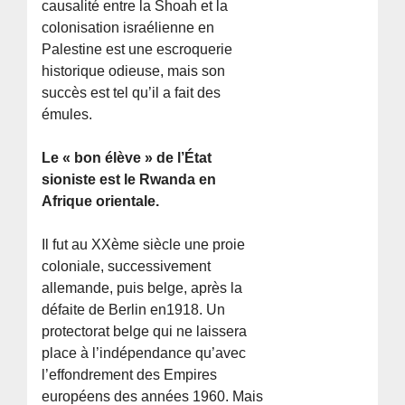
causalité entre la Shoah et la
colonisation israélienne en
Palestine est une escroquerie
historique odieuse, mais son
succès est tel qu’il a fait des
émules.
Le « bon élève » de l’État
sioniste est le Rwanda en
Afrique orientale.
Il fut au XXème siècle une proie
coloniale, successivement
allemande, puis belge, après la
défaite de Berlin en1918. Un
protectorat belge qui ne laissera
place à l’indépendance qu’avec
l’effondrement des Empires
européens des années 1960. Mais