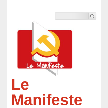
Le
Manifeste