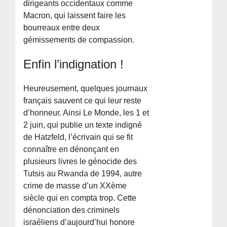
dirigeants occidentaux comme
Macron, qui laissent faire les
bourreaux entre deux
gémissements de compassion.
Enfin l’indignation !
Heureusement, quelques journaux
français sauvent ce qui leur reste
d’honneur. Ainsi Le Monde, les 1 et
2 juin, qui publie un texte indigné
de Hatzfeld, l’écrivain qui se fit
connaître en dénonçant en
plusieurs livres le génocide des
Tutsis au Rwanda de 1994, autre
crime de masse d’un XXème
siècle qui en compta trop. Cette
dénonciation des criminels
israéliens d’aujourd’hui honore