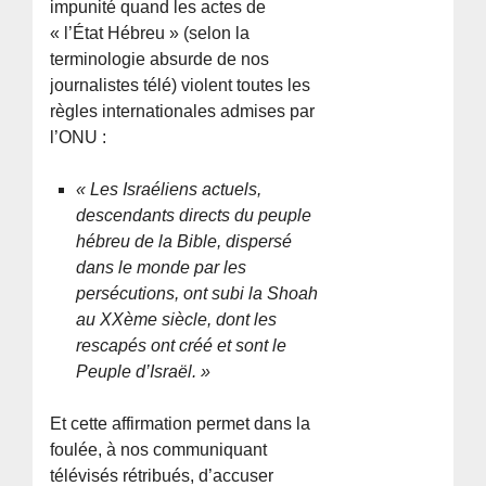
impunité quand les actes de
« l’État Hébreu » (selon la
terminologie absurde de nos
journalistes télé) violent toutes les
règles internationales admises par
l’ONU :
« Les Israéliens actuels,
descendants directs du peuple
hébreu de la Bible, dispersé
dans le monde par les
persécutions, ont subi la Shoah
au XXème siècle, dont les
rescapés ont créé et sont le
Peuple d’Israël. »
Et cette affirmation permet dans la
foulée, à nos communiquant
télévisés rétribués, d’accuser