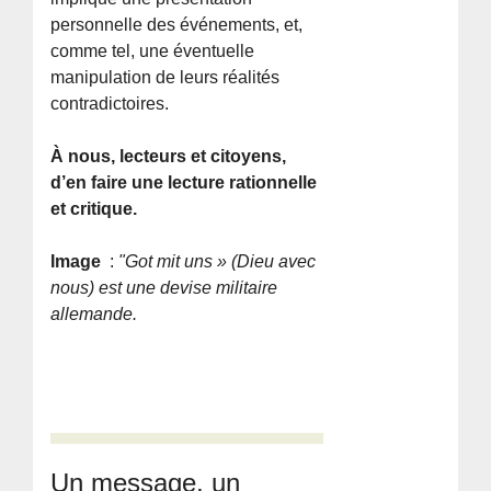
personnelle des événements, et,
comme tel, une éventuelle
manipulation de leurs réalités
contradictoires.
À nous, lecteurs et citoyens,
d’en faire une lecture rationnelle
et critique.
Image
:
"Got mit uns » (Dieu avec
nous) est une devise militaire
allemande.
Un message, un