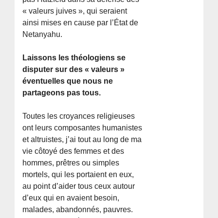
« valeurs juives », qui seraient
ainsi mises en cause par l’État de
Netanyahu.
Laissons les théologiens se
disputer sur des « valeurs »
éventuelles que nous ne
partageons pas tous.
Toutes les croyances religieuses
ont leurs composantes humanistes
et altruistes, j’ai tout au long de ma
vie côtoyé des femmes et des
hommes, prêtres ou simples
mortels, qui les portaient en eux,
au point d’aider tous ceux autour
d’eux qui en avaient besoin,
malades, abandonnés, pauvres.