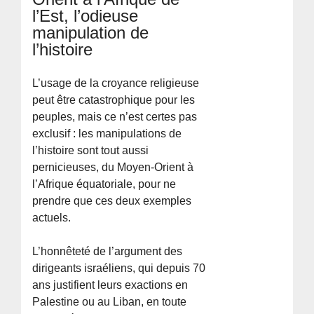
l’Est, l’odieuse
manipulation de
l’histoire
L’usage de la croyance religieuse
peut être catastrophique pour les
peuples, mais ce n’est certes pas
exclusif : les manipulations de
l’histoire sont tout aussi
pernicieuses, du Moyen-Orient à
l’Afrique équatoriale, pour ne
prendre que ces deux exemples
actuels.
L’honnêteté de l’argument des
dirigeants israéliens, qui depuis 70
ans justifient leurs exactions en
Palestine ou au Liban, en toute