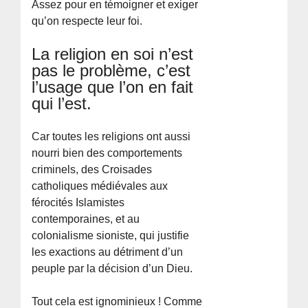
Assez pour en témoigner et exiger
qu’on respecte leur foi.
La religion en soi n’est
pas le problème, c’est
l’usage que l’on en fait
qui l’est.
Car toutes les religions ont aussi
nourri bien des comportements
criminels, des Croisades
catholiques médiévales aux
férocités Islamistes
contemporaines, et au
colonialisme sioniste, qui justifie
les exactions au détriment d’un
peuple par la décision d’un Dieu.
Tout cela est ignominieux ! Comme