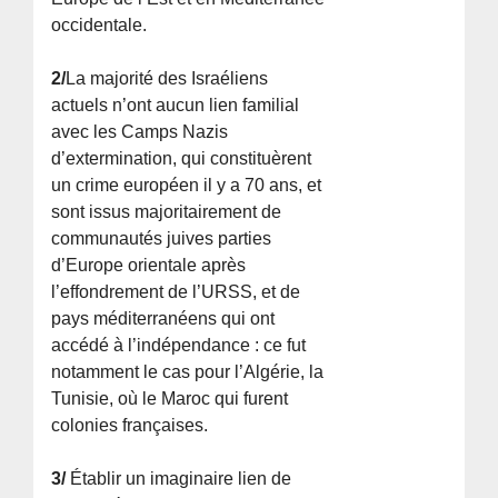
occidentale.
2/
La majorité des Israéliens
actuels n’ont aucun lien familial
avec les Camps Nazis
d’extermination, qui constituèrent
un crime européen il y a 70 ans, et
sont issus majoritairement de
communautés juives parties
d’Europe orientale après
l’effondrement de l’URSS, et de
pays méditerranéens qui ont
accédé à l’indépendance : ce fut
notamment le cas pour l’Algérie, la
Tunisie, où le Maroc qui furent
colonies françaises.
3/
Établir un imaginaire lien de