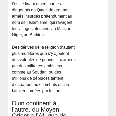
l’est le financement par les
dirigeants du Qatar, de groupes
armés insurgés prétendument au
nom de l’Islamisme, qui ravagent
les villages africains, au Mali, au
Niger, au Burkina.
Des dérives de la religion d’autant
plus mortifères que s’y ajoutent
des volontés de pouvoir, incarnées
par des militaires ambitieux
comme au Soudan, où des
millions de déplacés tentent
d’échapper aux combats et à la
faim, entraînées par le conflit.
D’un continent à
l’autre, du Moyen
Orient à l’Afrique de