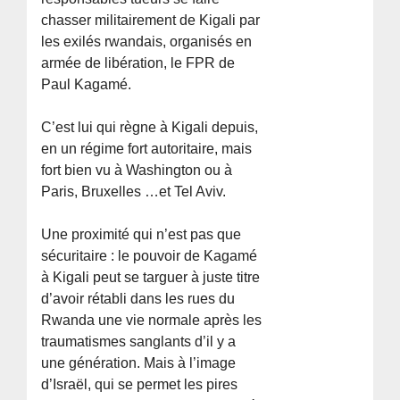
chasser militairement de Kigali par
les exilés rwandais, organisés en
armée de libération, le FPR de
Paul Kagamé.
C’est lui qui règne à Kigali depuis,
en un régime fort autoritaire, mais
fort bien vu à Washington ou à
Paris, Bruxelles …et Tel Aviv.
Une proximité qui n’est pas que
sécuritaire : le pouvoir de Kagamé
à Kigali peut se targuer à juste titre
d’avoir rétabli dans les rues du
Rwanda une vie normale après les
traumatismes sanglants d’il y a
une génération. Mais à l’image
d’Israël, qui se permet les pires