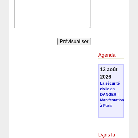
Agenda
13 août
2026
La sécurité
civile en
DANGER !
Manifestation
à Paris
Dans la