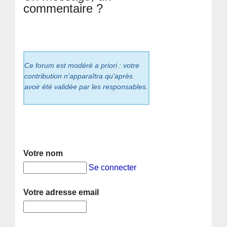
commentaire ?
Ce forum est modéré a priori : votre
contribution n’apparaîtra qu’après
avoir été validée par les responsables.
Votre nom
Se connecter
Votre adresse email