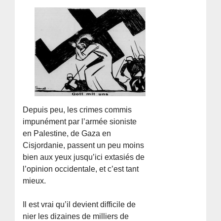
Depuis peu, les crimes commis
impunément par l’armée sioniste
en Palestine, de Gaza en
Cisjordanie, passent un peu moins
bien aux yeux jusqu’ici extasiés de
l’opinion occidentale, et c’est tant
mieux.
Il est vrai qu’il devient difficile de
nier les dizaines de milliers de