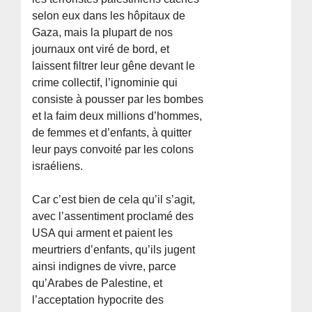
selon eux dans les hôpitaux de
Gaza, mais la plupart de nos
journaux ont viré de bord, et
laissent filtrer leur gêne devant le
crime collectif, l’ignominie qui
consiste à pousser par les bombes
et la faim deux millions d’hommes,
de femmes et d’enfants, à quitter
leur pays convoité par les colons
israéliens.
Car c’est bien de cela qu’il s’agit,
avec l’assentiment proclamé des
USA qui arment et paient les
meurtriers d’enfants, qu’ils jugent
ainsi indignes de vivre, parce
qu’Arabes de Palestine, et
l’acceptation hypocrite des