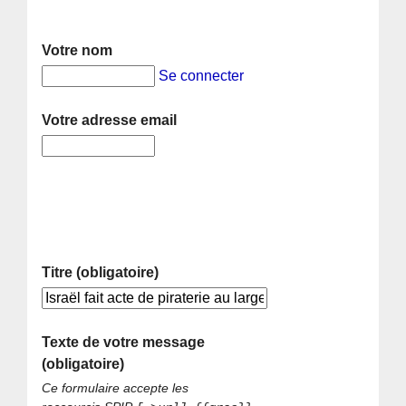
Votre nom
Se connecter
Votre adresse email
Titre (obligatoire)
Texte de votre message
(obligatoire)
Ce formulaire accepte les