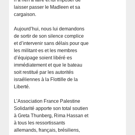
laisser passer le Madleen et sa
cargaison.
Aujourd’hui, nous lui demandons
de sortir de son silence complice
et d’intervenir sans délais pour que
les militant·es et les membres
d’équipage soient libéré·es
immédiatement et que le bateau
soit restitué par les autorités
israéliennes à la Flottille de la
Liberté.
L’Association France Palestine
Solidarité apporte son total soutien
à Greta Thunberg, Rima Hassan et
à tous les ressortissants
allemands, français, brésiliens,