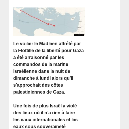
Le voilier le Madleen affrété par
la Flottille de la liberté pour Gaza
a été arraisonné par les
commandos de la marine
israélienne dans la nuit de
dimanche à lundi alors qu’il
s’approchait des côtes
palestiniennes de Gaza.
Une fois de plus Israël a violé
des lieux où il n’a rien à faire :
les eaux internationales et les
eaux sous souveraineté