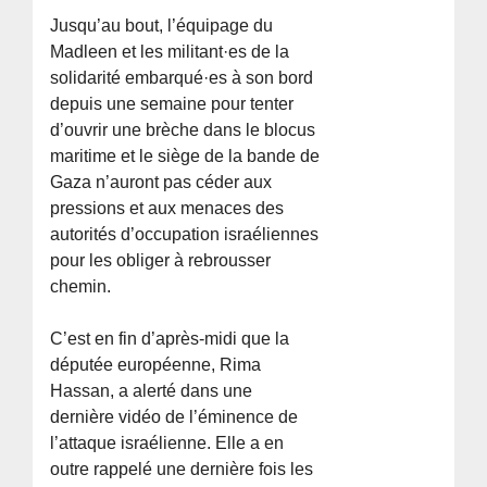
Jusqu’au bout, l’équipage du
Madleen et les militant·es de la
solidarité embarqué·es à son bord
depuis une semaine pour tenter
d’ouvrir une brèche dans le blocus
maritime et le siège de la bande de
Gaza n’auront pas céder aux
pressions et aux menaces des
autorités d’occupation israéliennes
pour les obliger à rebrousser
chemin.
C’est en fin d’après-midi que la
députée européenne, Rima
Hassan, a alerté dans une
dernière vidéo de l’éminence de
l’attaque israélienne. Elle a en
outre rappelé une dernière fois les