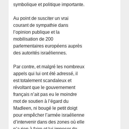
symbolique et politique importante.
Au point de susciter un vrai
courant de sympathie dans
l’opinion publique et la
mobilisation de 200
parlementaires européens auprès
des autorités israéliennes.
Par contre, et malgré les nombreux
appels qui lui ont été adressé, il
est totalement scandaleux et
révoltant que le gouvernement
français n’ait pas eu le moindre
mot de soutien à l’égard du
Madleen, ni bougé le petit doigt
pour empêcher l’armée israélienne
d’intervenir dans des zones où elle
n’a rien à faire et lui imposer de