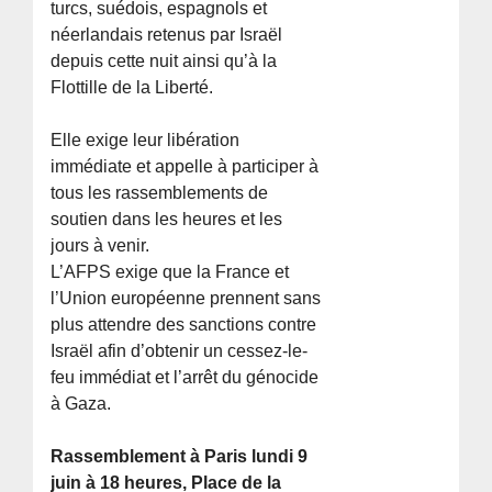
turcs, suédois, espagnols et
néerlandais retenus par Israël
depuis cette nuit ainsi qu’à la
Flottille de la Liberté.
Elle exige leur libération
immédiate et appelle à participer à
tous les rassemblements de
soutien dans les heures et les
jours à venir.
L’AFPS exige que la France et
l’Union européenne prennent sans
plus attendre des sanctions contre
Israël afin d’obtenir un cessez-le-
feu immédiat et l’arrêt du génocide
à Gaza.
Rassemblement à Paris lundi 9
juin à 18 heures, Place de la