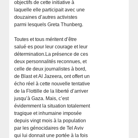
objectifs de cette initiative à
laquelle elle participait avec une
douzaines d’autres activistes
parmi lesquels Greta Thunberg.
Toutes et tous méritent d’être
salué·es pour leur courage et leur
détermination.La présence de ces
deux personnalités reconnues, et
celle de deux journalistes à bord,
de Blast et Al Jazeera, ont offert un
écho réel à cette nouvelle tentative
de la Flottille de la liberté d’arriver
jusqu’à Gaza. Mais, c’est
évidemment la situation totalement
tragique et inhumaine imposée
depuis vingt mois à la population
par les génocidaires de Tel Aviv
qui lui donnait une portée à la fois