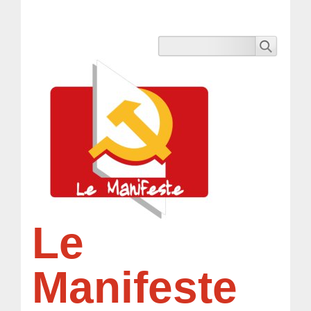
Le
Manifeste