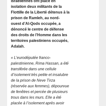
israéliennes ont placé en
isolation deux militants de la
Flottille de la Liberté détenus à la
prison de Ramleh, au nord-
ouest d’Al-Qods occupée, a
dénoncé le centre de défense
des droits de l’Homme dans les
territoires palestiniens occupés,
Adalah.
« L’eurodéputée franco-
palestinienne, Rima Hassan, a été
transférée dans une cellule
d’isolement très petite et insalubre
de la prison de Neve Tirza
(réservée aux femmes), dépourvue
de fenêtres et percée de plusieurs
trous dans les murs. Elle a été
placée à l’isolement après avoir