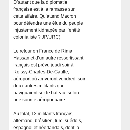
D’autant que la diplomatie
française est à la ramasse sur
cette affaire. Qu’attend Macron
pour défendre une élue du peuple
injustement kidnapée par l’entité
colonialiste ? JP/URC)
Le retour en France de Rima
Hassan et d’un autre ressortissant
français est prévu jeudi soir à
Roissy-Charles-De-Gaulle,
aéroport où arriveront vendredi soir
deux autres militants qui
naviguaient sur le bateau, selon
une source aéroportuaire.
Au total, 12 militants français,
allemand, brésilien, turc, suédois,
espagnol et néerlandais, dont la