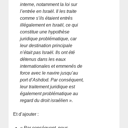
interne, notamment la loi sur
l’entrée en Israël. Il les traite
comme s’ils étaient entrés
illégalement en Israël, ce qui
constitue une hypothèse
juridique problématique, car
leur destination principale
n’était pas Israël. Ils ont été
détenus dans les eaux
internationales et emmenés de
force avec le navire jusqu’au
port d’Ashdod. Par conséquent,
leur traitement juridique est
également problématique au
regard du droit israélien ».
Et d’ajouter :
« Par conséquent, nous