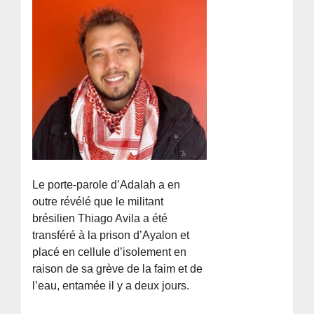
Le porte-parole d’Adalah a en
outre révélé que le militant
brésilien Thiago Avila a été
transféré à la prison d’Ayalon et
placé en cellule d’isolement en
raison de sa grève de la faim et de
l’eau, entamée il y a deux jours.