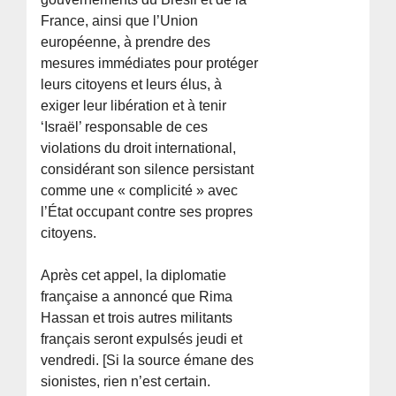
France, ainsi que l’Union
européenne, à prendre des
mesures immédiates pour protéger
leurs citoyens et leurs élus, à
exiger leur libération et à tenir
‘Israël’ responsable de ces
violations du droit international,
considérant son silence persistant
comme une « complicité » avec
l’État occupant contre ses propres
citoyens.
Après cet appel, la diplomatie
française a annoncé que Rima
Hassan et trois autres militants
français seront expulsés jeudi et
vendredi. [Si la source émane des
sionistes, rien n’est certain.