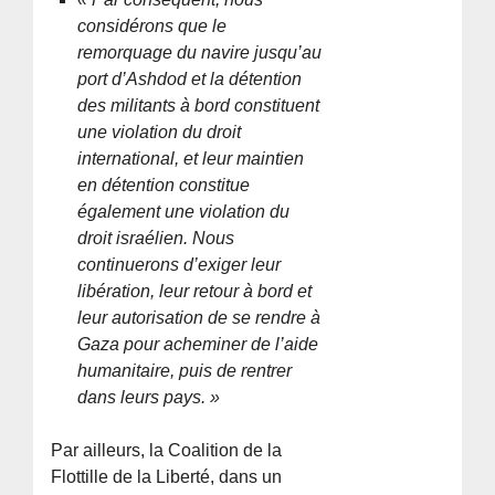
considérons que le
remorquage du navire jusqu’au
port d’Ashdod et la détention
des militants à bord constituent
une violation du droit
international, et leur maintien
en détention constitue
également une violation du
droit israélien. Nous
continuerons d’exiger leur
libération, leur retour à bord et
leur autorisation de se rendre à
Gaza pour acheminer de l’aide
humanitaire, puis de rentrer
dans leurs pays. »
Par ailleurs, la Coalition de la
Flottille de la Liberté, dans un