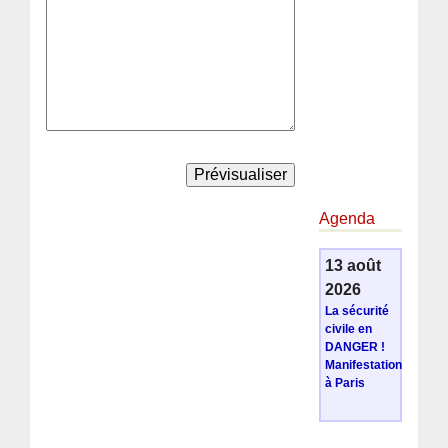
Agenda
13 août
2026
La sécurité
civile en
DANGER !
Manifestation
à Paris