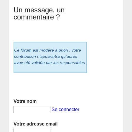
Un message, un
commentaire ?
Ce forum est modéré a priori : votre
contribution n’apparaîtra qu’après
avoir été validée par les responsables.
Votre nom
Se connecter
Votre adresse email