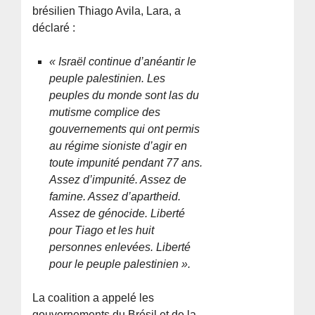
brésilien Thiago Avila, Lara, a
déclaré :
« Israël continue d’anéantir le
peuple palestinien. Les
peuples du monde sont las du
mutisme complice des
gouvernements qui ont permis
au régime sioniste d’agir en
toute impunité pendant 77 ans.
Assez d’impunité. Assez de
famine. Assez d’apartheid.
Assez de génocide. Liberté
pour Tiago et les huit
personnes enlevées. Liberté
pour le peuple palestinien ».
La coalition a appelé les
gouvernements du Brésil et de la