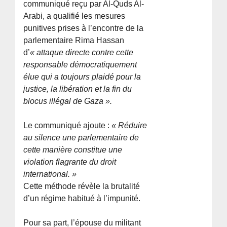
communiqué reçu par Al-Quds Al-
Arabi, a qualifié les mesures
punitives prises à l’encontre de la
parlementaire Rima Hassan
d’
« attaque directe contre cette
responsable démocratiquement
élue qui a toujours plaidé pour la
justice, la libération et la fin du
blocus illégal de Gaza ».
Le communiqué ajoute :
« Réduire
au silence une parlementaire de
cette manière constitue une
violation flagrante du droit
international. »
Cette méthode révèle la brutalité
d’un régime habitué à l’impunité.
Pour sa part, l’épouse du militant