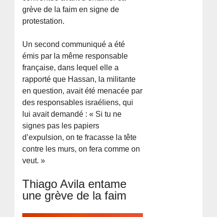
grève de la faim en signe de
protestation.
Un second communiqué a été
émis par la même responsable
française, dans lequel elle a
rapporté que Hassan, la militante
en question, avait été menacée par
des responsables israéliens, qui
lui avait demandé : « Si tu ne
signes pas les papiers
d’expulsion, on te fracasse la tête
contre les murs, on fera comme on
veut. »
Thiago Avila entame
une grève de la faim