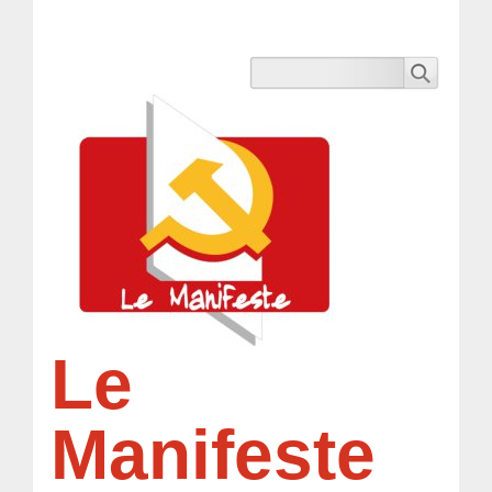
Le
Manifeste