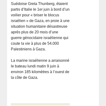
Suédoise Greta Thunberg, étaient
partis d’Italie le 1er juin à bord d’un
voilier pour « briser le blocus
israélien » de Gaza, en proie à une
situation humanitaire désastreuse
après plus de 20 mois d’une
guerre génocidaire israélienne qui
coute la vie à plus de 54.000
Palestiniens à Gaza.
La marine israélienne a arraisonné
le bateau lundi matin 9 juin à
environ 185 kilomètres à l’ouest de
la côte de Gaza.