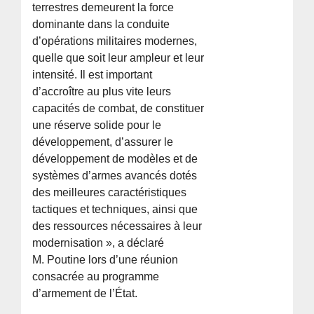
terrestres demeurent la force
dominante dans la conduite
d’opérations militaires modernes,
quelle que soit leur ampleur et leur
intensité. Il est important
d’accroître au plus vite leurs
capacités de combat, de constituer
une réserve solide pour le
développement, d’assurer le
développement de modèles et de
systèmes d’armes avancés dotés
des meilleures caractéristiques
tactiques et techniques, ainsi que
des ressources nécessaires à leur
modernisation », a déclaré
M. Poutine lors d’une réunion
consacrée au programme
d’armement de l’État.