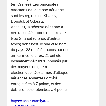
(en Crimée). Les principales
directions de la frappe aérienne
sont les régions de Kharkiv,
Donetsk et Odessa.
À 9 h 00, la défense aérienne a
neutralisé 49 drones ennemis de
type Shahed (drones d’autres
types) dans l’est, le sud et le nord
du pays. 28 ont été abattus par des
armes incendiaires, 21 ont été
localement détruits/supprimés par
des moyens de guerre
électronique. Des armes d’attaque
aériennes ennemies ont été
enregistrées à 7 points, et des
débris ont été retombés à 4 points.
https://tass.ru/armiya-i-