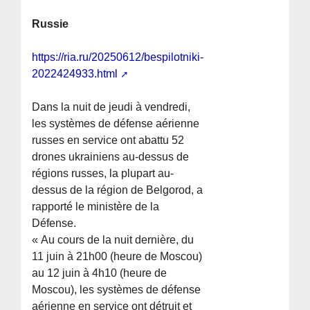
Russie
https://ria.ru/20250612/bespilotniki-
2022424933.html
Dans la nuit de jeudi à vendredi,
les systèmes de défense aérienne
russes en service ont abattu 52
drones ukrainiens au-dessus de
régions russes, la plupart au-
dessus de la région de Belgorod, a
rapporté le ministère de la
Défense.
« Au cours de la nuit dernière, du
11 juin à 21h00 (heure de Moscou)
au 12 juin à 4h10 (heure de
Moscou), les systèmes de défense
aérienne en service ont détruit et