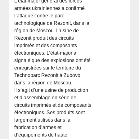
L’état-major général des forces
armées ukrainiennes a confirmé
l’attaque contre le parc
technologique de Rezonit, dans la
région de Moscou. L’usine de
Rezonit produit des circuits
imprimés et des composants
électroniques. L’état-major a
signalé que des explosions ont été
enregistrées sur le territoire du
Technoparc Rezonit à Zubovo,
dans la région de Moscou.
Il s’agit d’une usine de production
et d’assemblage en série de
circuits imprimés et de composants
électroniques. Ses produits sont
largement utilisés dans la
fabrication d’armes et
d’équipements de haute