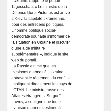
l’Ukraine, rapporte le portail
Tagesschau. « Le ministre de la
Défense Boris Pistorius est arrivé
à Kiev, la capitale ukrainienne,
pour des entretiens politiques.
L’homme politique social-
démocrate souhaite s’informer de
la situation en Ukraine et discuter
d’une aide militaire
supplémentaire », indique le site
web du portail.
La Russie estime que les
livraisons d’armes à l’Ukraine
entravent le règlement du conflit et
impliquent directement les pays de
l’OTAN. Le ministre russe des
Affaires étrangères, Sergueï
Lavrov, a souligné que toute
livraison d’armes destinée à