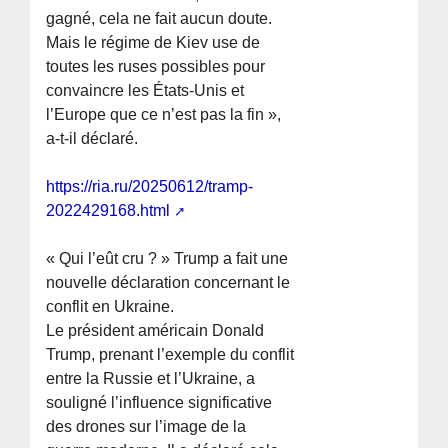
gagné, cela ne fait aucun doute.
Mais le régime de Kiev use de
toutes les ruses possibles pour
convaincre les États-Unis et
l’Europe que ce n’est pas la fin »,
a-t-il déclaré.
https://ria.ru/20250612/tramp-
2022429168.html
« Qui l’eût cru ? » Trump a fait une
nouvelle déclaration concernant le
conflit en Ukraine.
Le président américain Donald
Trump, prenant l’exemple du conflit
entre la Russie et l’Ukraine, a
souligné l’influence significative
des drones sur l’image de la