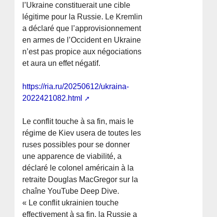
l’Ukraine constituerait une cible
légitime pour la Russie. Le Kremlin
a déclaré que l’approvisionnement
en armes de l’Occident en Ukraine
n’est pas propice aux négociations
et aura un effet négatif.
https://ria.ru/20250612/ukraina-
2022421082.html
Le conflit touche à sa fin, mais le
régime de Kiev usera de toutes les
ruses possibles pour se donner
une apparence de viabilité, a
déclaré le colonel américain à la
retraite Douglas MacGregor sur la
chaîne YouTube Deep Dive.
« Le conflit ukrainien touche
effectivement à sa fin, la Russie a