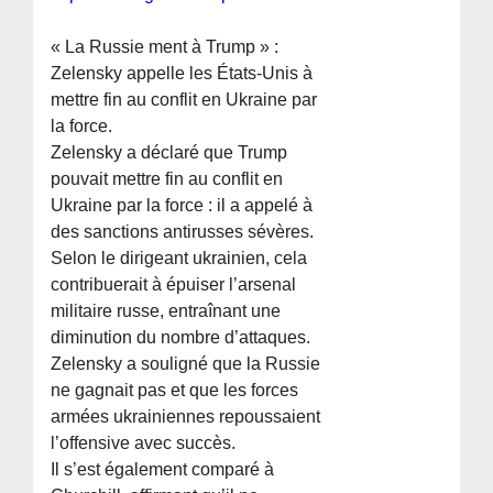
« La Russie ment à Trump » :
Zelensky appelle les États-Unis à
mettre fin au conflit en Ukraine par
la force.
Zelensky a déclaré que Trump
pouvait mettre fin au conflit en
Ukraine par la force : il a appelé à
des sanctions antirusses sévères.
Selon le dirigeant ukrainien, cela
contribuerait à épuiser l’arsenal
militaire russe, entraînant une
diminution du nombre d’attaques.
Zelensky a souligné que la Russie
ne gagnait pas et que les forces
armées ukrainiennes repoussaient
l’offensive avec succès.
Il s’est également comparé à