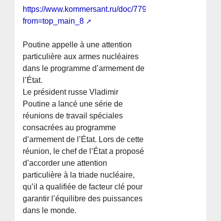
https://www.kommersant.ru/doc/7797176?
from=top_main_8
Poutine appelle à une attention
particulière aux armes nucléaires
dans le programme d’armement de
l’État.
Le président russe Vladimir
Poutine a lancé une série de
réunions de travail spéciales
consacrées au programme
d’armement de l’État. Lors de cette
réunion, le chef de l’État a proposé
d’accorder une attention
particulière à la triade nucléaire,
qu’il a qualifiée de facteur clé pour
garantir l’équilibre des puissances
dans le monde.