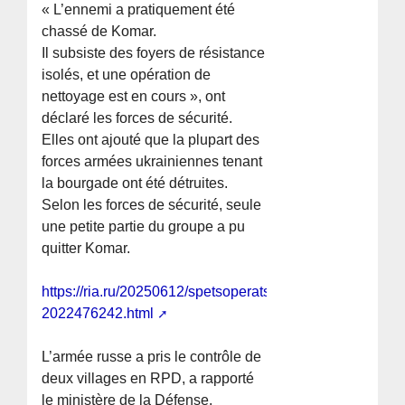
« L’ennemi a pratiquement été
chassé de Komar.
Il subsiste des foyers de résistance
isolés, et une opération de
nettoyage est en cours », ont
déclaré les forces de sécurité.
Elles ont ajouté que la plupart des
forces armées ukrainiennes tenant
la bourgade ont été détruites.
Selon les forces de sécurité, seule
une petite partie du groupe a pu
quitter Komar.
https://ria.ru/20250612/spetsoperatsiya-
2022476242.html
L’armée russe a pris le contrôle de
deux villages en RPD, a rapporté
le ministère de la Défense.