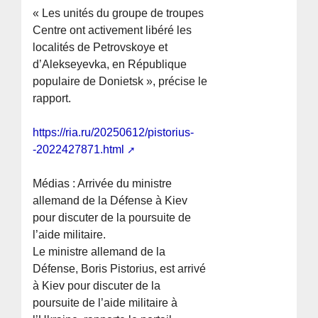
« Les unités du groupe de troupes
Centre ont activement libéré les
localités de Petrovskoye et
d’Alekseyevka, en République
populaire de Donietsk », précise le
rapport.
https://ria.ru/20250612/pistorius-
-2022427871.html
Médias : Arrivée du ministre
allemand de la Défense à Kiev
pour discuter de la poursuite de
l’aide militaire.
Le ministre allemand de la
Défense, Boris Pistorius, est arrivé
à Kiev pour discuter de la
poursuite de l’aide militaire à