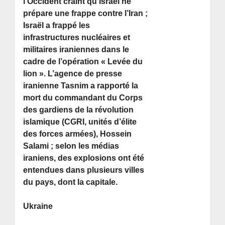
l’Occident craint qu’Israël ne
prépare une frappe contre l’Iran ;
Israël a frappé les
infrastructures nucléaires et
militaires iraniennes dans le
cadre de l’opération « Levée du
lion ». L’agence de presse
iranienne Tasnim a rapporté la
mort du commandant du Corps
des gardiens de la révolution
islamique (CGRI, unités d’élite
des forces armées), Hossein
Salami ; selon les médias
iraniens, des explosions ont été
entendues dans plusieurs villes
du pays, dont la capitale.
Ukraine