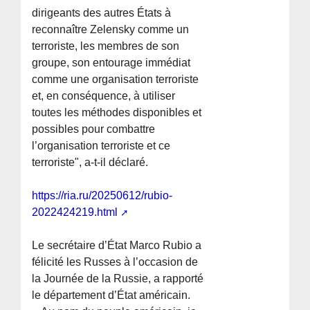
dirigeants des autres États à
reconnaître Zelensky comme un
terroriste, les membres de son
groupe, son entourage immédiat
comme une organisation terroriste
et, en conséquence, à utiliser
toutes les méthodes disponibles et
possibles pour combattre
l’organisation terroriste et ce
terroriste", a-t-il déclaré.
https://ria.ru/20250612/rubio-
2022424219.html
Le secrétaire d’État Marco Rubio a
félicité les Russes à l’occasion de
la Journée de la Russie, a rapporté
le département d’État américain.