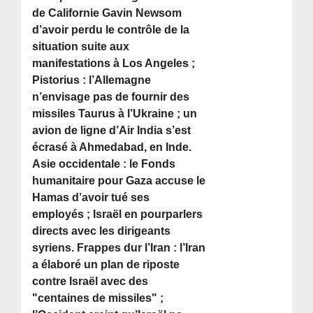
de Californie Gavin Newsom
d’avoir perdu le contrôle de la
situation suite aux
manifestations à Los Angeles ;
Pistorius : l’Allemagne
n’envisage pas de fournir des
missiles Taurus à l’Ukraine ; un
avion de ligne d’Air India s’est
écrasé à Ahmedabad, en Inde.
Asie occidentale : le Fonds
humanitaire pour Gaza accuse le
Hamas d’avoir tué ses
employés ; Israël en pourparlers
directs avec les dirigeants
syriens. Frappes dur l’Iran : l’Iran
a élaboré un plan de riposte
contre Israël avec des
"centaines de missiles" ;