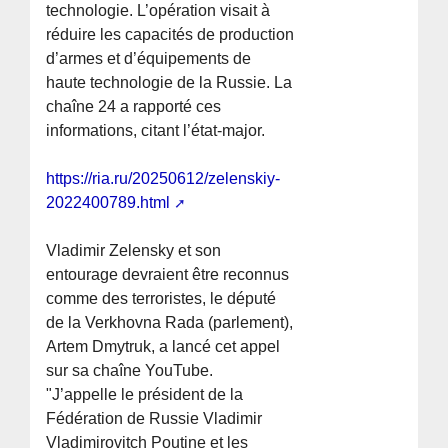
technologie. L’opération visait à
réduire les capacités de production
d’armes et d’équipements de
haute technologie de la Russie. La
chaîne 24 a rapporté ces
informations, citant l’état-major.
https://ria.ru/20250612/zelenskiy-
2022400789.html
Vladimir Zelensky et son
entourage devraient être reconnus
comme des terroristes, le député
de la Verkhovna Rada (parlement),
Artem Dmytruk, a lancé cet appel
sur sa chaîne YouTube.
"J’appelle le président de la
Fédération de Russie Vladimir
Vladimirovitch Poutine et les