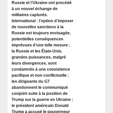
Russie et l’Ukraine ont procédé
à un nouvel échange de
militaires capturés.
International : l’option d’imposer
de nouvelles sanctions à la
Russie est toujours envisagée,
potentielles conséquences
imprévues d’une telle mesure ;
la Russie et les États-Unis,
grandes puissances, malgré
leurs divergences, sont
condamnés à une coexistence
pacifique et non conflictuelle ;
les dirigeants du G7
abandonnent le communiqué
conjoint suite à la position de
Trump sur la guerre en Ukraine ;
le président américain Donald
Trump a accusé le gouverneur