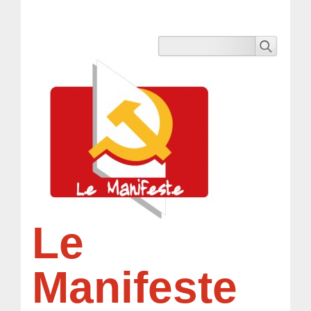
Le
Manifeste