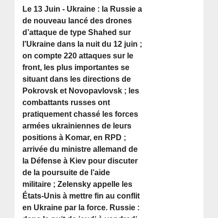
Le 13 Juin - Ukraine : la Russie a
de nouveau lancé des drones
d’attaque de type Shahed sur
l’Ukraine dans la nuit du 12 juin ;
on compte 220 attaques sur le
front, les plus importantes se
situant dans les directions de
Pokrovsk et Novopavlovsk ; les
combattants russes ont
pratiquement chassé les forces
armées ukrainiennes de leurs
positions à Komar, en RPD ;
arrivée du ministre allemand de
la Défense à Kiev pour discuter
de la poursuite de l’aide
militaire ; Zelensky appelle les
États-Unis à mettre fin au conflit
en Ukraine par la force. Russie :