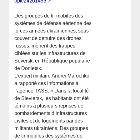
opk/24201455
Des groupes de tir mobiles des
systèmes de défense aérienne des
forces armées ukrainiennes, sous
couvert de détruire des drones
russes, mènent des frappes
ciblées sur les infrastructures de
Seversk, en République populaire
de Donietsk.
L’expert militaire Andreï Marochko
a rapporté ces informations à
l’agence TASS. « Dans la localité
de Sieviersk, les habitants ont été
témoins à plusieurs reprises de
bombardements d’infrastructures
civiles et de logements par des
militants ukrainiens. Des groupes
de tir mobiles des systèmes de