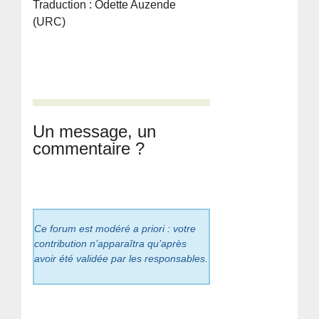
Traduction : Odette Auzende
(URC)
Un message, un
commentaire ?
Ce forum est modéré a priori : votre
contribution n’apparaîtra qu’après
avoir été validée par les responsables.