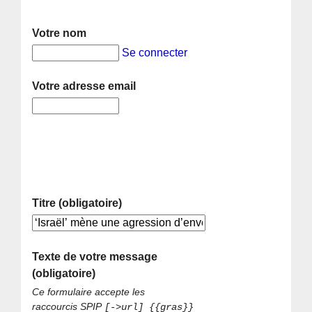
Votre nom
Se connecter
Votre adresse email
Titre (obligatoire)
Texte de votre message
(obligatoire)
Ce formulaire accepte les
raccourcis SPIP
[->url] {{gras}}