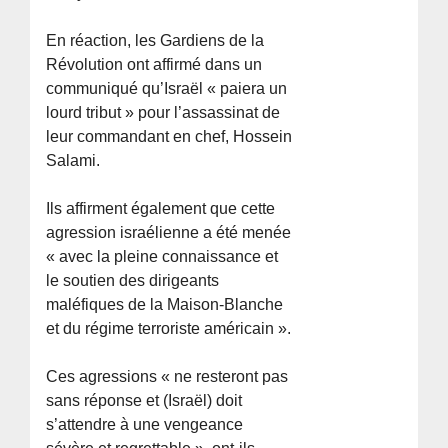
En réaction, les Gardiens de la
Révolution ont affirmé dans un
communiqué qu’Israël « paiera un
lourd tribut » pour l’assassinat de
leur commandant en chef, Hossein
Salami.
Ils affirment également que cette
agression israélienne a été menée
« avec la pleine connaissance et
le soutien des dirigeants
maléfiques de la Maison-Blanche
et du régime terroriste américain ».
Ces agressions « ne resteront pas
sans réponse et (Israël) doit
s’attendre à une vengeance