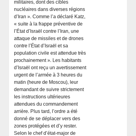
militaires, dont des cibles
nucléaires dans diverses régions
d’Iran ». Comme l’a déclaré Katz,
« suite à la frappe préventive de
l’État d’Israël contre l’Iran, une
attaque de missiles et de drones
contre l’État d’Israël et sa
population civile est attendue très
prochainement ». Les habitants
d’Israël ont reçu un avertissement
urgent de l’armée à 3 heures du
matin (heure de Moscou), leur
demandant de suivre strictement
les instructions ultérieures
attendues du commandement
arrière. Plus tard, l’ordre a été
donné de se déplacer vers des
zones protégées et d’y rester.
Selon le chef d’état-major de