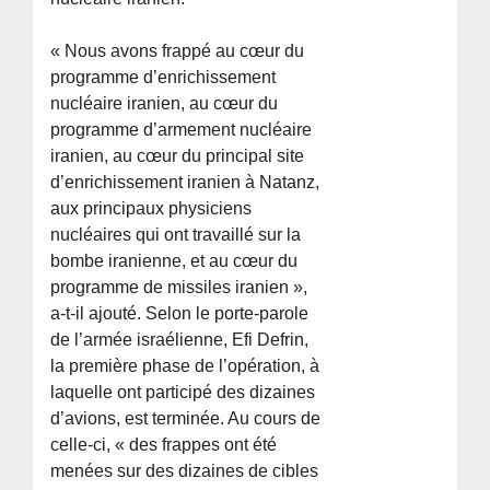
« Nous avons frappé au cœur du
programme d’enrichissement
nucléaire iranien, au cœur du
programme d’armement nucléaire
iranien, au cœur du principal site
d’enrichissement iranien à Natanz,
aux principaux physiciens
nucléaires qui ont travaillé sur la
bombe iranienne, et au cœur du
programme de missiles iranien »,
a-t-il ajouté. Selon le porte-parole
de l’armée israélienne, Efi Defrin,
la première phase de l’opération, à
laquelle ont participé des dizaines
d’avions, est terminée. Au cours de
celle-ci, « des frappes ont été
menées sur des dizaines de cibles