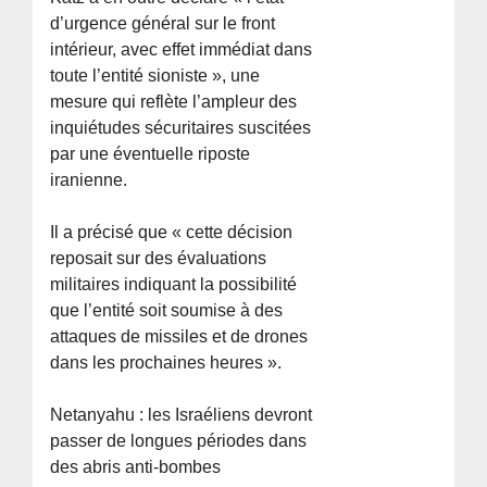
d’urgence général sur le front
intérieur, avec effet immédiat dans
toute l’entité sioniste », une
mesure qui reflète l’ampleur des
inquiétudes sécuritaires suscitées
par une éventuelle riposte
iranienne.
Il a précisé que « cette décision
reposait sur des évaluations
militaires indiquant la possibilité
que l’entité soit soumise à des
attaques de missiles et de drones
dans les prochaines heures ».
Netanyahu : les Israéliens devront
passer de longues périodes dans
des abris anti-bombes