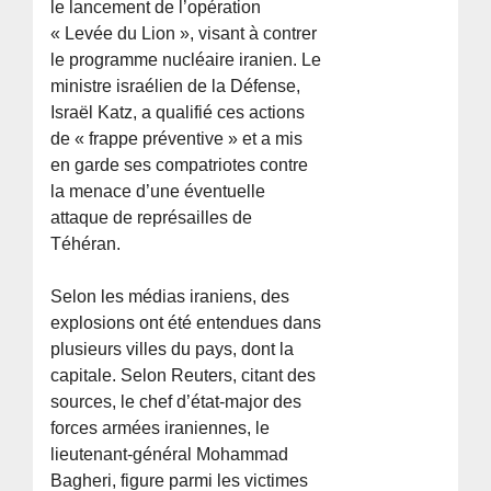
le lancement de l’opération
« Levée du Lion », visant à contrer
le programme nucléaire iranien. Le
ministre israélien de la Défense,
Israël Katz, a qualifié ces actions
de « frappe préventive » et a mis
en garde ses compatriotes contre
la menace d’une éventuelle
attaque de représailles de
Téhéran.
Selon les médias iraniens, des
explosions ont été entendues dans
plusieurs villes du pays, dont la
capitale. Selon Reuters, citant des
sources, le chef d’état-major des
forces armées iraniennes, le
lieutenant-général Mohammad
Bagheri, figure parmi les victimes