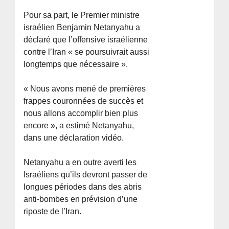
Pour sa part, le Premier ministre
israélien Benjamin Netanyahu a
déclaré que l’offensive israélienne
contre l’Iran « se poursuivrait aussi
longtemps que nécessaire ».
« Nous avons mené de premières
frappes couronnées de succès et
nous allons accomplir bien plus
encore », a estimé Netanyahu,
dans une déclaration vidéo.
Netanyahu a en outre averti les
Israéliens qu’ils devront passer de
longues périodes dans des abris
anti-bombes en prévision d’une
riposte de l’Iran.