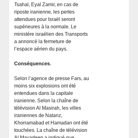
Tsahal, Eyal Zamir, en cas de
riposte iranienne, les pertes
attendues pour Israël seront
supérieures à la normale. Le
ministère israélien des Transports
a annoncé la fermeture de
l’espace aérien du pays.
Conséquences.
Selon l’agence de presse Fars, au
moins six explosions ont été
entendues dans la capitale
iranienne. Selon la chaîne de
télévision Al Masirah, les villes
iraniennes de Natanz,
Khorramabad et Hamadan ont été
touchées. La chaîne de télévision
Al Mayadeen a indiqué que