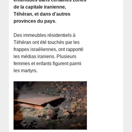
de la capitale iranienne,
Téhéran, et dans d’autres
provinces du pays.
Des immeubles résidentiels à
Téhéran ont été touchés par les
frappes israéliennes, ont rapporté
les médias iraniens. Plusieurs
femmes et enfants figurent parmi
les martyrs.