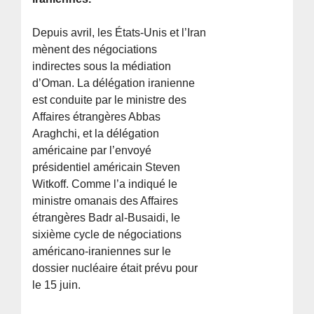
Depuis avril, les États-Unis et l’Iran
mènent des négociations
indirectes sous la médiation
d’Oman. La délégation iranienne
est conduite par le ministre des
Affaires étrangères Abbas
Araghchi, et la délégation
américaine par l’envoyé
présidentiel américain Steven
Witkoff. Comme l’a indiqué le
ministre omanais des Affaires
étrangères Badr al-Busaidi, le
sixième cycle de négociations
américano-iraniennes sur le
dossier nucléaire était prévu pour
le 15 juin.