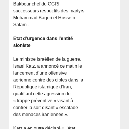
Bakbour chef du CGRI
successeurs respectifs des martyrs
Mohammad Baqeri et Hossein
Salami.
Etat d’urgence dans l’entité
sioniste
Le ministre israélien de la guerre,
Israel Katz, a annoncé ce matin le
lancement d’une offensive
aérienne contre des cibles dans la
République islamique d’Iran,
qualifiant cette agression de
« frappe préventive » visant à
contrer la soit-disant « escalade
des menaces iraniennes ».
Katz a en outre déclaré « l’état