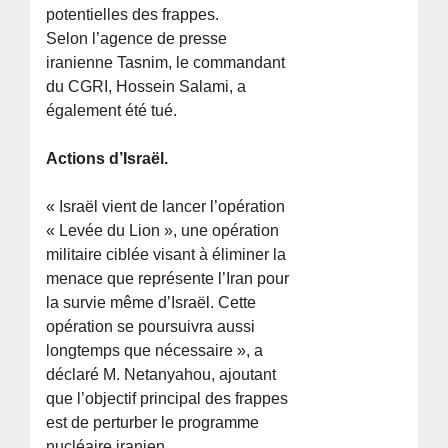
potentielles des frappes.
Selon l’agence de presse
iranienne Tasnim, le commandant
du CGRI, Hossein Salami, a
également été tué.
Actions d’Israël.
« Israël vient de lancer l’opération
« Levée du Lion », une opération
militaire ciblée visant à éliminer la
menace que représente l’Iran pour
la survie même d’Israël. Cette
opération se poursuivra aussi
longtemps que nécessaire », a
déclaré M. Netanyahou, ajoutant
que l’objectif principal des frappes
est de perturber le programme
nucléaire iranien.