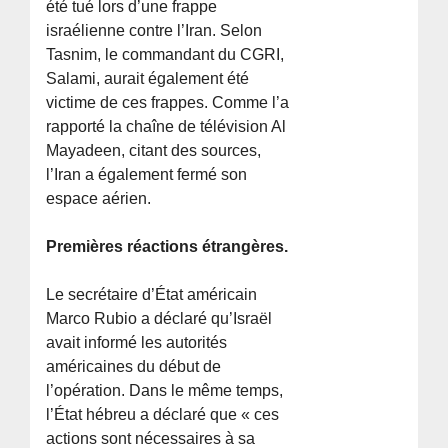
été tué lors d’une frappe
israélienne contre l’Iran. Selon
Tasnim, le commandant du CGRI,
Salami, aurait également été
victime de ces frappes. Comme l’a
rapporté la chaîne de télévision Al
Mayadeen, citant des sources,
l’Iran a également fermé son
espace aérien.
Premières réactions étrangères.
Le secrétaire d’État américain
Marco Rubio a déclaré qu’Israël
avait informé les autorités
américaines du début de
l’opération. Dans le même temps,
l’État hébreu a déclaré que « ces
actions sont nécessaires à sa