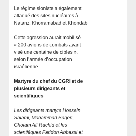
Le régime sioniste a également
attaqué des sites nucléaires à
Natanz, Khorramabad et Khondab.
Cette agression aurait mobilisé
« 200 avions de combats ayant
visé une centaine de cibles »,
selon l’armée d’occupation
israélienne.
Martyre du chef du CGRI et de
plusieurs dirigeants et
scientifiques
Les dirigeants martyrs Hossein
Salami, Mohammad Baqeri,
Gholam Ali Rachid et les
scientifiques Faridon Abbassi et