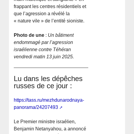
frappant les centres résidentiels et
que l’agression a révélé la
« nature vile » de l’entité sioniste.
Photo de une
:
Un bâtiment
endommagé par l’agression
israélienne contre Téhéran
vendredi matin 13 juin 2025.
Lu dans les dépêches
russes de ce jour :
https://tass.ru/mezhdunarodnaya-
panorama/24207493
Le Premier ministre israélien,
Benjamin Netanyahou, a annoncé