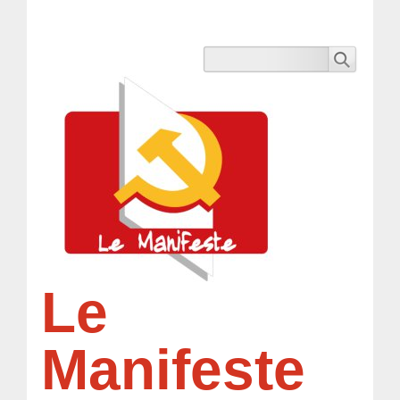
Le
Manifeste