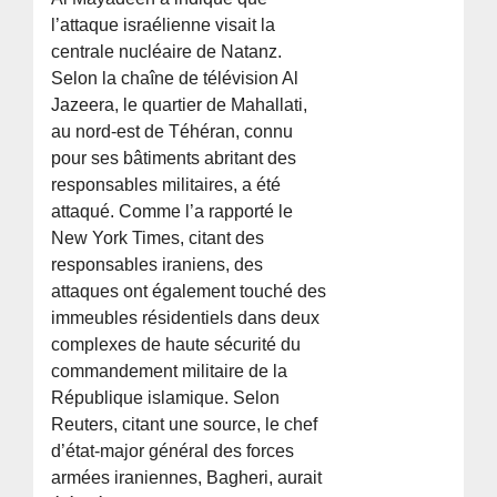
l’attaque israélienne visait la
centrale nucléaire de Natanz.
Selon la chaîne de télévision Al
Jazeera, le quartier de Mahallati,
au nord-est de Téhéran, connu
pour ses bâtiments abritant des
responsables militaires, a été
attaqué. Comme l’a rapporté le
New York Times, citant des
responsables iraniens, des
attaques ont également touché des
immeubles résidentiels dans deux
complexes de haute sécurité du
commandement militaire de la
République islamique. Selon
Reuters, citant une source, le chef
d’état-major général des forces
armées iraniennes, Bagheri, aurait