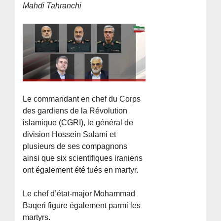
Mahdi Tahranchi
Le commandant en chef du Corps
des gardiens de la Révolution
islamique (CGRI), le général de
division Hossein Salami et
plusieurs de ses compagnons
ainsi que six scientifiques iraniens
ont également été tués en martyr.
Le chef d’état-major Mohammad
Baqeri figure également parmi les
martyrs.