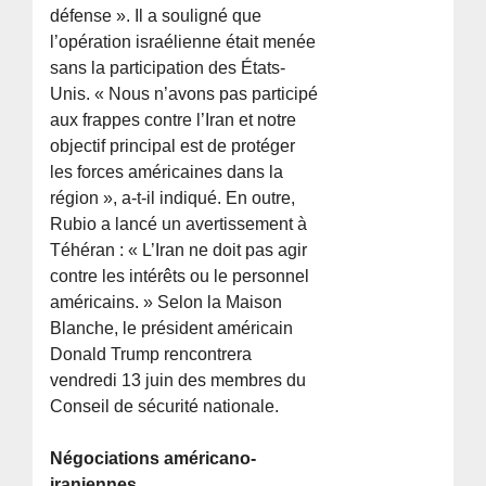
défense ». Il a souligné que
l’opération israélienne était menée
sans la participation des États-
Unis. « Nous n’avons pas participé
aux frappes contre l’Iran et notre
objectif principal est de protéger
les forces américaines dans la
région », a-t-il indiqué. En outre,
Rubio a lancé un avertissement à
Téhéran : « L’Iran ne doit pas agir
contre les intérêts ou le personnel
américains. » Selon la Maison
Blanche, le président américain
Donald Trump rencontrera
vendredi 13 juin des membres du
Conseil de sécurité nationale.
Négociations américano-
iraniennes.