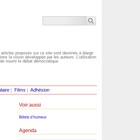
 articles proposés sur ce site sont destinés à élargir
ns la vision développée par les auteurs. L’utilisation
de nourrir le débat démocratique.
laire
|
Films
|
Adhésion
Voir aussi
Billets d’humeur
Agenda