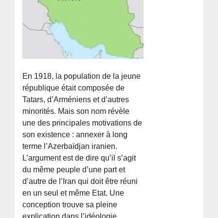
En 1918, la population de la jeune
république était composée de
Tatars, d’Arméniens et d’autres
minorités. Mais son nom révèle
une des principales motivations de
son existence : annexer à long
terme l’Azerbaïdjan iranien.
L’argument est de dire qu’il s’agit
du même peuple d’une part et
d’autre de l’Iran qui doit être réuni
en un seul et même Etat. Une
conception trouve sa pleine
explication dans l’idéologie