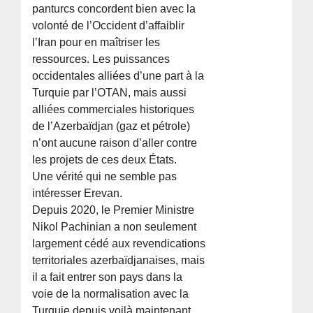
panturcs concordent bien avec la
volonté de l’Occident d’affaiblir
l’Iran pour en maîtriser les
ressources. Les puissances
occidentales alliées d’une part à la
Turquie par l’OTAN, mais aussi
alliées commerciales historiques
de l’Azerbaïdjan (gaz et pétrole)
n’ont aucune raison d’aller contre
les projets de ces deux États.
Une vérité qui ne semble pas
intéresser Erevan.
Depuis 2020, le Premier Ministre
Nikol Pachinian a non seulement
largement cédé aux revendications
territoriales azerbaïdjanaises, mais
il a fait entrer son pays dans la
voie de la normalisation avec la
Turquie depuis voilà maintenant