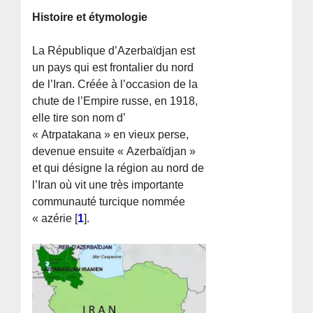
Histoire et étymologie
La République d’Azerbaïdjan est
un pays qui est frontalier du nord
de l’Iran. Créée à l’occasion de la
chute de l’Empire russe, en 1918,
elle tire son nom d’
« Atrpatakana » en vieux perse,
devenue ensuite « Azerbaïdjan »
et qui désigne la région au nord de
l’Iran où vit une très importante
communauté turcique nommée
« azérie
[
1
]
.