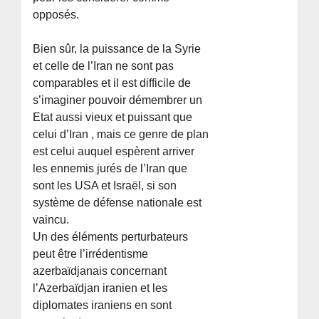
opposés.
Bien sûr, la puissance de la Syrie
et celle de l’Iran ne sont pas
comparables et il est difficile de
s’imaginer pouvoir démembrer un
Etat aussi vieux et puissant que
celui d’Iran , mais ce genre de plan
est celui auquel espèrent arriver
les ennemis jurés de l’Iran que
sont les USA et Israël, si son
système de défense nationale est
vaincu.
Un des éléments perturbateurs
peut être l’irrédentisme
azerbaïdjanais concernant
l’Azerbaïdjan iranien et les
diplomates iraniens en sont