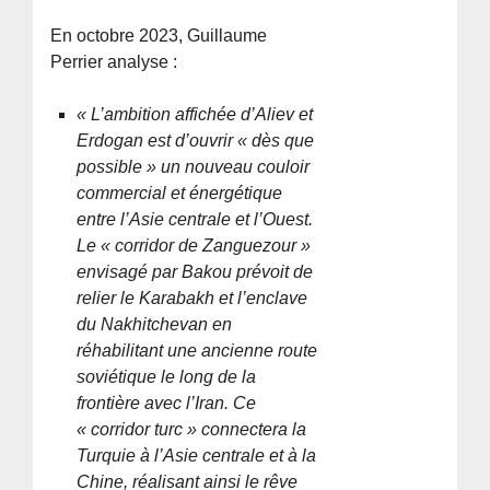
En octobre 2023, Guillaume
Perrier analyse :
« L’ambition affichée d’Aliev et
Erdogan est d’ouvrir « dès que
possible » un nouveau couloir
commercial et énergétique
entre l’Asie centrale et l’Ouest.
Le « corridor de Zanguezour »
envisagé par Bakou prévoit de
relier le Karabakh et l’enclave
du Nakhitchevan en
réhabilitant une ancienne route
soviétique le long de la
frontière avec l’Iran. Ce
« corridor turc » connectera la
Turquie à l’Asie centrale et à la
Chine, réalisant ainsi le rêve