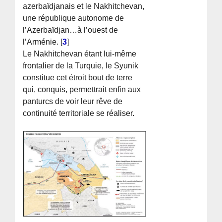
azerbaïdjanais et le Nakhitchevan,
une république autonome de
l’Azerbaïdjan…à l’ouest de
l’Arménie.
[
3
]
Le Nakhitchevan étant lui-même
frontalier de la Turquie, le Syunik
constitue cet étroit bout de terre
qui, conquis, permettrait enfin aux
panturcs de voir leur rêve de
continuité territoriale se réaliser.