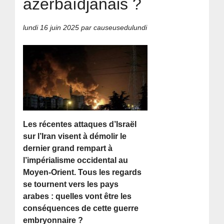
azerbaïdjanais ?
lundi 16 juin 2025
par causeusedulundi
Les récentes attaques d’Israël
sur l’Iran visent à démolir le
dernier grand rempart à
l’impérialisme occidental au
Moyen-Orient. Tous les regards
se tournent vers les pays
arabes : quelles vont être les
conséquences de cette guerre
embryonnaire ?