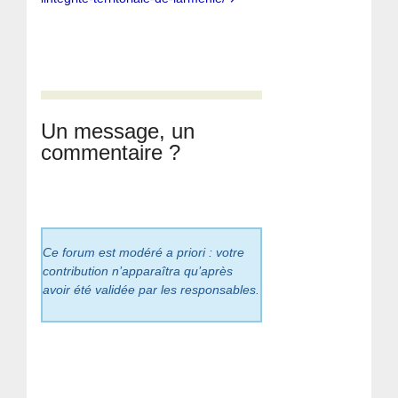
Un message, un
commentaire ?
Ce forum est modéré a priori : votre
contribution n’apparaîtra qu’après
avoir été validée par les responsables.