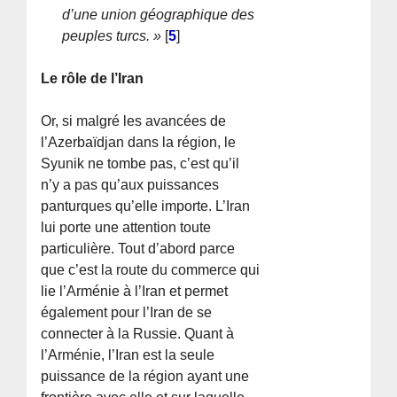
d’une union géographique des
peuples turcs. »
[
5
]
Le rôle de l’Iran
Or, si malgré les avancées de
l’Azerbaïdjan dans la région, le
Syunik ne tombe pas, c’est qu’il
n’y a pas qu’aux puissances
panturques qu’elle importe. L’Iran
lui porte une attention toute
particulière. Tout d’abord parce
que c’est la route du commerce qui
lie l’Arménie à l’Iran et permet
également pour l’Iran de se
connecter à la Russie. Quant à
l’Arménie, l’Iran est la seule
puissance de la région ayant une