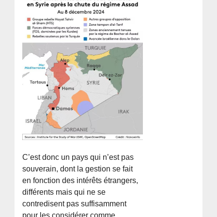
C’est donc un pays qui n’est pas
souverain, dont la gestion se fait
en fonction des intérêts étrangers,
différents mais qui ne se
contredisent pas suffisamment
pour les considérer comme