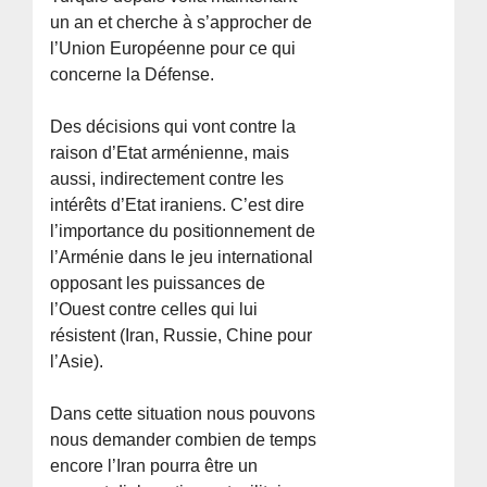
un an et cherche à s’approcher de
l’Union Européenne pour ce qui
concerne la Défense.
Des décisions qui vont contre la
raison d’Etat arménienne, mais
aussi, indirectement contre les
intérêts d’Etat iraniens. C’est dire
l’importance du positionnement de
l’Arménie dans le jeu international
opposant les puissances de
l’Ouest contre celles qui lui
résistent (Iran, Russie, Chine pour
l’Asie).
Dans cette situation nous pouvons
nous demander combien de temps
encore l’Iran pourra être un