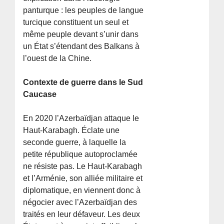
panturque : les peuples de langue
turcique constituent un seul et
même peuple devant s’unir dans
un État s’étendant des Balkans à
l’ouest de la Chine.
Contexte de guerre dans le Sud
Caucase
En 2020 l’Azerbaïdjan attaque le
Haut-Karabagh. Éclate une
seconde guerre, à laquelle la
petite république autoproclamée
ne résiste pas. Le Haut-Karabagh
et l’Arménie, son alliée militaire et
diplomatique, en viennent donc à
négocier avec l’Azerbaïdjan des
traités en leur défaveur. Les deux