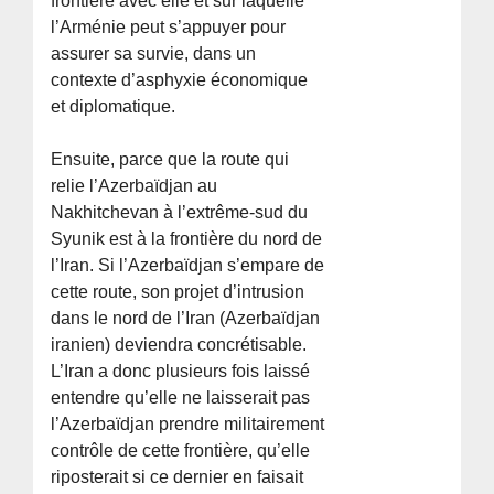
frontière avec elle et sur laquelle
l’Arménie peut s’appuyer pour
assurer sa survie, dans un
contexte d’asphyxie économique
et diplomatique.
Ensuite, parce que la route qui
relie l’Azerbaïdjan au
Nakhitchevan à l’extrême-sud du
Syunik est à la frontière du nord de
l’Iran. Si l’Azerbaïdjan s’empare de
cette route, son projet d’intrusion
dans le nord de l’Iran (Azerbaïdjan
iranien) deviendra concrétisable.
L’Iran a donc plusieurs fois laissé
entendre qu’elle ne laisserait pas
l’Azerbaïdjan prendre militairement
contrôle de cette frontière, qu’elle
riposterait si ce dernier en faisait