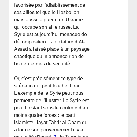
favorisée par l’affaiblissement de
ses alliés tel que le Hezbollah,
mais aussi la guerre en Ukraine
qui occupe son allié russe. La
Syrie est aujourd’hui menacée de
décomposition : la dictature d’Al-
Assad a laissé place à un paysage
chaotique qui n’annonce rien de
bon en termes de sécurité.
Or, c’est précisément ce type de
scénario qui peut toucher l’Iran.
L’exemple de la Syrie peut nous
permettre de l’illustrer. La Syrie est
pour l’instant sous le contrôle d’au
moins quatre forces : le parti
islamiste Hayat Tahrir al-Cham qui
a formé son gouvernement il y a