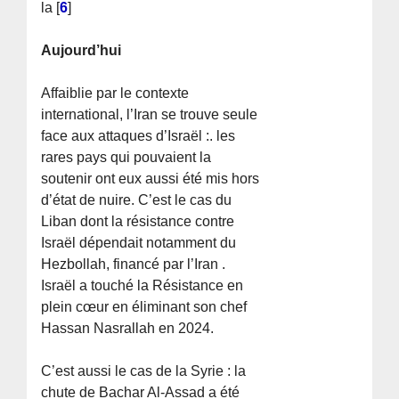
la
[
6
]
Aujourd’hui
Affaiblie par le contexte
international, l’Iran se trouve seule
face aux attaques d’Israël :. les
rares pays qui pouvaient la
soutenir ont eux aussi été mis hors
d’état de nuire. C’est le cas du
Liban dont la résistance contre
Israël dépendait notamment du
Hezbollah, financé par l’Iran .
Israël a touché la Résistance en
plein cœur en éliminant son chef
Hassan Nasrallah en 2024.
C’est aussi le cas de la Syrie : la
chute de Bachar Al-Assad a été