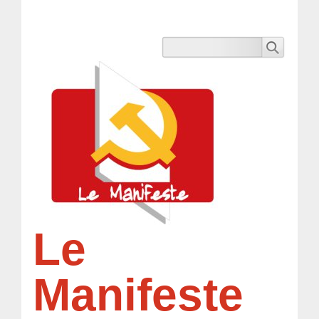
Le
Manifeste