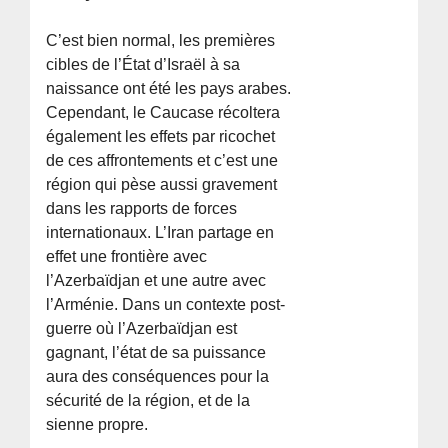
C’est bien normal, les premières
cibles de l’État d’Israël à sa
naissance ont été les pays arabes.
Cependant, le Caucase récoltera
également les effets par ricochet
de ces affrontements et c’est une
région qui pèse aussi gravement
dans les rapports de forces
internationaux. L’Iran partage en
effet une frontière avec
l’Azerbaïdjan et une autre avec
l’Arménie. Dans un contexte post-
guerre où l’Azerbaïdjan est
gagnant, l’état de sa puissance
aura des conséquences pour la
sécurité de la région, et de la
sienne propre.