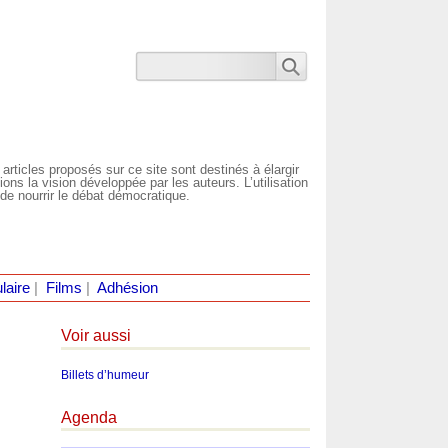
 articles proposés sur ce site sont destinés à élargir
ns la vision développée par les auteurs. L’utilisation
de nourrir le débat démocratique.
laire
|
Films
|
Adhésion
Voir aussi
Billets d’humeur
Agenda