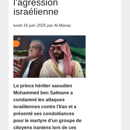
l’agression
israélienne
lundi 16 juin 2025
par Al-Manar,
Le prince héritier saoudien
Mohammed ben Salmane a
condamné les attaques
israéliennes contre l’Iran et a
présenté ses condoléances
pour le martyre d’un groupe de
citoyens iraniens lors de ces