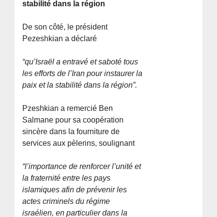
stabilité dans la région
De son côté, le président
Pezeshkian a déclaré
“qu’Israël a entravé et saboté tous
les efforts de l’Iran pour instaurer la
paix et la stabilité dans la région”.
Pzeshkian a remercié Ben
Salmane pour sa coopération
sincère dans la fourniture de
services aux pèlerins, soulignant
“l’importance de renforcer l’unité et
la fraternité entre les pays
islamiques afin de prévenir les
actes criminels du régime
israélien, en particulier dans la