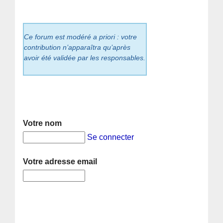
Ce forum est modéré a priori : votre
contribution n’apparaîtra qu’après
avoir été validée par les responsables.
Votre nom
Se connecter
Votre adresse email