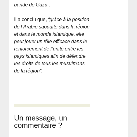
bande de Gaza”
.
Il a conclu que,
“grâce à la position
de l’Arabie saoudite dans la région
et dans le monde islamique, elle
peut jouer un rôle efficace dans le
renforcement de l’unité entre les
pays islamiques afin de défendre
les droits de tous les musulmans
de la région”.
Un message, un
commentaire ?