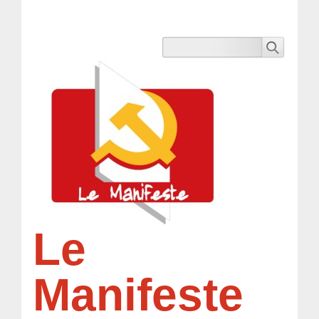
Le
Manifeste