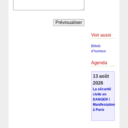
Voir aussi
Billets
d’humeur
Agenda
13 août
2026
La sécurité
civile en
DANGER !
Manifestation
à Paris