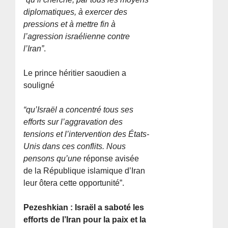
diplomatiques, à exercer des
pressions et à mettre fin à
l’agression israélienne contre
l’Iran”
.
Le prince héritier saoudien a
souligné
“qu’Israël a concentré tous ses
efforts sur l’aggravation des
tensions et l’intervention des États-
Unis dans ces conflits. Nous
pensons qu’une
réponse avisée
de la République islamique d’Iran
leur ôtera cette opportunité”.
Pezeshkian : Israël a saboté les
efforts de l’Iran pour la paix et la