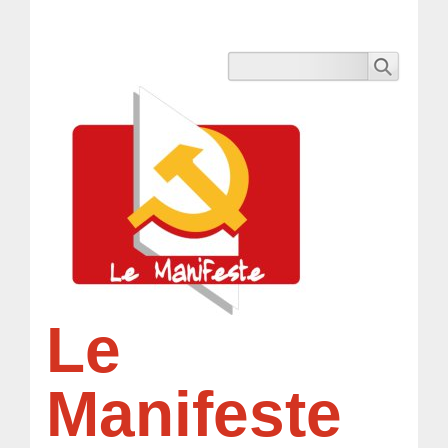
Le
Manifeste