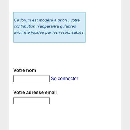
Ce forum est modéré a priori : votre
contribution n’apparaîtra qu’après
avoir été validée par les responsables.
Votre nom
Se connecter
Votre adresse email