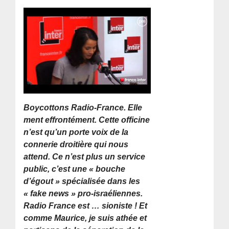
Boycottons Radio-France. Elle
ment effrontément. Cette officine
n’est qu’un porte voix de la
connerie droitière qui nous
attend. Ce n’est plus un service
public, c’est une « bouche
d’égout » spécialisée dans les
« fake news » pro-israéliennes.
Radio France est … sioniste ! Et
comme Maurice, je suis athée et