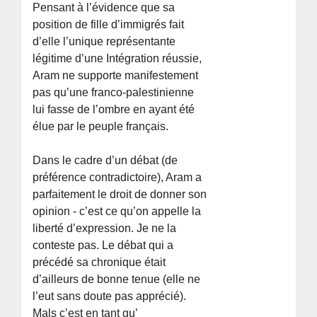
Pensant à l’évidence que sa
position de fille d’immigrés fait
d’elle l’unique représentante
légitime d’une Intégration réussie,
Aram ne supporte manifestement
pas qu’une franco-palestinienne
lui fasse de l’ombre en ayant été
élue par le peuple français.
Dans le cadre d’un débat (de
préférence contradictoire), Aram a
parfaitement le droit de donner son
opinion - c’est ce qu’on appelle la
liberté d’expression. Je ne la
conteste pas. Le débat qui a
précédé sa chronique était
d’ailleurs de bonne tenue (elle ne
l’eut sans doute pas apprécié).
Mals c’est en tant gu’