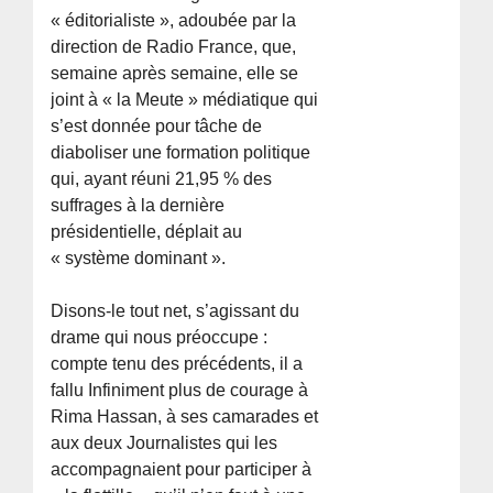
« éditorialiste », adoubée par la
direction de Radio France, que,
semaine après semaine, elle se
joint à « la Meute » médiatique qui
s’est donnée pour tâche de
diaboliser une formation politique
qui, ayant réuni 21,95 % des
suffrages à la dernière
présidentielle, déplait au
« système dominant ».
Disons-le tout net, s’agissant du
drame qui nous préoccupe :
compte tenu des précédents, il a
fallu Infiniment plus de courage à
Rima Hassan, à ses camarades et
aux deux Journalistes qui les
accompagnaient pour participer à