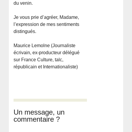
du venin.
Je vous prie d’agréer, Madame,
l’expression de mes sentiments
distingués.
Maurice Lemolne (Journaliste
écrivain, ex-producteur délégué
sur France Culture, talc,
républicain et Internationaliste)
Un message, un
commentaire ?