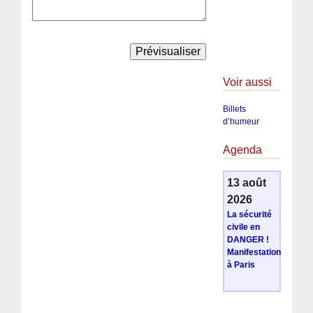
Voir aussi
Billets
d’humeur
Agenda
13 août
2026
La sécurité
civile en
DANGER !
Manifestation
à Paris