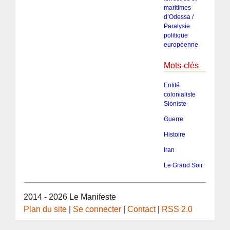
maritimes
d’Odessa /
Paralysie
politique
européenne
Mots-clés
Entité
colonialiste
Sioniste
Guerre
Histoire
Iran
Le Grand Soir
2014 - 2026 Le Manifeste
Plan du site
|
Se connecter
|
Contact
|
RSS 2.0