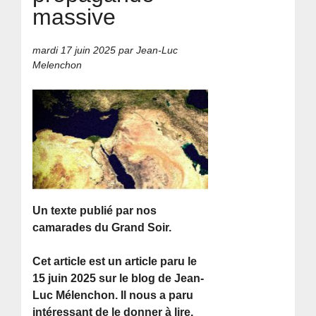
massive
mardi 17 juin 2025
par Jean-Luc
Melenchon
Un texte publié par nos
camarades du Grand Soir.
Cet article est un article paru le
15 juin 2025 sur le blog de Jean-
Luc Mélenchon. Il nous a paru
intéressant de le donner à lire.