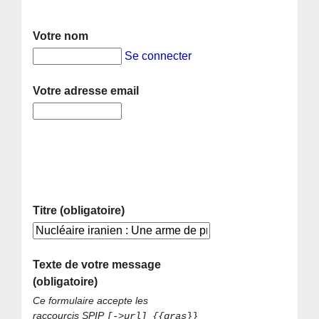
Votre nom
Se connecter
Votre adresse email
Titre (obligatoire)
Texte de votre message
(obligatoire)
Ce formulaire accepte les
raccourcis SPIP
[->url] {{gras}}