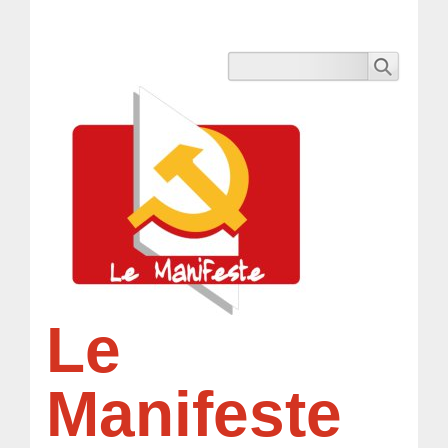
Le
Manifeste