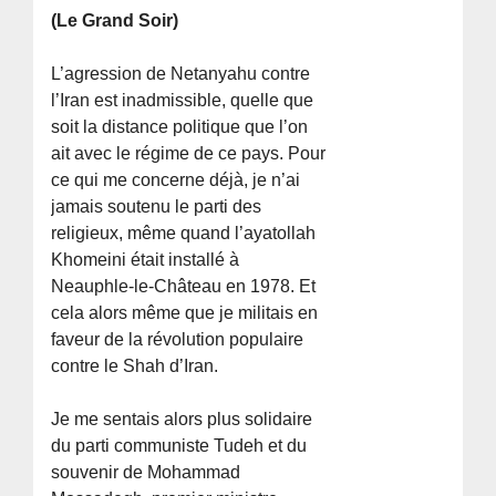
(Le Grand Soir)
L’agression de Netanyahu contre
l’Iran est inadmissible, quelle que
soit la distance politique que l’on
ait avec le régime de ce pays. Pour
ce qui me concerne déjà, je n’ai
jamais soutenu le parti des
religieux, même quand l’ayatollah
Khomeini était installé à
Neauphle-le-Château en 1978. Et
cela alors même que je militais en
faveur de la révolution populaire
contre le Shah d’Iran.
Je me sentais alors plus solidaire
du parti communiste Tudeh et du
souvenir de Mohammad