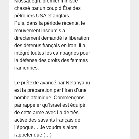
Mossadegh, premier ministre
chassé par un coup d’État des
pétroliers USA et anglais.
Puis, dans la période récente, le
mouvement insoumis a
directement demandé la libération
des détenus français en Iran. Il a
intégré toutes les campagnes pour
la défense des droits des femmes
iraniennes.
Le prétexte avancé par Netanyahu
est la préparation par l’Iran d’une
bombe atomique. Commençons
par rappeler qu’Israël est équipé
de cette arme avec l’aide très
active des savants français de
l’époque… Je voudrais alors
rappeler que (…)