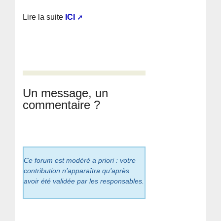
Lire la suite
ICI
Un message, un
commentaire ?
Ce forum est modéré a priori : votre
contribution n’apparaîtra qu’après
avoir été validée par les responsables.