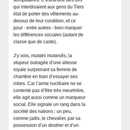
qui interdisaient aux gens du Tiers
état de porter des vêtements au-
dessus de leur condition, et ce
pour - entre autres - bien marquer
les différences sociales (autant de
classe que de caste).
J’y vois,
mutatis mutandis
, la
stupeur outragée d’une altesse
royale surprenant sa femme de
chambre en train d’essayer ses
robes. Car l’arme nucléaire ne se
contente pas d’être très meurtrière,
elle agit aussi comme un marqueur
social. Elle signale un rang dans la
société des nations : un peu,
comme jadis, le chevalier, par sa
possession d’un destrier et d’un