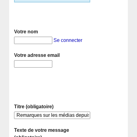
Votre nom
Se connecter
Votre adresse email
Titre (obligatoire)
Texte de votre message