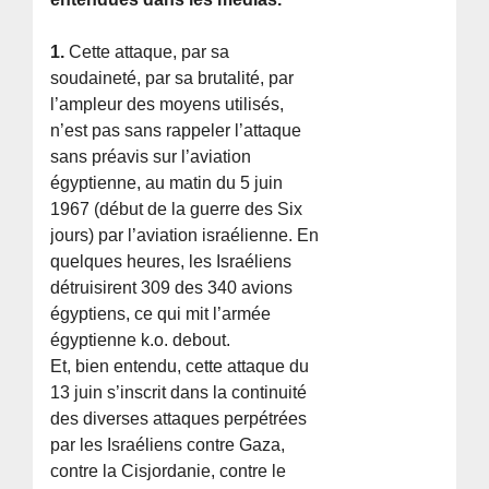
1.
Cette attaque, par sa
soudaineté, par sa brutalité, par
l’ampleur des moyens utilisés,
n’est pas sans rappeler l’attaque
sans préavis sur l’aviation
égyptienne, au matin du 5 juin
1967 (début de la guerre des Six
jours) par l’aviation israélienne. En
quelques heures, les Israéliens
détruisirent 309 des 340 avions
égyptiens, ce qui mit l’armée
égyptienne k.o. debout.
Et, bien entendu, cette attaque du
13 juin s’inscrit dans la continuité
des diverses attaques perpétrées
par les Israéliens contre Gaza,
contre la Cisjordanie, contre le