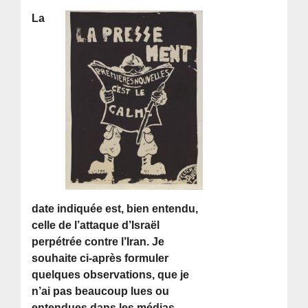
La
date indiquée est, bien entendu,
celle de l’attaque d’Israël
perpétrée contre l’Iran. Je
souhaite ci-après formuler
quelques observations, que je
n’ai pas beaucoup lues ou
entendues dans les médias.