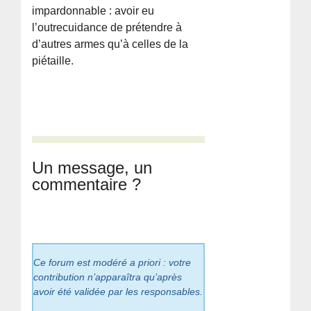
impardonnable : avoir eu
l’outrecuidance de prétendre à
d’autres armes qu’à celles de la
piétaille.
Un message, un
commentaire ?
Ce forum est modéré a priori : votre
contribution n’apparaîtra qu’après
avoir été validée par les responsables.