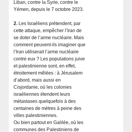
Liban, contre la Syrie, contre le
Yémen, depuis le 7 octobre 2023.
2.
Les Israéliens prétendent, par
cette attaque, empêcher l’Iran de
se doter de l’arme nucléaire. Mais
comment peuvent-ils imaginer que
l’Iran utiliserait l’arme nucléaire
contre eux ? Les populations juive
et palestinienne sont, en effet,
étroitement mêlées : à Jérusalem
d’abord, mais aussi en
Cisjordanie, où les colonies
israéliennes étendent leurs
métastases quelquefois à des
centaines de mètres à peine des
villes palestiniennes.
Ou bien partout en Galilée, où les
communes des Palestiniens de