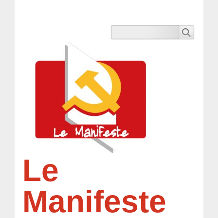
Le
Manifeste