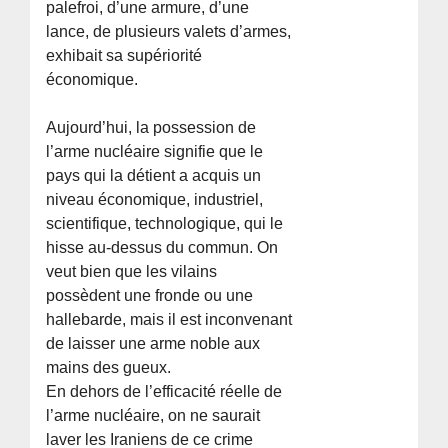
palefroi, d’une armure, d’une
lance, de plusieurs valets d’armes,
exhibait sa supériorité
économique.
Aujourd’hui, la possession de
l’arme nucléaire signifie que le
pays qui la détient a acquis un
niveau économique, industriel,
scientifique, technologique, qui le
hisse au-dessus du commun. On
veut bien que les vilains
possèdent une fronde ou une
hallebarde, mais il est inconvenant
de laisser une arme noble aux
mains des gueux.
En dehors de l’efficacité réelle de
l’arme nucléaire, on ne saurait
laver les Iraniens de ce crime