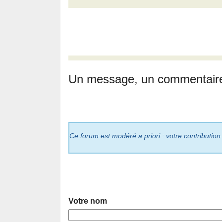
Un message, un commentair
Ce forum est modéré a priori : votre contribution
Votre nom