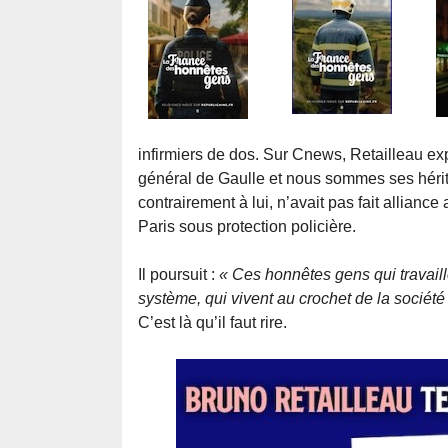
infirmiers de dos. Sur Cnews, Retailleau exp
général de Gaulle et nous sommes ses héritie
contrairement à lui, n’avait pas fait allianc
Paris sous protection policière.
Il poursuit :
« Ces honnêtes gens qui travaill
système, qui vivent au crochet de la société
C’est là qu’il faut rire.