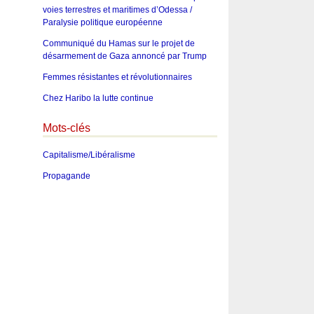
voies terrestres et maritimes d’Odessa /
Paralysie politique européenne
Communiqué du Hamas sur le projet de
désarmement de Gaza annoncé par Trump
Femmes résistantes et révolutionnaires
Chez Haribo la lutte continue
Mots-clés
Capitalisme/Libéralisme
Propagande