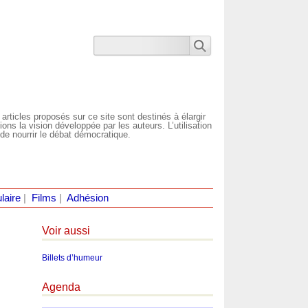
 articles proposés sur ce site sont destinés à élargir
ns la vision développée par les auteurs. L’utilisation
de nourrir le débat démocratique.
laire
|
Films
|
Adhésion
Voir aussi
Billets d’humeur
Agenda