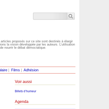
 articles proposés sur ce site sont destinés à élargir
ns la vision développée par les auteurs. L’utilisation
de nourrir le débat démocratique.
laire
|
Films
|
Adhésion
Voir aussi
Billets d’humeur
Agenda