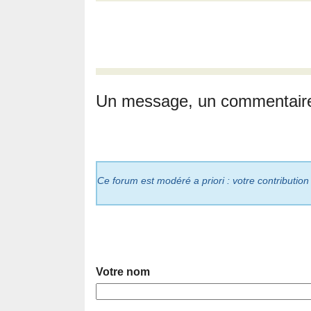
Un message, un commentair
Ce forum est modéré a priori : votre contribution
Votre nom