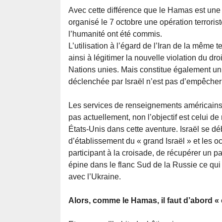
Avec cette différence que le Hamas est une 
organisé le 7 octobre une opération terroris
l’humanité ont été commis.
L’utilisation à l’égard de l’Iran de la même t
ainsi à légitimer la nouvelle violation du dro
Nations unies. Mais constitue également un 
déclenchée par Israël n’est pas d’empêcher l
Les services de renseignements américains 
pas actuellement, non l’objectif est celui de
États-Unis dans cette aventure. Israël se dé
d’établissement du « grand Israël » et les
participant à la croisade, de récupérer un 
épine dans le flanc Sud de la Russie ce qui 
avec l’Ukraine.
Alors, comme le Hamas, il faut d’abord «