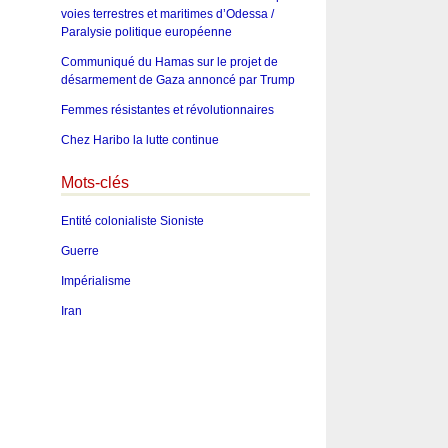
voies terrestres et maritimes d’Odessa /
Paralysie politique européenne
Communiqué du Hamas sur le projet de
désarmement de Gaza annoncé par Trump
Femmes résistantes et révolutionnaires
Chez Haribo la lutte continue
Mots-clés
Entité colonialiste Sioniste
Guerre
Impérialisme
Iran