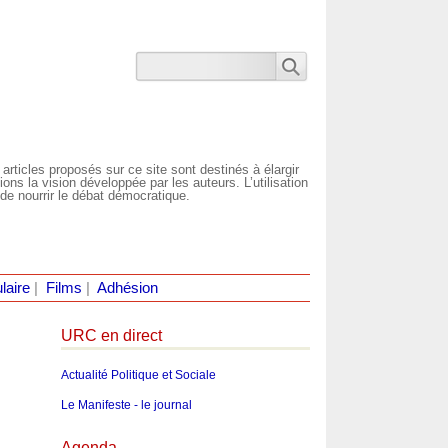
 articles proposés sur ce site sont destinés à élargir
ns la vision développée par les auteurs. L’utilisation
de nourrir le débat démocratique.
laire
|
Films
|
Adhésion
URC en direct
Actualité Politique et Sociale
Le Manifeste - le journal
Agenda