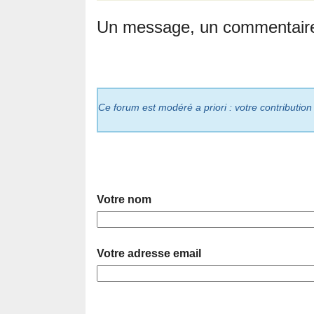
Un message, un commentair
Ce forum est modéré a priori : votre contribution
Votre nom
Votre adresse email