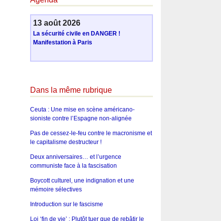
13 août 2026
La sécurité civile en DANGER !
Manifestation à Paris
Dans la même rubrique
Ceuta : Une mise en scène américano-
sioniste contre l’Espagne non-alignée
Pas de cessez-le-feu contre le macronisme et
le capitalisme destructeur !
Deux anniversaires… et l’urgence
communiste face à la fascisation
Boycott culturel, une indignation et une
mémoire sélectives
Introduction sur le fascisme
Loi ‘fin de vie’ : Plutôt tuer que de rebâtir le