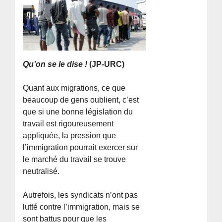
Qu’on se le dise !
(JP-URC)
Quant aux migrations, ce que
beaucoup de gens oublient, c’est
que si une bonne législation du
travail est rigoureusement
appliquée, la pression que
l’immigration pourrait exercer sur
le marché du travail se trouve
neutralisé.
Autrefois, les syndicats n’ont pas
lutté contre l’immigration, mais se
sont battus pour que les