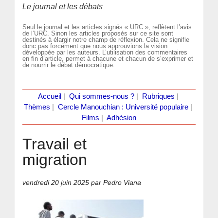
Le journal et les débats
Seul le journal et les articles signés « URC », reflètent l’avis
de l’URC. Sinon les articles proposés sur ce site sont
destinés à élargir notre champ de réflexion. Cela ne signifie
donc pas forcément que nous approuvions la vision
développée par les auteurs. L’utilisation des commentaires
en fin d’article, permet à chacune et chacun de s’exprimer et
de nourrir le débat démocratique.
Accueil
|
Qui sommes-nous ?
|
Rubriques
|
Thèmes
|
Cercle Manouchian : Université populaire
|
Films
|
Adhésion
Travail et
migration
vendredi 20 juin 2025
par Pedro Viana