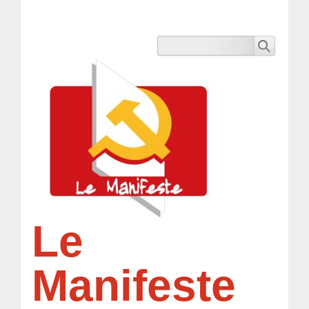
Le
Manifeste