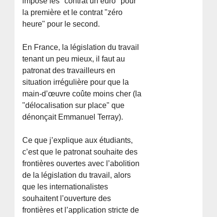
imposé les "contrat un euro" pour
la première et le contrat "zéro
heure" pour le second.
En France, la législation du travail
tenant un peu mieux, il faut au
patronat des travailleurs en
situation irrégulière pour que la
main-d’œuvre coûte moins cher (la
"délocalisation sur place" que
dénonçait Emmanuel Terray).
Ce que j’explique aux étudiants,
c’est que le patronat souhaite des
frontières ouvertes avec l’abolition
de la législation du travail, alors
que les internationalistes
souhaitent l’ouverture des
frontières et l’application stricte de