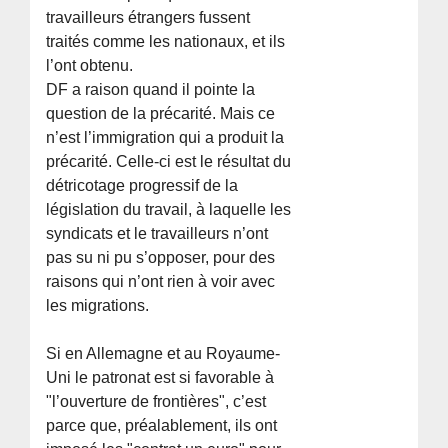
travailleurs étrangers fussent
traités comme les nationaux, et ils
l’ont obtenu.
DF a raison quand il pointe la
question de la précarité. Mais ce
n’est l’immigration qui a produit la
précarité. Celle-ci est le résultat du
détricotage progressif de la
législation du travail, à laquelle les
syndicats et le travailleurs n’ont
pas su ni pu s’opposer, pour des
raisons qui n’ont rien à voir avec
les migrations.
Si en Allemagne et au Royaume-
Uni le patronat est si favorable à
"l’ouverture de frontières", c’est
parce que, préalablement, ils ont