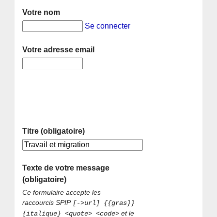
Votre nom
Se connecter
Votre adresse email
Titre (obligatoire)
Texte de votre message
(obligatoire)
Ce formulaire accepte les
raccourcis SPIP
[->url] {{gras}}
et le
{italique} <quote> <code>