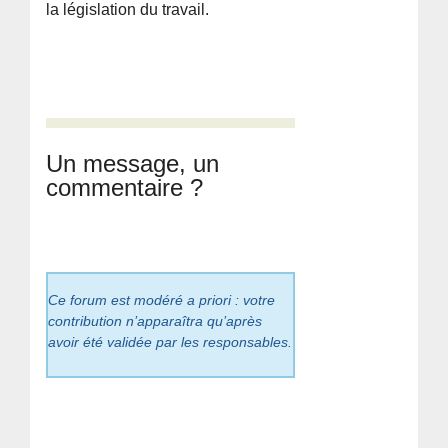
la législation du travail.
Un message, un
commentaire ?
Ce forum est modéré a priori : votre
contribution n’apparaîtra qu’après
avoir été validée par les responsables.