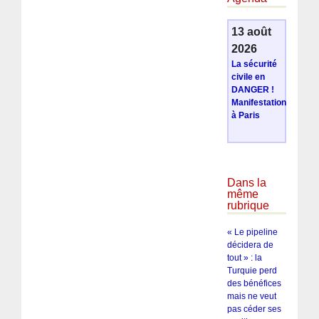
13 août
2026
La sécurité
civile en
DANGER !
Manifestation
à Paris
Dans la
même
rubrique
« Le pipeline
décidera de
tout » : la
Turquie perd
des bénéfices
mais ne veut
pas céder ses