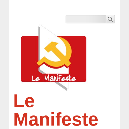
Le
Manifeste