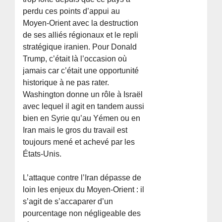
perdu ces points d’appui au
Moyen-Orient avec la destruction
de ses alliés régionaux et le repli
stratégique iranien. Pour Donald
Trump, c’était là l’occasion où
jamais car c’était une opportunité
historique à ne pas rater.
Washington donne un rôle à Israël
avec lequel il agit en tandem aussi
bien en Syrie qu’au Yémen ou en
Iran mais le gros du travail est
toujours mené et achevé par les
États-Unis.
L’attaque contre l’Iran dépasse de
loin les enjeux du Moyen-Orient : il
s’agit de s’accaparer d’un
pourcentage non négligeable des