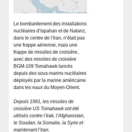
Le bombardement des installations
nucléaires d’Ispahan et de Natanz,
dans le centre de l’Iran, n’était pas
une frappe aérienne, mais une
frappe de missiles de croisière,
avec des missiles de croisière
BGM-109 Tomahawk lancés
depuis des sous-marins nucléaires
déployés par la marine américaine
dans les eaux du Moyen-Orient.
Depuis 1991, les missiles de
croisière US Tomahawk ont été
utilisés contre l’Irak, l’Afghanistan,
le Soudan, la Somalie, la Syrie et
maintenant l’Iran
.