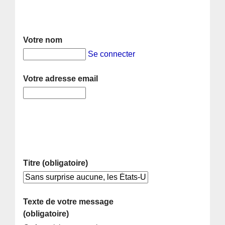
Votre nom
Se connecter
Votre adresse email
Titre (obligatoire)
Texte de votre message
(obligatoire)