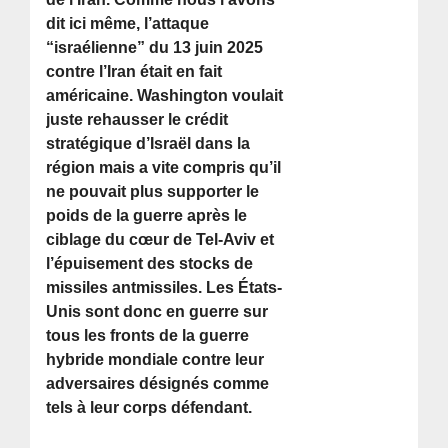
dit ici même, l’attaque
“israélienne” du 13 juin 2025
contre l’Iran était en fait
américaine. Washington voulait
juste rehausser le crédit
stratégique d’Israël dans la
région mais a vite compris qu’il
ne pouvait plus supporter le
poids de la guerre après le
ciblage du cœur de Tel-Aviv et
l’épuisement des stocks de
missiles antmissiles. Les États-
Unis sont donc en guerre sur
tous les fronts de la guerre
hybride mondiale contre leur
adversaires désignés comme
tels à leur corps défendant.