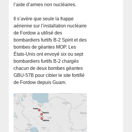
l’aide d’armes non nucléaires.
Il s’avère que seule la frappe
aérienne sur l’installation nucléaire
de Fordow a utilisé des
bombardiers furtifs B-2 Spirit et des
bombes de géantes MOP. Les
États-Unis ont envoyé six ou sept
bombardiers furtifs B-2 chargés
chacun de deux bombes géantes
GBU-57B pour cibler le site fortifié
de Fordow depuis Guam.