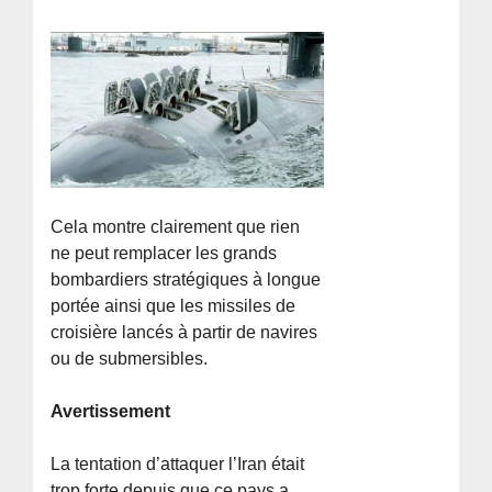
Cela montre clairement que rien
ne peut remplacer les grands
bombardiers stratégiques à longue
portée ainsi que les missiles de
croisière lancés à partir de navires
ou de submersibles.
Avertissement
La tentation d’attaquer l’Iran était
trop forte depuis que ce pays a