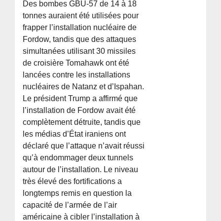
Des bombes GBU-57 de 14 à 18
tonnes auraient été utilisées pour
frapper l’installation nucléaire de
Fordow, tandis que des attaques
simultanées utilisant 30 missiles
de croisière Tomahawk ont été
lancées contre les installations
nucléaires de Natanz et d’Ispahan.
Le président Trump a affirmé que
l’installation de Fordow avait été
complètement détruite, tandis que
les médias d’État iraniens ont
déclaré que l’attaque n’avait réussi
qu’à endommager deux tunnels
autour de l’installation. Le niveau
très élevé des fortifications a
longtemps remis en question la
capacité de l’armée de l’air
américaine à cibler l’installation à