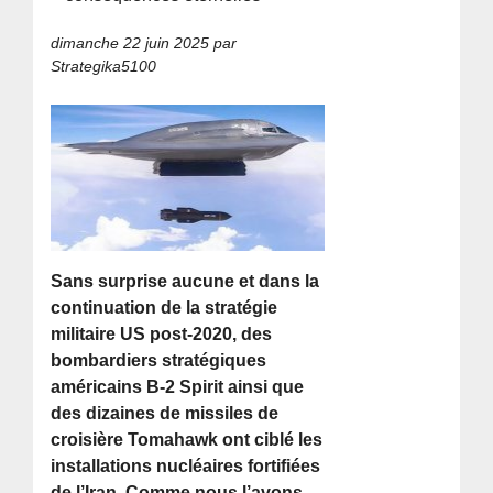
dimanche 22 juin 2025
par
Strategika5100
Sans surprise aucune et dans la
continuation de la stratégie
militaire US post-2020, des
bombardiers stratégiques
américains B-2 Spirit ainsi que
des dizaines de missiles de
croisière Tomahawk ont ciblé les
installations nucléaires fortifiées
de l’Iran. Comme nous l’avons