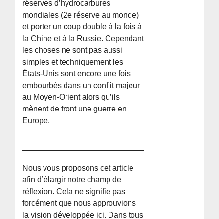
réserves d’hydrocarbures
mondiales (2e réserve au monde)
et porter un coup double à la fois à
la Chine et à la Russie. Cependant
les choses ne sont pas aussi
simples et techniquement les
États-Unis sont encore une fois
embourbés dans un conflit majeur
au Moyen-Orient alors qu’ils
mènent de front une guerre en
Europe.
Nous vous proposons cet article
afin d’élargir notre champ de
réflexion. Cela ne signifie pas
forcément que nous approuvions
la vision développée ici. Dans tous