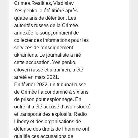
Crimea.Realities, Vladislav
Yesipenko, a été libéré après
quatre ans de détention. Les
autorités russes de la Crimée
annexée le soupçonnaient de
collecter des informations pour les
services de renseignement
ukrainiens. Le journaliste a nié
cette accusation. Yesipenko,
citoyen russe et ukrainien, a été
arrêté en mars 2021.
En février 2022, un tribunal russe
de Crimée l’a condamné à six ans
de prison pour espionnage. En
outre, il a été accusé d’avoir stocké
et transporté des explosifs. Radio
Liberty et des organisations de
défense des droits de l’homme ont
qualifié ces accusations de