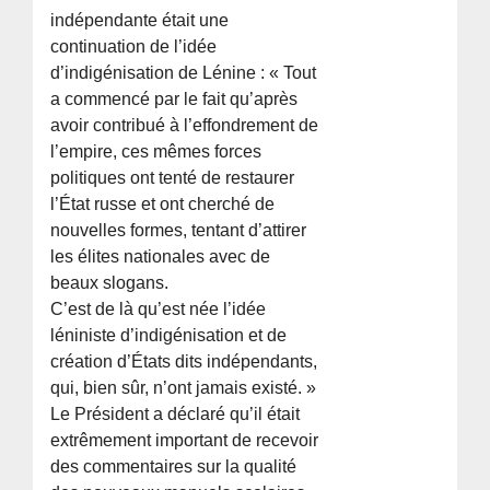
indépendante était une
continuation de l’idée
d’indigénisation de Lénine : « Tout
a commencé par le fait qu’après
avoir contribué à l’effondrement de
l’empire, ces mêmes forces
politiques ont tenté de restaurer
l’État russe et ont cherché de
nouvelles formes, tentant d’attirer
les élites nationales avec de
beaux slogans.
C’est de là qu’est née l’idée
léniniste d’indigénisation et de
création d’États dits indépendants,
qui, bien sûr, n’ont jamais existé. »
Le Président a déclaré qu’il était
extrêmement important de recevoir
des commentaires sur la qualité