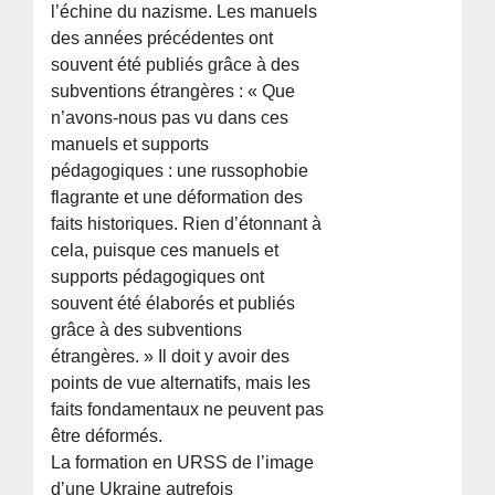
l’échine du nazisme. Les manuels
des années précédentes ont
souvent été publiés grâce à des
subventions étrangères : « Que
n’avons-nous pas vu dans ces
manuels et supports
pédagogiques : une russophobie
flagrante et une déformation des
faits historiques. Rien d’étonnant à
cela, puisque ces manuels et
supports pédagogiques ont
souvent été élaborés et publiés
grâce à des subventions
étrangères. » Il doit y avoir des
points de vue alternatifs, mais les
faits fondamentaux ne peuvent pas
être déformés.
La formation en URSS de l’image
d’une Ukraine autrefois