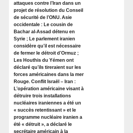
attaques contre l’Iran dans un
projet de résolution du Conseil
de sécurité de l’ONU. Asie
occidentale : Le cousin de
Bachar al-Assad détenu en
Syrie ; Le parlement iranien
considère qu’il est nécessaire
de fermer le détroit d’Ormuz ;
Les Houthis du Yémen ont
déclaré qu’ils tireraient sur les
forces américaines dans la mer
Rouge. Conflit Israël – Iran :
L’opération américaine visant à
détruire trois installations
nucléaires iraniennes a été un
« succès retentissant » et le
programme nucléaire iranien a
été « détruit », a déclaré le
secrétaire américain à la