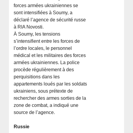
forces armées ukrainiennes se
sont intensifiées à Soumy, a
déclaré l’agence de sécurité russe
à RIA Novosti.
À Soumy, les tensions
s’intensifient entre les forces de
l’ordre locales, le personnel
médical et les militaires des forces
armées ukrainiennes. La police
procède régulièrement à des
perquisitions dans les
appartements loués par les soldats
ukrainiens, sous prétexte de
rechercher des armes sorties de la
zone de combat, a indiqué une
source de l’agence.
Russie