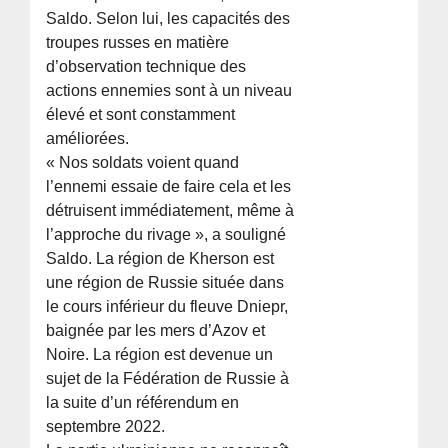
Saldo. Selon lui, les capacités des
troupes russes en matière
d’observation technique des
actions ennemies sont à un niveau
élevé et sont constamment
améliorées.
« Nos soldats voient quand
l’ennemi essaie de faire cela et les
détruisent immédiatement, même à
l’approche du rivage », a souligné
Saldo. La région de Kherson est
une région de Russie située dans
le cours inférieur du fleuve Dniepr,
baignée par les mers d’Azov et
Noire. La région est devenue un
sujet de la Fédération de Russie à
la suite d’un référendum en
septembre 2022.