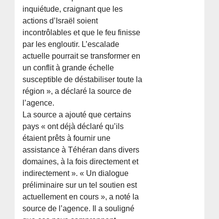
inquiétude, craignant que les
actions d’Israël soient
incontrôlables et que le feu finisse
par les engloutir. L’escalade
actuelle pourrait se transformer en
un conflit à grande échelle
susceptible de déstabiliser toute la
région », a déclaré la source de
l’agence.
La source a ajouté que certains
pays « ont déjà déclaré qu’ils
étaient prêts à fournir une
assistance à Téhéran dans divers
domaines, à la fois directement et
indirectement ». « Un dialogue
préliminaire sur un tel soutien est
actuellement en cours », a noté la
source de l’agence. Il a souligné