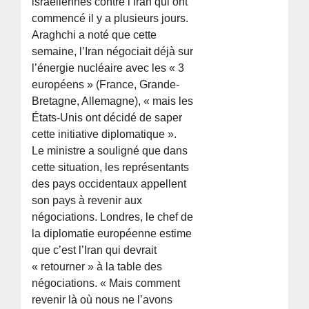
israéliennes contre l’Iran qui ont
commencé il y a plusieurs jours.
Araghchi a noté que cette
semaine, l’Iran négociait déjà sur
l’énergie nucléaire avec les « 3
européens » (France, Grande-
Bretagne, Allemagne), « mais les
États-Unis ont décidé de saper
cette initiative diplomatique ».
Le ministre a souligné que dans
cette situation, les représentants
des pays occidentaux appellent
son pays à revenir aux
négociations. Londres, le chef de
la diplomatie européenne estime
que c’est l’Iran qui devrait
« retourner » à la table des
négociations. « Mais comment
revenir là où nous ne l’avons