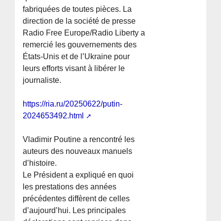
fabriquées de toutes pièces. La
direction de la société de presse
Radio Free Europe/Radio Liberty a
remercié les gouvernements des
États-Unis et de l’Ukraine pour
leurs efforts visant à libérer le
journaliste.
https://ria.ru/20250622/putin-
2024653492.html
Vladimir Poutine a rencontré les
auteurs des nouveaux manuels
d’histoire.
Le Président a expliqué en quoi
les prestations des années
précédentes diffèrent de celles
d’aujourd’hui. Les principales