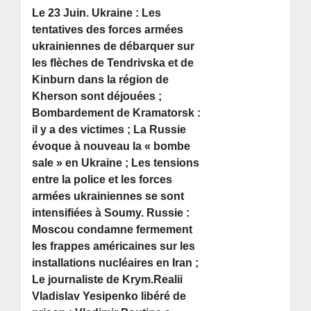
Le 23 Juin. Ukraine : Les
tentatives des forces armées
ukrainiennes de débarquer sur
les flèches de Tendrivska et de
Kinburn dans la région de
Kherson sont déjouées ;
Bombardement de Kramatorsk :
il y a des victimes ; La Russie
évoque à nouveau la « bombe
sale » en Ukraine ; Les tensions
entre la police et les forces
armées ukrainiennes se sont
intensifiées à Soumy. Russie :
Moscou condamne fermement
les frappes américaines sur les
installations nucléaires en Iran ;
Le journaliste de Krym.Realii
Vladislav Yesipenko libéré de