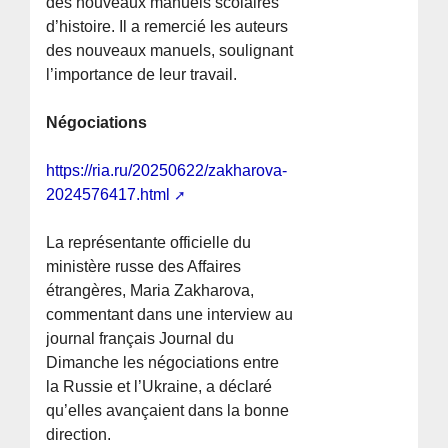
des nouveaux manuels scolaires
d’histoire. Il a remercié les auteurs
des nouveaux manuels, soulignant
l’importance de leur travail.
Négociations
https://ria.ru/20250622/zakharova-
2024576417.html
La représentante officielle du
ministère russe des Affaires
étrangères, Maria Zakharova,
commentant dans une interview au
journal français Journal du
Dimanche les négociations entre
la Russie et l’Ukraine, a déclaré
qu’elles avançaient dans la bonne
direction.