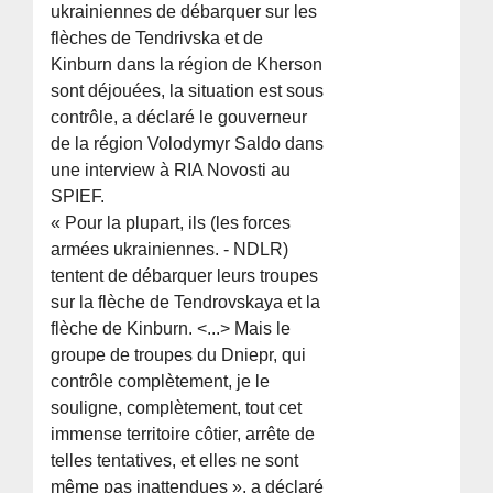
ukrainiennes de débarquer sur les
flèches de Tendrivska et de
Kinburn dans la région de Kherson
sont déjouées, la situation est sous
contrôle, a déclaré le gouverneur
de la région Volodymyr Saldo dans
une interview à RIA Novosti au
SPIEF.
« Pour la plupart, ils (les forces
armées ukrainiennes. - NDLR)
tentent de débarquer leurs troupes
sur la flèche de Tendrovskaya et la
flèche de Kinburn. <...> Mais le
groupe de troupes du Dniepr, qui
contrôle complètement, je le
souligne, complètement, tout cet
immense territoire côtier, arrête de
telles tentatives, et elles ne sont
même pas inattendues », a déclaré