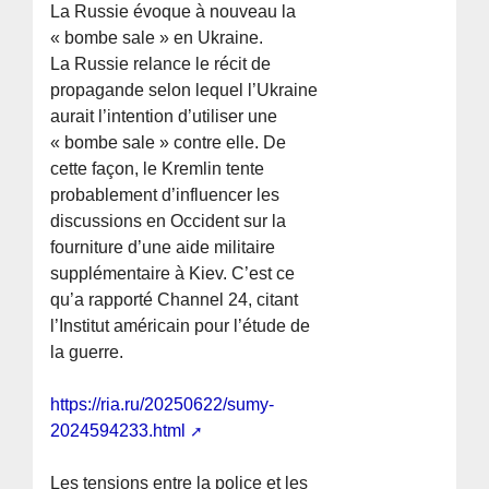
La Russie évoque à nouveau la
« bombe sale » en Ukraine.
La Russie relance le récit de
propagande selon lequel l’Ukraine
aurait l’intention d’utiliser une
« bombe sale » contre elle. De
cette façon, le Kremlin tente
probablement d’influencer les
discussions en Occident sur la
fourniture d’une aide militaire
supplémentaire à Kiev. C’est ce
qu’a rapporté Channel 24, citant
l’Institut américain pour l’étude de
la guerre.
https://ria.ru/20250622/sumy-
2024594233.html
Les tensions entre la police et les