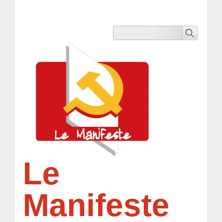
Le
Manifeste