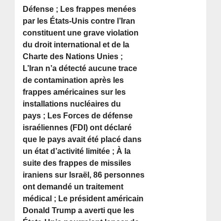
Défense ; Les frappes menées
par les États-Unis contre l’Iran
constituent une grave violation
du droit international et de la
Charte des Nations Unies ;
L’Iran n’a détecté aucune trace
de contamination après les
frappes américaines sur les
installations nucléaires du
pays ; Les Forces de défense
israéliennes (FDI) ont déclaré
que le pays avait été placé dans
un état d’activité limitée ; À la
suite des frappes de missiles
iraniens sur Israël, 86 personnes
ont demandé un traitement
médical ; Le président américain
Donald Trump a averti que les