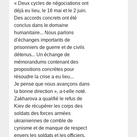
« Deux cycles de négociations ont
déjà eu lieu, le 16 mai et le 2 juin.
Des accords concrets ont été
conclus dans le domaine
humanitaire... Nous parlons
d’échanges importants de
prisonniers de guerre et de civils
détenus... Un échange de
mémorandums contenant des
propositions concrètes pour
résoudre la crise a eu lieu...
Je pense que nous avançons dans
la bonne direction », a-t-elle noté.
Zakharova a qualifié le refus de
Kiev de récupérer les corps des
soldats des forces armées
ukrainiennes de comble de
cynisme et de manque de respect
envers les soldats et les officiers.