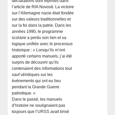
déclarations sont reprises dans
l’article de RIA Novosti. La victoire
sur l’Allemagne nazie était fondée
sur des valeurs traditionnelles et
sur la foi dans la patrie. Dans les
années 1990, le programme
scolaire a perdu son lien et sa
logique unifiée avec le processus
historique : « Lorsqu’ils m’ont
apporté certains manuels, j’ai été
surpris de découvrir qu’ils
contenaient des informations tout
sauf véridiques sur les
événements qui ont eu lieu
pendant la Grande Guerre
patriotique. »
Dans le passé, les manuels
d’histoire ne soulignaient pas
toujours que l’URSS avait brisé