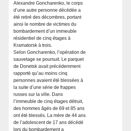
Alexandre Goncharenko, le corps
d’une autre personne décédée a
été retiré des décombres, portant
ainsi le nombre de victimes du
bombardement d’un immeuble
résidentiel de cinq étages à
Kramatorsk à trois.
Selon Goncharenko, l’opération de
sauvetage se poursuit. Le parquet
de Donetsk avait précédemment
rapporté qu’au moins cinq
personnes avaient été blessées à
la suite d’une série de frappes
russes sur la ville. Dans
l’immeuble de cinq étages détruit,
des hommes âgés de 69 et 85 ans
ont été blessés. La mère de 44 ans
de l’adolescent de 17 ans décédé
lors du bombardement a