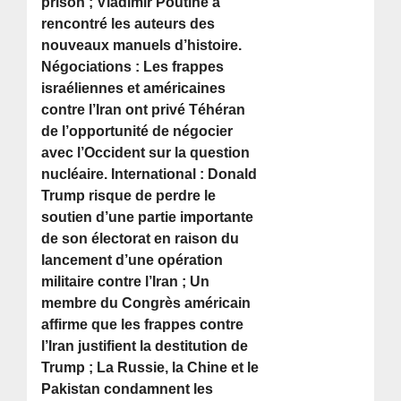
prison ; Vladimir Poutine a
rencontré les auteurs des
nouveaux manuels d’histoire.
Négociations : Les frappes
israéliennes et américaines
contre l’Iran ont privé Téhéran
de l’opportunité de négocier
avec l’Occident sur la question
nucléaire. International : Donald
Trump risque de perdre le
soutien d’une partie importante
de son électorat en raison du
lancement d’une opération
militaire contre l’Iran ; Un
membre du Congrès américain
affirme que les frappes contre
l’Iran justifient la destitution de
Trump ; La Russie, la Chine et le
Pakistan condamnent les