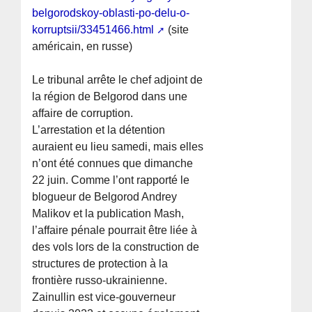
belgorodskoy-oblasti-po-delu-o-
korruptsii/33451466.html
(site
américain, en russe)
Le tribunal arrête le chef adjoint de
la région de Belgorod dans une
affaire de corruption.
L’arrestation et la détention
auraient eu lieu samedi, mais elles
n’ont été connues que dimanche
22 juin. Comme l’ont rapporté le
blogueur de Belgorod Andrey
Malikov et la publication Mash,
l’affaire pénale pourrait être liée à
des vols lors de la construction de
structures de protection à la
frontière russo-ukrainienne.
Zainullin est vice-gouverneur