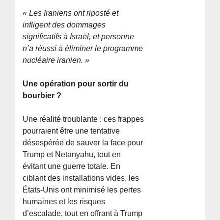
« Les Iraniens ont riposté et
infligent des dommages
significatifs à Israël, et personne
n’a réussi à éliminer le programme
nucléaire iranien. »
Une opération pour sortir du
bourbier ?
Une réalité troublante : ces frappes
pourraient être une tentative
désespérée de sauver la face pour
Trump et Netanyahu, tout en
évitant une guerre totale. En
ciblant des installations vides, les
États-Unis ont minimisé les pertes
humaines et les risques
d’escalade, tout en offrant à Trump