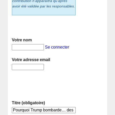
contribution n’apparaîtra qu’après
avoir été validée par les responsables.
Votre nom
Se connecter
Votre adresse email
Titre (obligatoire)