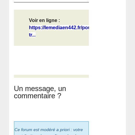
Voir en ligne :
https://lemediaen442.fr/pourquoi-
tr...
Un message, un
commentaire ?
Ce forum est modéré a priori : votre