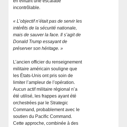
en évitant une escalade
incontrôlable.
« L’objectif n’était pas de servir les
intérêts de la sécurité nationale,
mais de sauver la face. Il s’agit de
Donald Trump essayant de
préserver son héritage. »
L’ancien officier du renseignement
militaire américain souligne que
les États-Unis ont pris soin de
limiter l’ampleur de l’opération.
Aucun actif militaire régional n’a
été utilisé, les frappes ayant été
orchestrées par le Strategic
Command, probablement avec le
soutien du Pacific Command.
Cette approche, combinée à des