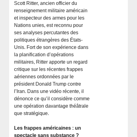
Scott Ritter, ancien officier du
renseignement militaire américain
et inspecteur des armes pour les
Nations unies, est reconnu pour
ses analyses percutantes des
politiques étrangères des États-
Unis. Fort de son expérience dans
la planification d’opérations
militaires, Ritter apporte un regard
critique sur les récentes frappes
aériennes ordonnées par le
président Donald Trump contre
l’Iran. Dans une vidéo récente, il
dénonce ce qu’il considère comme
une opération davantage théâtrale
que stratégique.
Les frappes américaines : un
spectacle sans substance ?