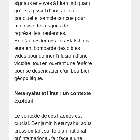
signaux envoyés à l’Iran indiquant
qu’il s’agissait d’une action
ponctuelle, semble conçue pour
minimiser les risques de
représailles iraniennes.
En d’autres termes, les États-Unis
auraient bombardé des cibles
vides pour donner l’illusion d’une
victoire, tout en ouvrant une fenêtre
pour se désengager d’un bourbier
géopolitique.
Netanyahu et l’Iran : un contexte
explosif
Le contexte de ces frappes est
crucial. Benjamin Netanyahu, sous
pression tant sur le plan national
qu’international, fait face à une