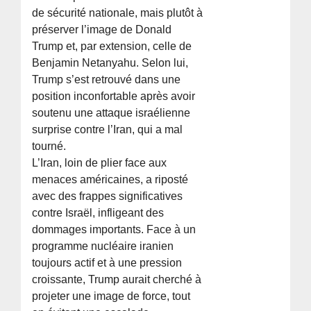
de sécurité nationale, mais plutôt à
préserver l’image de Donald
Trump et, par extension, celle de
Benjamin Netanyahu. Selon lui,
Trump s’est retrouvé dans une
position inconfortable après avoir
soutenu une attaque israélienne
surprise contre l’Iran, qui a mal
tourné.
L’Iran, loin de plier face aux
menaces américaines, a riposté
avec des frappes significatives
contre Israël, infligeant des
dommages importants. Face à un
programme nucléaire iranien
toujours actif et à une pression
croissante, Trump aurait cherché à
projeter une image de force, tout