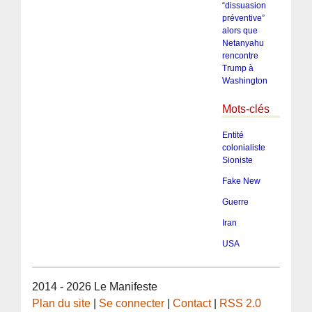
“dissuasion
préventive”
alors que
Netanyahu
rencontre
Trump à
Washington
Mots-clés
Entité
colonialiste
Sioniste
Fake New
Guerre
Iran
USA
2014 - 2026 Le Manifeste
Plan du site
|
Se connecter
|
Contact
|
RSS 2.0