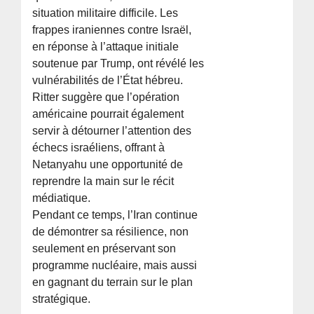
situation militaire difficile. Les
frappes iraniennes contre Israël,
en réponse à l’attaque initiale
soutenue par Trump, ont révélé les
vulnérabilités de l’État hébreu.
Ritter suggère que l’opération
américaine pourrait également
servir à détourner l’attention des
échecs israéliens, offrant à
Netanyahu une opportunité de
reprendre la main sur le récit
médiatique.
Pendant ce temps, l’Iran continue
de démontrer sa résilience, non
seulement en préservant son
programme nucléaire, mais aussi
en gagnant du terrain sur le plan
stratégique.