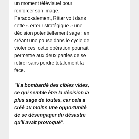
un moment télévisuel pour
renforcer son image.
Paradoxalement, Ritter voit dans
cette « erreur stratégique » une
décision potentiellement sage : en
créant une pause dans le cycle de
violences, cette opération pourrait
permettre aux deux parties de se
retirer sans perdre totalement la
face.
“Il a bombardé des cibles vides,
ce qui semble être la décision la
plus sage de toutes, car cela a
créé au moins une opportunité
de se désengager du désastre
qu’il avait provoqué”.