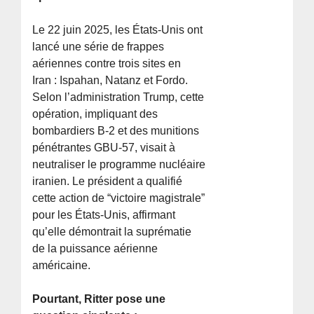
Le 22 juin 2025, les États-Unis ont
lancé une série de frappes
aériennes contre trois sites en
Iran : Ispahan, Natanz et Fordo.
Selon l’administration Trump, cette
opération, impliquant des
bombardiers B-2 et des munitions
pénétrantes GBU-57, visait à
neutraliser le programme nucléaire
iranien. Le président a qualifié
cette action de “victoire magistrale”
pour les États-Unis, affirmant
qu’elle démontrait la suprématie
de la puissance aérienne
américaine.
Pourtant, Ritter pose une