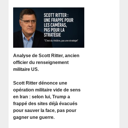
Analyse de Scott Ritter, ancien
officier du renseignement
militaire US.
Scott Ritter dénonce une
opération militaire vide de sens
en Iran : selon lui, Trump a
frappé des sites déjà évacués
pour sauver la face, pas pour
gagner une guerre.