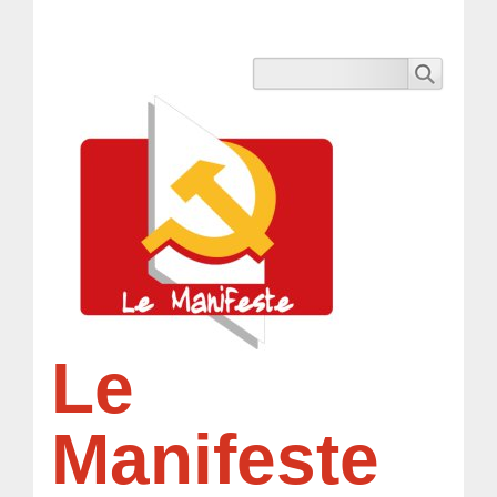
Le
Manifeste