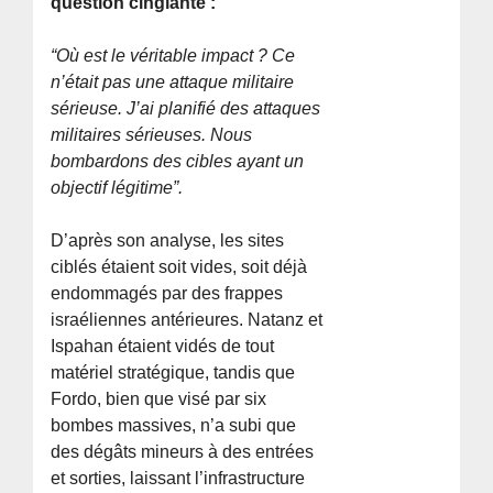
question cinglante :
“Où est le véritable impact ? Ce
n’était pas une attaque militaire
sérieuse. J’ai planifié des attaques
militaires sérieuses. Nous
bombardons des cibles ayant un
objectif légitime”.
D’après son analyse, les sites
ciblés étaient soit vides, soit déjà
endommagés par des frappes
israéliennes antérieures. Natanz et
Ispahan étaient vidés de tout
matériel stratégique, tandis que
Fordo, bien que visé par six
bombes massives, n’a subi que
des dégâts mineurs à des entrées
et sorties, laissant l’infrastructure