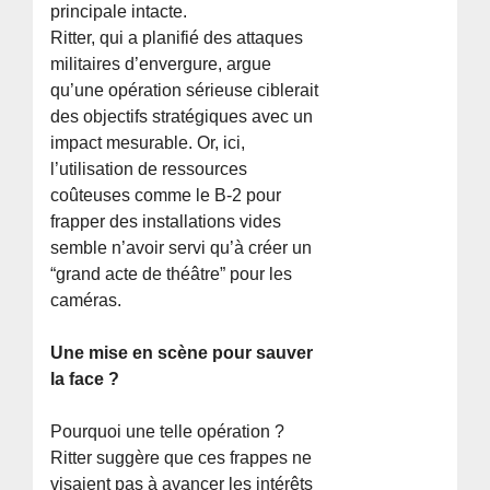
principale intacte.
Ritter, qui a planifié des attaques
militaires d’envergure, argue
qu’une opération sérieuse ciblerait
des objectifs stratégiques avec un
impact mesurable. Or, ici,
l’utilisation de ressources
coûteuses comme le B-2 pour
frapper des installations vides
semble n’avoir servi qu’à créer un
“grand acte de théâtre” pour les
caméras.
Une mise en scène pour sauver
la face ?
Pourquoi une telle opération ?
Ritter suggère que ces frappes ne
visaient pas à avancer les intérêts