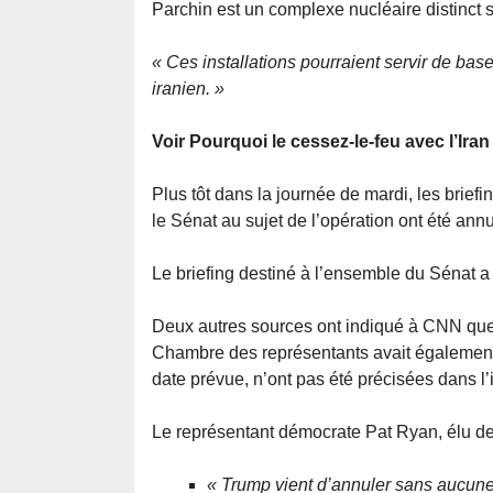
Parchin est un complexe nucléaire distinct 
« Ces installations pourraient servir de ba
iranien. »
Voir Pourquoi le cessez-le-feu avec l’Iran 
Plus tôt dans la journée de mardi, les brief
le Sénat au sujet de l’opération ont été annu
Le briefing destiné à l’ensemble du Sénat a
Deux autres sources ont indiqué à CNN que 
Chambre des représentants avait également é
date prévue, n’ont pas été précisées dans l
Le représentant démocrate Pat Ryan, élu de 
« Trump vient d’annuler sans aucune 