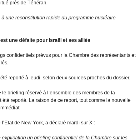
situé près de Téhéran.
se à une reconstitution rapide du programme nucléaire
est une défaite pour Israël et ses alliés
ings confidentiels prévus pour la Chambre des représentants et
lés.
 été reporté à jeudi, selon deux sources proches du dossier.
le briefing réservé à l’ensemble des membres de la
té reporté. La raison de ce report, tout comme la nouvelle
’immédiat.
l’État de New York, a déclaré mardi sur X :
explication un briefing confidentiel de la Chambre sur les