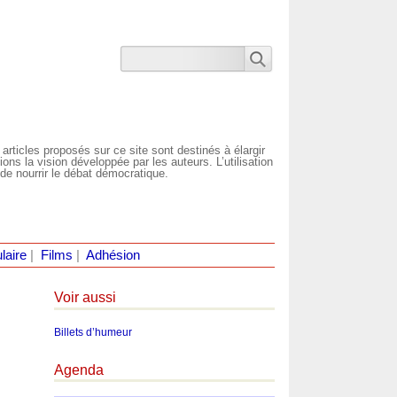
 articles proposés sur ce site sont destinés à élargir
ns la vision développée par les auteurs. L’utilisation
de nourrir le débat démocratique.
laire
|
Films
|
Adhésion
Voir aussi
Billets d’humeur
Agenda