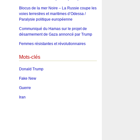
Blocus de la mer Noire – La Russie coupe les
voies terrestres et maritimes d’Odessa /
Paralysie politique européenne
Communiqué du Hamas sur le projet de
désarmement de Gaza annoncé par Trump
Femmes résistantes et révolutionnaires
Mots-clés
Donald Trump
Fake New
Guerre
Iran