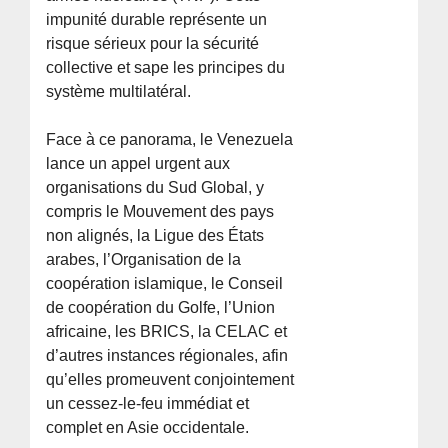
impunité durable représente un
risque sérieux pour la sécurité
collective et sape les principes du
système multilatéral.
Face à ce panorama, le Venezuela
lance un appel urgent aux
organisations du Sud Global, y
compris le Mouvement des pays
non alignés, la Ligue des États
arabes, l’Organisation de la
coopération islamique, le Conseil
de coopération du Golfe, l’Union
africaine, les BRICS, la CELAC et
d’autres instances régionales, afin
qu’elles promeuvent conjointement
un cessez-le-feu immédiat et
complet en Asie occidentale.