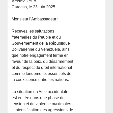
VENEZUELA
Caracas, le 23 juin 2025
Monsieur l’Ambassadeur :
Recevez les salutations
fraternelles du Peuple et du
Gouvernement de la République
Bolivarienne du Venezuela, ainsi
que notre engagement ferme en
faveur de la paix, du désarmement
et du respect du droit international
comme fondements essentiels de
la coexistence entre les nations.
La situation en Asie occidentale
est entrée dans une phase de
tension et de violence maximales.
L’intensification des agressions de