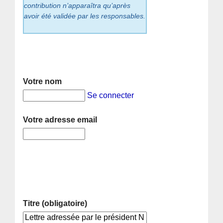
contribution n’apparaîtra qu’après
avoir été validée par les responsables.
Votre nom
Se connecter
Votre adresse email
Titre (obligatoire)