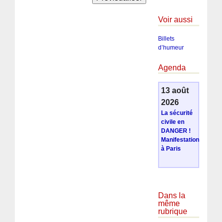
Voir aussi
Billets
d’humeur
Agenda
13 août
2026
La sécurité
civile en
DANGER !
Manifestation
à Paris
Dans la
même
rubrique