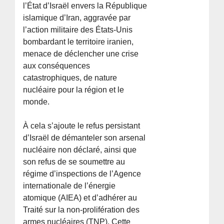
l’État d’Israël envers la République
islamique d’Iran, aggravée par
l’action militaire des États-Unis
bombardant le territoire iranien,
menace de déclencher une crise
aux conséquences
catastrophiques, de nature
nucléaire pour la région et le
monde.
À cela s’ajoute le refus persistant
d’Israël de démanteler son arsenal
nucléaire non déclaré, ainsi que
son refus de se soumettre au
régime d’inspections de l’Agence
internationale de l’énergie
atomique (AIEA) et d’adhérer au
Traité sur la non-prolifération des
armes nucléaires (TNP). Cette