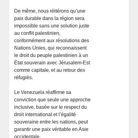
De même, nous réitérons qu’une
paix durable dans la région sera
impossible sans une solution juste
au conflit palestinien,
conformément aux résolutions des
Nations Unies, qui reconnaissent
le droit du peuple palestinien à un
État souverain avec Jérusalem-Est
comme capitale, et au retour des
réfugiés.
Le Venezuela réaffirme sa
conviction que seule une approche
inclusive, basée sur le respect du
droit international et l’égalité
souveraine entre les nations, peut
garantir une paix véritable en Asie
occidentale.