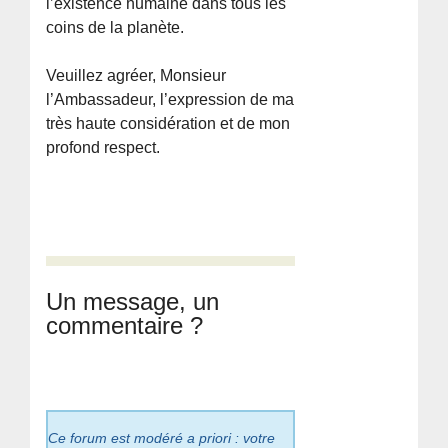
l’existence humaine dans tous les
coins de la planète.
Veuillez agréer, Monsieur
l’Ambassadeur, l’expression de ma
très haute considération et de mon
profond respect.
Un message, un
commentaire ?
Ce forum est modéré a priori : votre