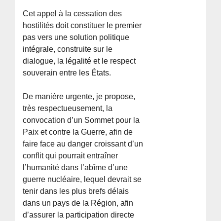
Cet appel à la cessation des
hostilités doit constituer le premier
pas vers une solution politique
intégrale, construite sur le
dialogue, la légalité et le respect
souverain entre les États.
De manière urgente, je propose,
très respectueusement, la
convocation d’un Sommet pour la
Paix et contre la Guerre, afin de
faire face au danger croissant d’un
conflit qui pourrait entraîner
l’humanité dans l’abîme d’une
guerre nucléaire, lequel devrait se
tenir dans les plus brefs délais
dans un pays de la Région, afin
d’assurer la participation directe