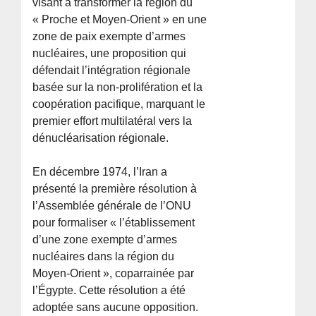
visant à transformer la région du
« Proche et Moyen-Orient » en une
zone de paix exempte d’armes
nucléaires, une proposition qui
défendait l’intégration régionale
basée sur la non-prolifération et la
coopération pacifique, marquant le
premier effort multilatéral vers la
dénucléarisation régionale.
En décembre 1974, l’Iran a
présenté la première résolution à
l’Assemblée générale de l’ONU
pour formaliser « l’établissement
d’une zone exempte d’armes
nucléaires dans la région du
Moyen-Orient », coparrainée par
l’Égypte. Cette résolution a été
adoptée sans aucune opposition.