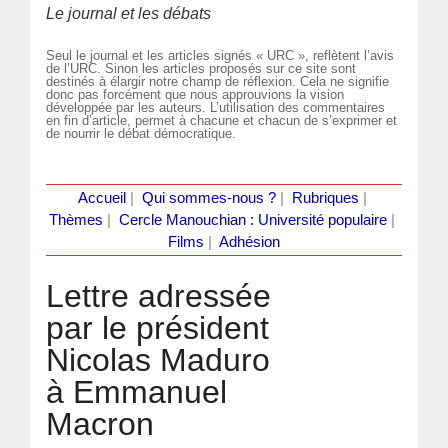
Le journal et les débats
Seul le journal et les articles signés « URC », reflètent l’avis
de l’URC. Sinon les articles proposés sur ce site sont
destinés à élargir notre champ de réflexion. Cela ne signifie
donc pas forcément que nous approuvions la vision
développée par les auteurs. L’utilisation des commentaires
en fin d’article, permet à chacune et chacun de s’exprimer et
de nourrir le débat démocratique.
Accueil
|
Qui sommes-nous ?
|
Rubriques
|
Thèmes
|
Cercle Manouchian : Université populaire
|
Films
|
Adhésion
Lettre adressée
par le président
Nicolas Maduro
à Emmanuel
Macron