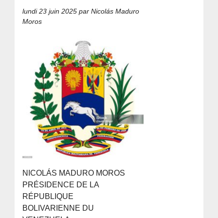
lundi 23 juin 2025
par Nicolás Maduro
Moros
NICOLÁS MADURO MOROS
PRÉSIDENCE DE LA
RÉPUBLIQUE
BOLIVARIENNE DU