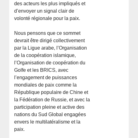
des acteurs les plus impliqués et
d’envoyer un signal clair de
volonté régionale pour la paix.
Nous pensons que ce sommet
devrait être dirigé collectivement
par la Ligue arabe, l’Organisation
de la coopération islamique,
l’Organisation de coopération du
Golfe et les BRICS, avec
l’engagement de puissances
mondiales de paix comme la
République populaire de Chine et
la Fédération de Russie, et avec la
participation pleine et active des
nations du Sud Global engagées
envers le multilatéralisme et la
paix.