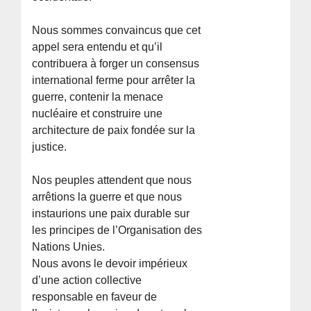
Nous sommes convaincus que cet
appel sera entendu et qu’il
contribuera à forger un consensus
international ferme pour arrêter la
guerre, contenir la menace
nucléaire et construire une
architecture de paix fondée sur la
justice.
Nos peuples attendent que nous
arrêtions la guerre et que nous
instaurions une paix durable sur
les principes de l’Organisation des
Nations Unies.
Nous avons le devoir impérieux
d’une action collective
responsable en faveur de