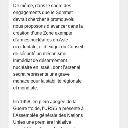
De même, dans le cadre des
engagements que le Sommet
devrait chercher à promouvoir,
nous proposons d’avancer dans la
création d’une Zone exempte
d’armes nucléaires en Asie
occidentale, et d’exiger du Conseil
de sécurité un mécanisme
immédiat de désarmement
nucléaire en Israël, dont l’arsenal
secret représente une grave
menace pour la stabilité régionale
et mondiale.
En 1958, en plein apogée de la
Guerre froide, l’URSS a présenté à
l’Assemblée générale des Nations
Unies une première initiative