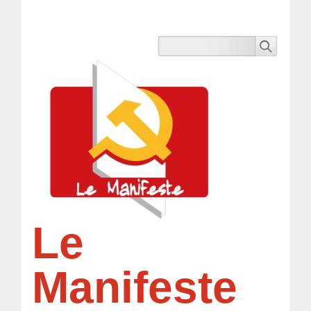
Le
Manifeste