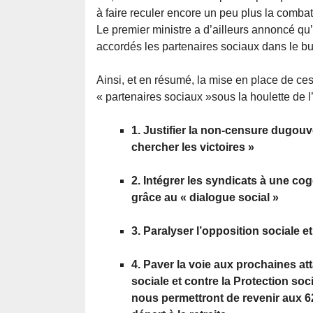
à faire reculer encore un peu plus la combat
Le premier ministre a d’ailleurs annoncé qu’i
accordés les partenaires sociaux dans le b
Ainsi, et en résumé, la mise en place de ces
« partenaires sociaux »sous la houlette de l’
1. Justifier la non-censure dugouve
chercher les victoires »
2. Intégrer les syndicats à une co
grâce au « dialogue social »
3. Paralyser l’opposition sociale et
4. Paver la voie aux prochaines at
sociale et contre la Protection soc
nous permettront de revenir aux 