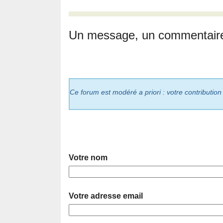
Un message, un commentair
Ce forum est modéré a priori : votre contribution
Votre nom
Votre adresse email