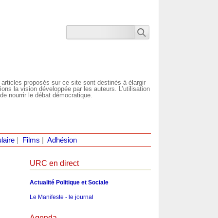
 articles proposés sur ce site sont destinés à élargir
ns la vision développée par les auteurs. L’utilisation
de nourrir le débat démocratique.
laire
|
Films
|
Adhésion
URC en direct
Actualité Politique et Sociale
Le Manifeste - le journal
Agenda